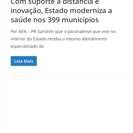
Com suporte à distância e
inovação, Estado moderniza a
saúde nos 399 municípios
Por AEN – PR Garantir que o paranaense que vive no
interior do Estado receba o mesmo atendimento
especializado de
Leia Mais