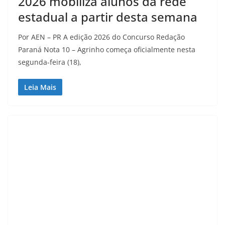
2026 mobiliza alunos da rede
estadual a partir desta semana
Por AEN – PR A edição 2026 do Concurso Redação
Paraná Nota 10 – Agrinho começa oficialmente nesta
segunda-feira (18),
Leia Mais