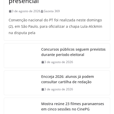
presencial
3 de agosto de 2026
Gazeta 369
Convenção nacional do PT foi realizada neste domingo
(2), em São Paulo, para oficializar a chapa Lula-Alckmin
na disputa pela
Concursos públicos seguem previstos
durante período eleitoral
3 de agosto de 2026
Encceja 2026: alunos já podem
consultar cartilha de redação
3 de agosto de 2026
Mostra reúne 23 filmes paranaenses
em cinco sessões no CinePG