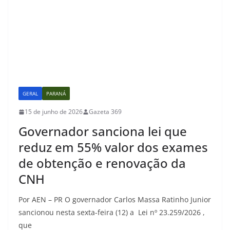
GERAL
PARANÁ
15 de junho de 2026
Gazeta 369
Governador sanciona lei que
reduz em 55% valor dos exames
de obtenção e renovação da
CNH
Por AEN – PR O governador Carlos Massa Ratinho Junior
sancionou nesta sexta-feira (12) a Lei nº 23.259/2026 ,
que