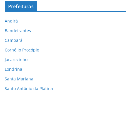
Prefeituras
Andirá
Bandeirantes
Cambará
Cornélio Procópio
Jacarezinho
Londrina
Santa Mariana
Santo Antônio da Platina