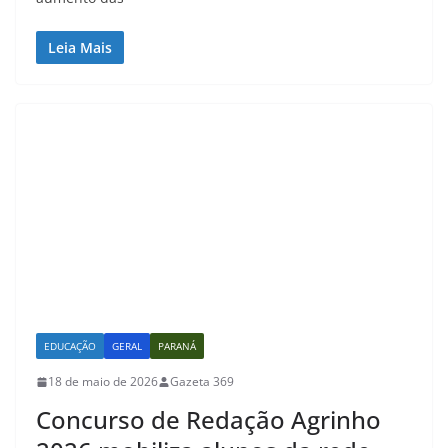
Leia Mais
EDUCAÇÃO
GERAL
PARANÁ
18 de maio de 2026
Gazeta 369
Concurso de Redação Agrinho