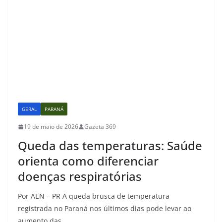
GERAL
PARANÁ
19 de maio de 2026
Gazeta 369
Queda das temperaturas: Saúde
orienta como diferenciar
doenças respiratórias
Por AEN – PR A queda brusca de temperatura
registrada no Paraná nos últimos dias pode levar ao
aumento das