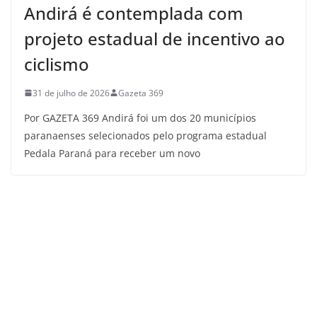
Andirá é contemplada com
projeto estadual de incentivo ao
ciclismo
31 de julho de 2026
Gazeta 369
Por GAZETA 369 Andirá foi um dos 20 municípios
paranaenses selecionados pelo programa estadual
Pedala Paraná para receber um novo