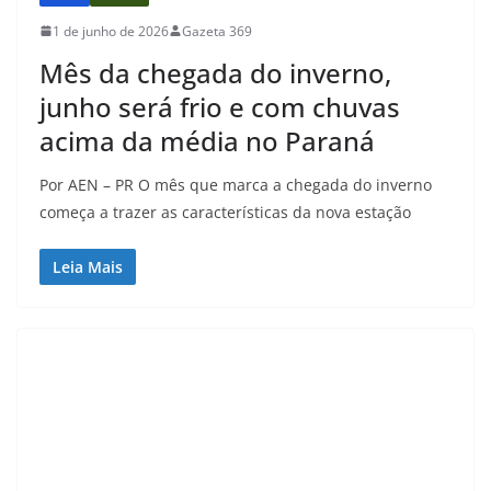
1 de junho de 2026
Gazeta 369
Mês da chegada do inverno,
junho será frio e com chuvas
acima da média no Paraná
Por AEN – PR O mês que marca a chegada do inverno
começa a trazer as características da nova estação
Leia Mais