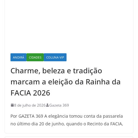
ANDIRÁ
CIDADES
COLUNA VIP
Charme, beleza e tradição
marcam a eleição da Rainha da
FACIA 2026
8 de julho de 2026
Gazeta 369
Por GAZETA 369 A elegância tomou conta da passarela
no último dia 20 de junho, quando o Recinto da FACIA,