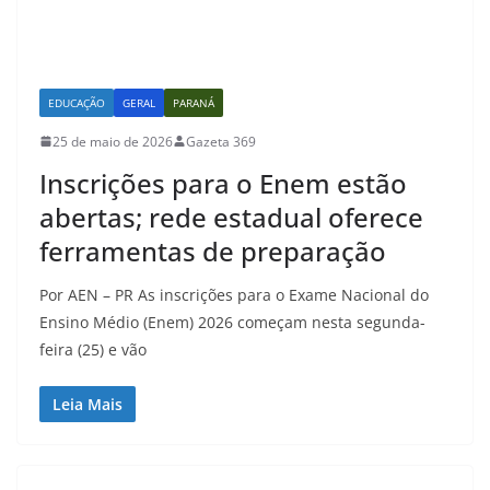
EDUCAÇÃO
GERAL
PARANÁ
25 de maio de 2026
Gazeta 369
Inscrições para o Enem estão
abertas; rede estadual oferece
ferramentas de preparação
Por AEN – PR As inscrições para o Exame Nacional do
Ensino Médio (Enem) 2026 começam nesta segunda-
feira (25) e vão
Leia Mais