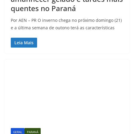
quentes no Paraná
Por AEN – PR O inverno chega no próximo domingo (21)
e a última semana de outono terá as características
Leia Mais
GERAL
PARANÁ