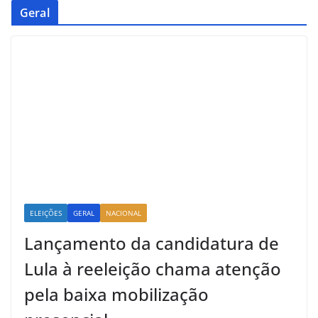
Geral
ELEIÇÕES
GERAL
NACIONAL
Lançamento da candidatura de
Lula à reeleição chama atenção
pela baixa mobilização