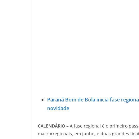
Paraná Bom de Bola inicia fase regiona
novidade
CALENDÁRIO
– A fase regional é o primeiro pas
macrorregionais, em junho, e duas grandes finai