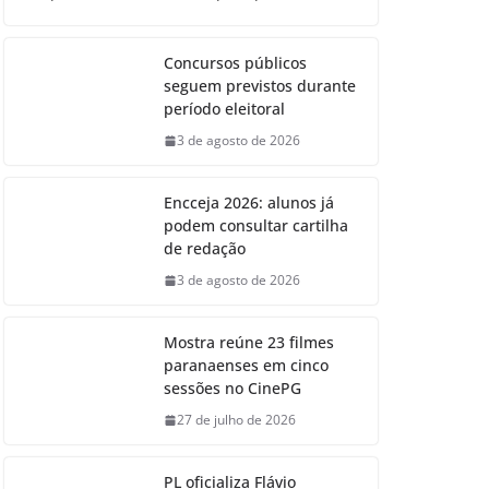
Concursos públicos
seguem previstos durante
período eleitoral
3 de agosto de 2026
Encceja 2026: alunos já
podem consultar cartilha
de redação
3 de agosto de 2026
Mostra reúne 23 filmes
paranaenses em cinco
sessões no CinePG
27 de julho de 2026
PL oficializa Flávio