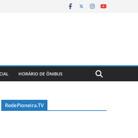
CIAL
HORÁRIO DE ÔNIBUS
RedePioneira.TV