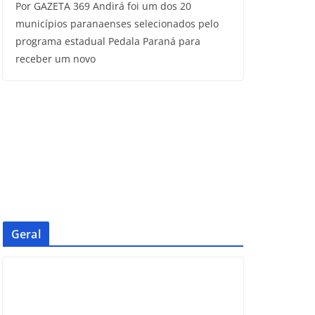
Por GAZETA 369 Andirá foi um dos 20
municípios paranaenses selecionados pelo
programa estadual Pedala Paraná para
receber um novo
Geral