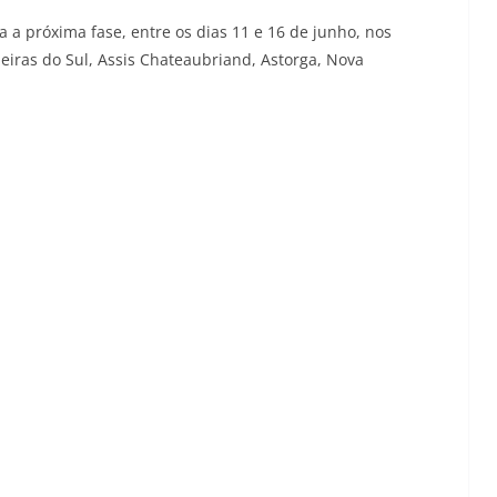
a próxima fase, entre os dias 11 e 16 de junho, nos
iras do Sul, Assis Chateaubriand, Astorga, Nova