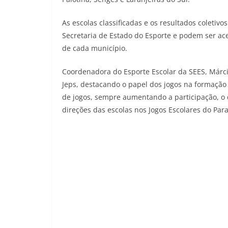
As escolas classificadas e os resultados coletiv
Secretaria de Estado do Esporte e podem ser a
de cada município.
Coordenadora do Esporte Escolar da SEES, Márc
Jeps, destacando o papel dos jogos na formação
de jogos, sempre aumentando a participação, o 
direções das escolas nos Jogos Escolares do Para