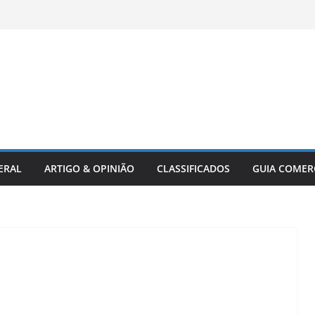
ERAL
ARTIGO & OPINIÃO
CLASSIFICADOS
GUIA COMER