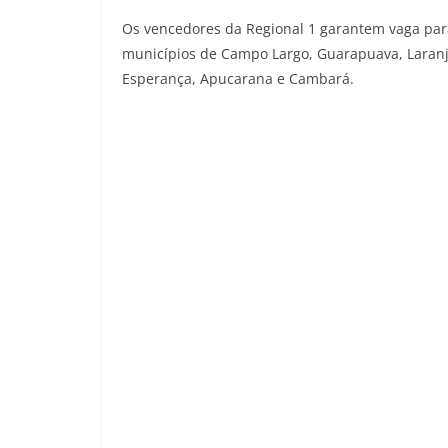
Os vencedores da Regional 1 garantem vaga para 
municípios de Campo Largo, Guarapuava, Laranje
Esperança, Apucarana e Cambará.