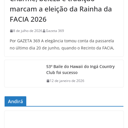
marcam a eleição da Rainha da
FACIA 2026
8 de julho de 2026
Gazeta 369
Por GAZETA 369 A elegância tomou conta da passarela
no último dia 20 de junho, quando o Recinto da FACIA,
53º Baile do Hawaii do Ingá Country
Club foi sucesso
12 de janeiro de 2026
Andirá