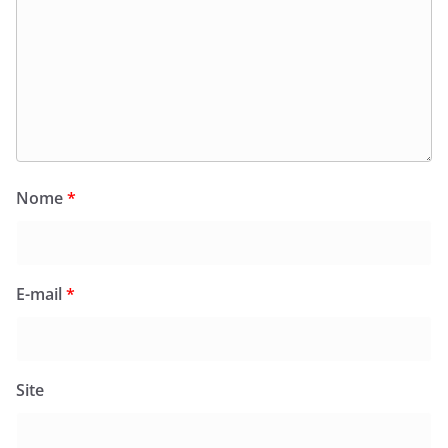
Nome
*
E-mail
*
Site