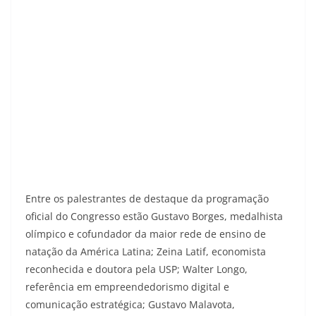
Entre os palestrantes de destaque da programação
oficial do Congresso estão Gustavo Borges, medalhista
olímpico e cofundador da maior rede de ensino de
natação da América Latina; Zeina Latif, economista
reconhecida e doutora pela USP; Walter Longo,
referência em empreendedorismo digital e
comunicação estratégica; Gustavo Malavota,