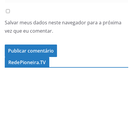
Salvar meus dados neste navegador para a próxima
vez que eu comentar.
RedePioneira.TV