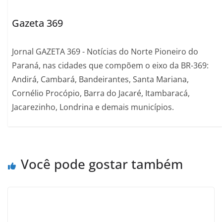
Gazeta 369
Jornal GAZETA 369 - Notícias do Norte Pioneiro do
Paraná, nas cidades que compõem o eixo da BR-369:
Andirá, Cambará, Bandeirantes, Santa Mariana,
Cornélio Procópio, Barra do Jacaré, Itambaracá,
Jacarezinho, Londrina e demais municípios.
Você pode gostar também