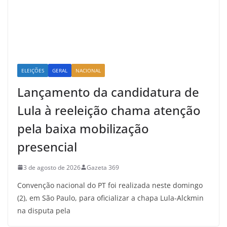
ELEIÇÕES
GERAL
NACIONAL
Lançamento da candidatura de
Lula à reeleição chama atenção
pela baixa mobilização
presencial
3 de agosto de 2026
Gazeta 369
Convenção nacional do PT foi realizada neste domingo
(2), em São Paulo, para oficializar a chapa Lula-Alckmin
na disputa pela