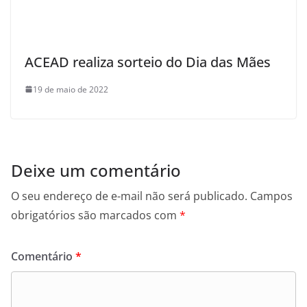
ACEAD realiza sorteio do Dia das Mães
19 de maio de 2022
Deixe um comentário
O seu endereço de e-mail não será publicado.
Campos
obrigatórios são marcados com
*
Comentário
*