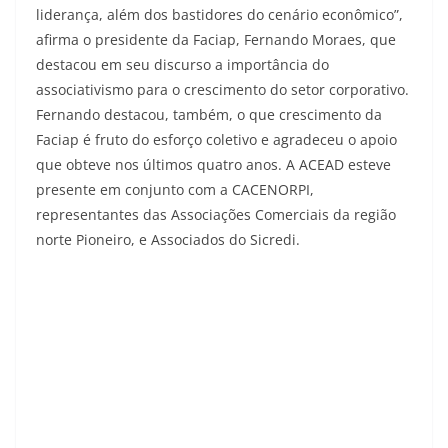
liderança, além dos bastidores do cenário econômico”,
afirma o presidente da Faciap, Fernando Moraes, que
destacou em seu discurso a importância do
associativismo para o crescimento do setor corporativo.
Fernando destacou, também, o que crescimento da
Faciap é fruto do esforço coletivo e agradeceu o apoio
que obteve nos últimos quatro anos. A ACEAD esteve
presente em conjunto com a CACENORPI,
representantes das Associações Comerciais da região
norte Pioneiro, e Associados do Sicredi.