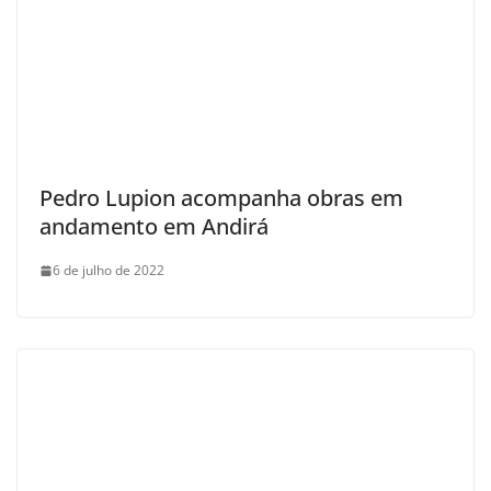
Pedro Lupion acompanha obras em
andamento em Andirá
6 de julho de 2022