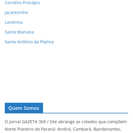
Cornélio Procópio
Jacarezinho
Londrina
Santa Mariana
Santo Antônio da Platina
Quem Somos
O Jornal GAZETA 369 / Site abrange as cidades que compõem
Norte Pioneiro do Paraná: Andirá, Cambará, Bandeirantes,