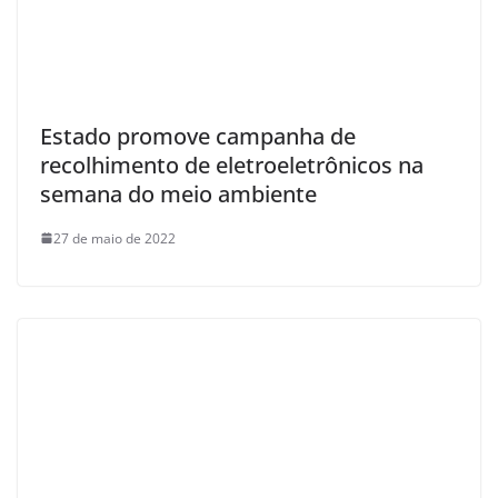
Estado promove campanha de
recolhimento de eletroeletrônicos na
semana do meio ambiente
27 de maio de 2022