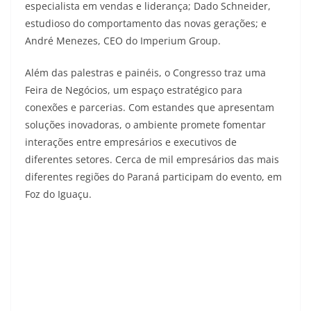
especialista em vendas e liderança; Dado Schneider,
estudioso do comportamento das novas gerações; e
André Menezes, CEO do Imperium Group.
Além das palestras e painéis, o Congresso traz uma
Feira de Negócios, um espaço estratégico para
conexões e parcerias. Com estandes que apresentam
soluções inovadoras, o ambiente promete fomentar
interações entre empresários e executivos de
diferentes setores. Cerca de mil empresários das mais
diferentes regiões do Paraná participam do evento, em
Foz do Iguaçu.