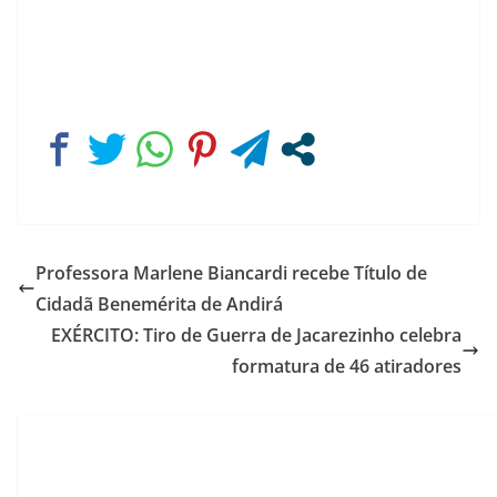
Professora Marlene Biancardi recebe Título de
Cidadã Benemérita de Andirá
EXÉRCITO: Tiro de Guerra de Jacarezinho celebra
formatura de 46 atiradores