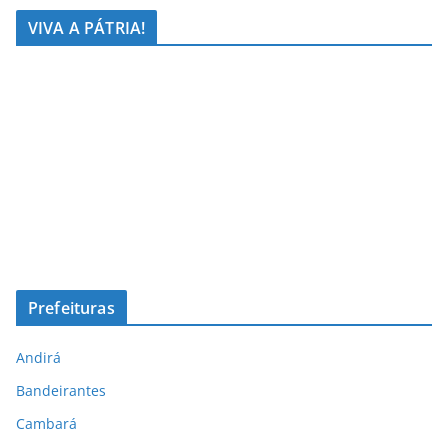
VIVA A PÁTRIA!
Prefeituras
Andirá
Bandeirantes
Cambará