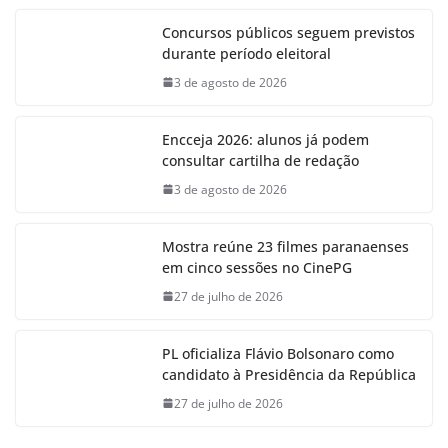
Concursos públicos seguem previstos
durante período eleitoral
3 de agosto de 2026
Encceja 2026: alunos já podem
consultar cartilha de redação
3 de agosto de 2026
Mostra reúne 23 filmes paranaenses
em cinco sessões no CinePG
27 de julho de 2026
PL oficializa Flávio Bolsonaro como
candidato à Presidência da República
27 de julho de 2026