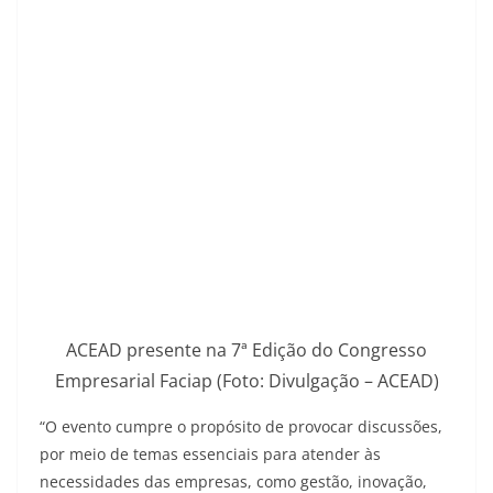
ACEAD presente na 7ª Edição do Congresso
Empresarial Faciap (Foto: Divulgação – ACEAD)
“O evento cumpre o propósito de provocar discussões,
por meio de temas essenciais para atender às
necessidades das empresas, como gestão, inovação,