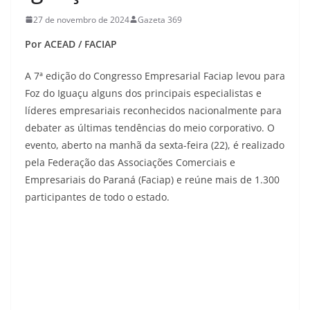
27 de novembro de 2024
Gazeta 369
Por ACEAD / FACIAP
A 7ª edição do Congresso Empresarial Faciap levou para
Foz do Iguaçu alguns dos principais especialistas e
líderes empresariais reconhecidos nacionalmente para
debater as últimas tendências do meio corporativo. O
evento, aberto na manhã da sexta-feira (22), é realizado
pela Federação das Associações Comerciais e
Empresariais do Paraná (Faciap) e reúne mais de 1.300
participantes de todo o estado.