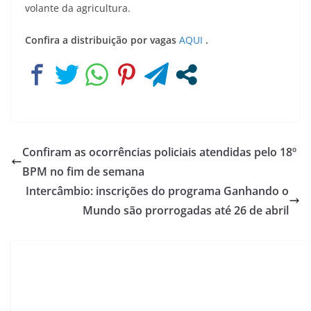
volante da agricultura.
Confira a distribuição por vagas
AQUI
.
Confiram as ocorrências policiais atendidas pelo 18º
BPM no fim de semana
Intercâmbio: inscrições do programa Ganhando o
Mundo são prorrogadas até 26 de abril