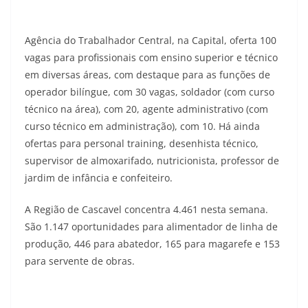
Agência do Trabalhador Central, na Capital, oferta 100
vagas para profissionais com ensino superior e técnico
em diversas áreas, com destaque para as funções de
operador bilíngue, com 30 vagas, soldador (com curso
técnico na área), com 20, agente administrativo (com
curso técnico em administração), com 10. Há ainda
ofertas para personal training, desenhista técnico,
supervisor de almoxarifado, nutricionista, professor de
jardim de infância e confeiteiro.
A Região de Cascavel concentra 4.461 nesta semana.
São 1.147 oportunidades para alimentador de linha de
produção, 446 para abatedor, 165 para magarefe e 153
para servente de obras.