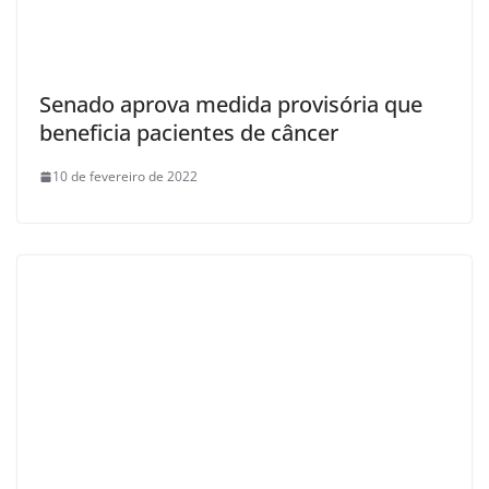
Senado aprova medida provisória que
beneficia pacientes de câncer
10 de fevereiro de 2022