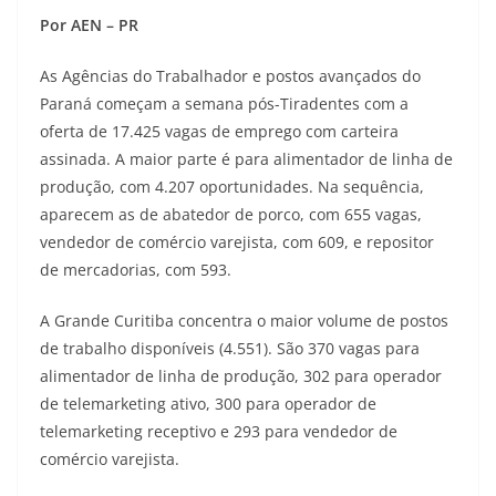
Por AEN – PR
As Agências do Trabalhador e postos avançados do
Paraná começam a semana pós-Tiradentes com a
oferta de 17.425 vagas de emprego com carteira
assinada. A maior parte é para alimentador de linha de
produção, com 4.207 oportunidades. Na sequência,
aparecem as de abatedor de porco, com 655 vagas,
vendedor de comércio varejista, com 609, e repositor
de mercadorias, com 593.
A Grande Curitiba concentra o maior volume de postos
de trabalho disponíveis (4.551). São 370 vagas para
alimentador de linha de produção, 302 para operador
de telemarketing ativo, 300 para operador de
telemarketing receptivo e 293 para vendedor de
comércio varejista.