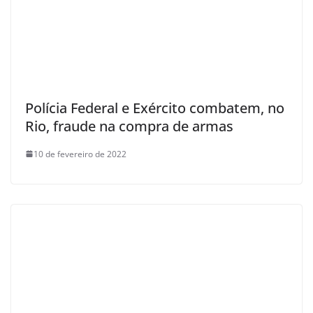
Polícia Federal e Exército combatem, no
Rio, fraude na compra de armas
10 de fevereiro de 2022