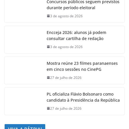
Concursos públicos seguem previstos
durante período eleitoral
3 de agosto de 2026
Encceja 2026: alunos já podem
consultar cartilha de redação
3 de agosto de 2026
Mostra reúne 23 filmes paranaenses
em cinco sessões no CinePG
27 de julho de 2026
PL oficializa Flávio Bolsonaro como
candidato à Presidência da República
27 de julho de 2026