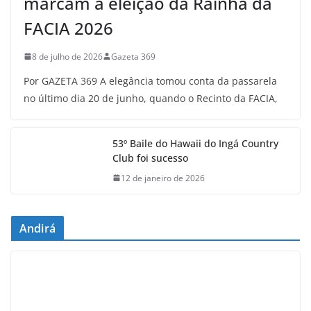
marcam a eleição da Rainha da
FACIA 2026
8 de julho de 2026
Gazeta 369
Por GAZETA 369 A elegância tomou conta da passarela
no último dia 20 de junho, quando o Recinto da FACIA,
53º Baile do Hawaii do Ingá Country
Club foi sucesso
12 de janeiro de 2026
Andirá