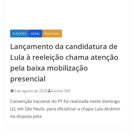
ELEIÇÕES
GERAL
NACIONAL
Lançamento da candidatura de
Lula à reeleição chama atenção
pela baixa mobilização
presencial
3 de agosto de 2026
Gazeta 369
Convenção nacional do PT foi realizada neste domingo
(2), em São Paulo, para oficializar a chapa Lula-Alckmin
na disputa pela