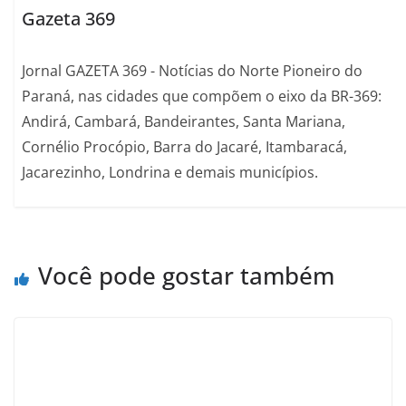
Gazeta 369
Jornal GAZETA 369 - Notícias do Norte Pioneiro do
Paraná, nas cidades que compõem o eixo da BR-369:
Andirá, Cambará, Bandeirantes, Santa Mariana,
Cornélio Procópio, Barra do Jacaré, Itambaracá,
Jacarezinho, Londrina e demais municípios.
Você pode gostar também