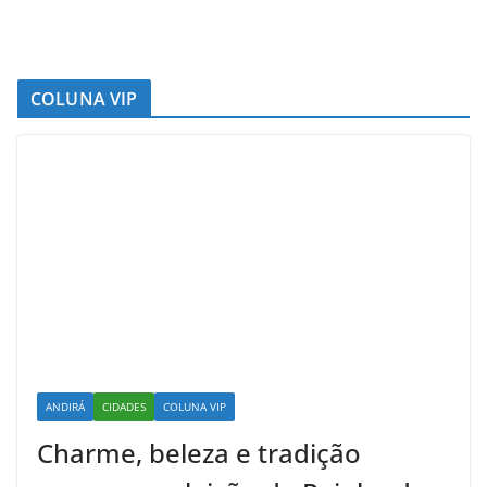
COLUNA VIP
ANDIRÁ
CIDADES
COLUNA VIP
Charme, beleza e tradição