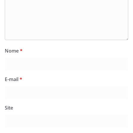
Nome
*
E-mail
*
Site