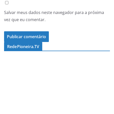
Salvar meus dados neste navegador para a próxima
vez que eu comentar.
RedePioneira.TV