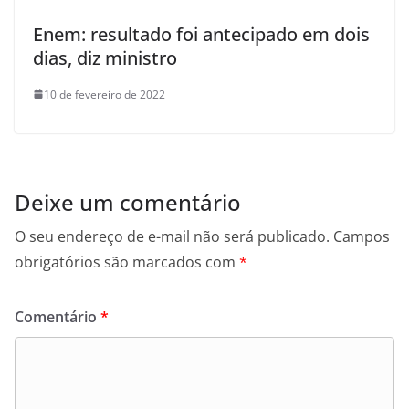
Enem: resultado foi antecipado em dois
dias, diz ministro
10 de fevereiro de 2022
Deixe um comentário
O seu endereço de e-mail não será publicado.
Campos
obrigatórios são marcados com
*
Comentário
*