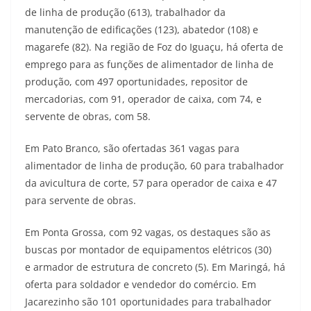
de linha de produção (613), trabalhador da
manutenção de edificações (123), abatedor (108) e
magarefe (82). Na região de Foz do Iguaçu, há oferta de
emprego para as funções de alimentador de linha de
produção, com 497 oportunidades, repositor de
mercadorias, com 91, operador de caixa, com 74, e
servente de obras, com 58.
Em Pato Branco, são ofertadas 361 vagas para
alimentador de linha de produção, 60 para trabalhador
da avicultura de corte, 57 para operador de caixa e 47
para servente de obras.
Em Ponta Grossa, com 92 vagas, os destaques são as
buscas por montador de equipamentos elétricos (30)
e armador de estrutura de concreto (5). Em Maringá, há
oferta para soldador e vendedor do comércio. Em
Jacarezinho são 101 oportunidades para trabalhador