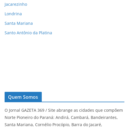
Jacarezinho
Londrina
Santa Mariana
Santo Antônio da Platina
Quem Somos
O Jornal GAZETA 369 / Site abrange as cidades que compõem
Norte Pioneiro do Paraná: Andirá, Cambará, Bandeirantes,
Santa Mariana, Cornélio Procópio, Barra do Jacaré,