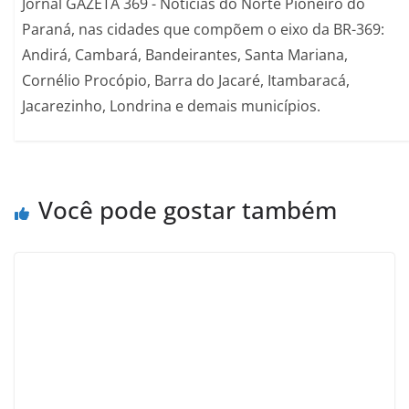
Jornal GAZETA 369 - Notícias do Norte Pioneiro do
Paraná, nas cidades que compõem o eixo da BR-369:
Andirá, Cambará, Bandeirantes, Santa Mariana,
Cornélio Procópio, Barra do Jacaré, Itambaracá,
Jacarezinho, Londrina e demais municípios.
Você pode gostar também