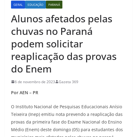
GERAL
EDUCAÇÃO
PARANÁ
Alunos afetados pelas
chuvas no Paraná
podem solicitar
reaplicação das provas
do Enem
6 de novembro de 2023
Gazeta 369
Por AEN – PR
O Instituto Nacional de Pesquisas Educacionais Anísio
Teixeira (Inep) emitiu nota prevendo a reaplicação das
provas da primeira fase do Exame Nacional do Ensino
Médio (Enem) deste domingo (05) para estudantes dos