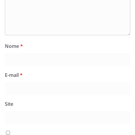
Nome
*
E-mail
*
Site