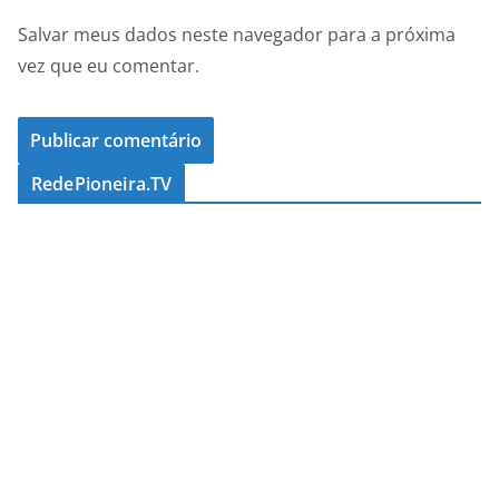
Salvar meus dados neste navegador para a próxima
vez que eu comentar.
RedePioneira.TV