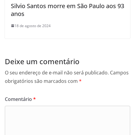
Silvio Santos morre em São Paulo aos 93
anos
18 de agosto de 2024
Deixe um comentário
O seu endereço de e-mail não será publicado.
Campos
obrigatórios são marcados com
*
Comentário
*