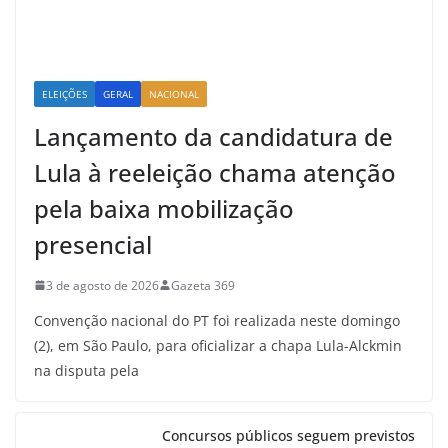
ELEIÇÕES
GERAL
NACIONAL
Lançamento da candidatura de
Lula à reeleição chama atenção
pela baixa mobilização
presencial
3 de agosto de 2026
Gazeta 369
Convenção nacional do PT foi realizada neste domingo
(2), em São Paulo, para oficializar a chapa Lula-Alckmin
na disputa pela
Concursos públicos seguem previstos