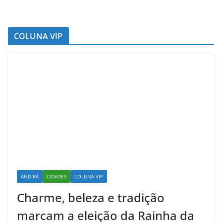
COLUNA VIP
ANDIRÁ
CIDADES
COLUNA VIP
Charme, beleza e tradição
marcam a eleição da Rainha da