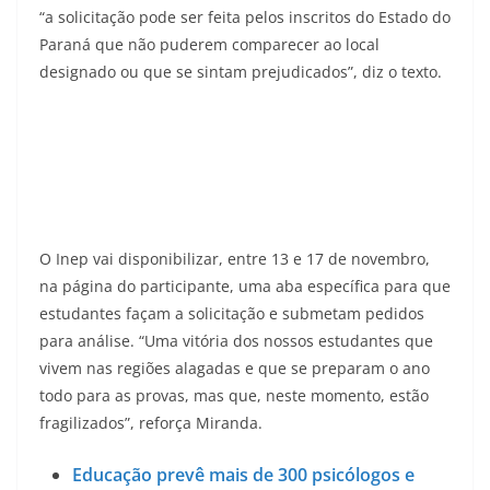
“a solicitação pode ser feita pelos inscritos do Estado do
Paraná que não puderem comparecer ao local
designado ou que se sintam prejudicados”, diz o texto.
O Inep vai disponibilizar, entre 13 e 17 de novembro,
na página do participante, uma aba específica para que
estudantes façam a solicitação e submetam pedidos
para análise. “Uma vitória dos nossos estudantes que
vivem nas regiões alagadas e que se preparam o ano
todo para as provas, mas que, neste momento, estão
fragilizados”, reforça Miranda.
Educação prevê mais de 300 psicólogos e