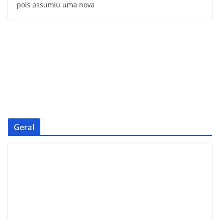
pois assumiu uma nova
Geral