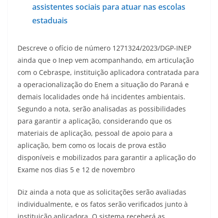
assistentes sociais para atuar nas escolas
estaduais
Descreve o ofício de número 1271324/2023/DGP-INEP
ainda que o Inep vem acompanhando, em articulação
com o Cebraspe, instituição aplicadora contratada para
a operacionalização do Enem a situação do Paraná e
demais localidades onde há incidentes ambientais.
Segundo a nota, serão analisadas as possibilidades
para garantir a aplicação, considerando que os
materiais de aplicação, pessoal de apoio para a
aplicação, bem como os locais de prova estão
disponíveis e mobilizados para garantir a aplicação do
Exame nos dias 5 e 12 de novembro
Diz ainda a nota que as solicitações serão avaliadas
individualmente, e os fatos serão verificados junto à
instituição aplicadora. O sistema receberá as