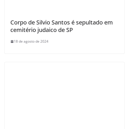
Corpo de Silvio Santos é sepultado em
cemitério judaico de SP
18 de agosto de 2024