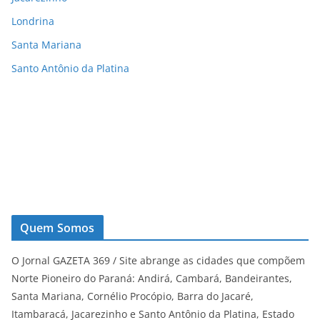
Londrina
Santa Mariana
Santo Antônio da Platina
Quem Somos
O Jornal GAZETA 369 / Site abrange as cidades que compõem
Norte Pioneiro do Paraná: Andirá, Cambará, Bandeirantes,
Santa Mariana, Cornélio Procópio, Barra do Jacaré,
Itambaracá, Jacarezinho e Santo Antônio da Platina, Estado