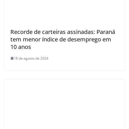
Recorde de carteiras assinadas: Paraná
tem menor índice de desemprego em
10 anos
18 de agosto de 2024