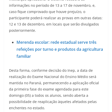
informações no período de 13 a 17 de novembro, e,
caso fique comprovado que houve prejuízo, o
participante poderá realizar as provas em outras datas:
12 e 13 de dezembro, em locais que serão divulgados
posteriormente.
Merenda escolar: rede estadual serve três
refeições por turno e produtos da agricultura
familiar
Desta forma, conforme decisão do Inep, a data de
realização do Exame Nacional do Ensino Médio será
mantida no Paraná, permanecendo a aplicação oficial
da primeira fase do exame agendada para este
domingo (05) a todos os alunos, sendo aberta a
possibilidade de reaplicação àqueles afetados pelas
enchentes no estado.