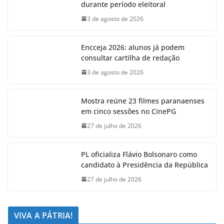
durante período eleitoral
3 de agosto de 2026
Encceja 2026: alunos já podem
consultar cartilha de redação
3 de agosto de 2026
Mostra reúne 23 filmes paranaenses
em cinco sessões no CinePG
27 de julho de 2026
PL oficializa Flávio Bolsonaro como
candidato à Presidência da República
27 de julho de 2026
VIVA A PÁTRIA!