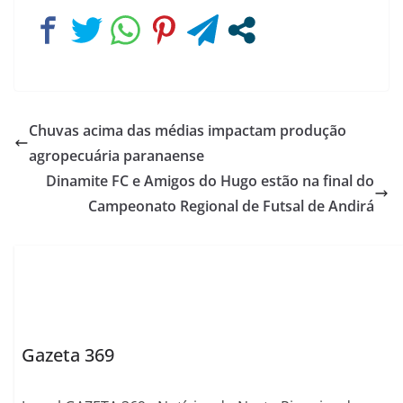
Chuvas acima das médias impactam produção
agropecuária paranaense
Dinamite FC e Amigos do Hugo estão na final do
Campeonato Regional de Futsal de Andirá
Gazeta 369