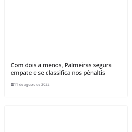
Com dois a menos, Palmeiras segura
empate e se classifica nos pênaltis
11 de agosto de 2022