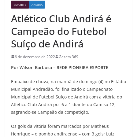
ESPORTE
ANDIRÁ
Atlético Club Andirá é
Campeão do Futebol
Suíço de Andirá
6 de dezembro de 2022
Gazeta 369
Por Wilson Barbosa – REDE PIONEIRA ESPORTE
Embaixo de chuva, na manhã de domingo (4) no Estádio
Municipal Andradão, foi finalizado o Campeonato
Municipal de Futebol Suíço de Andirá com a vitória do
Atlético Club Andirá por 6 a 1 diante do Camisa 12,
sagrando-se Campeão da competição.
Os gols da vitória foram marcados por Matheus
Henrique – o pombo andiraense – com 3 gols; Luiz