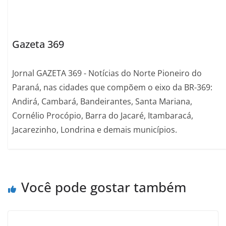
Gazeta 369
Jornal GAZETA 369 - Notícias do Norte Pioneiro do
Paraná, nas cidades que compõem o eixo da BR-369:
Andirá, Cambará, Bandeirantes, Santa Mariana,
Cornélio Procópio, Barra do Jacaré, Itambaracá,
Jacarezinho, Londrina e demais municípios.
Você pode gostar também