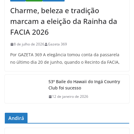
Charme, beleza e tradição
marcam a eleição da Rainha da
FACIA 2026
8 de julho de 2026
Gazeta 369
Por GAZETA 369 A elegância tomou conta da passarela
no último dia 20 de junho, quando o Recinto da FACIA,
53º Baile do Hawaii do Ingá Country
Club foi sucesso
12 de janeiro de 2026
Andirá