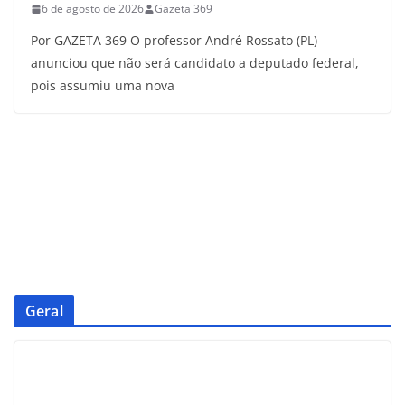
6 de agosto de 2026
Gazeta 369
Por GAZETA 369 O professor André Rossato (PL)
anunciou que não será candidato a deputado federal,
pois assumiu uma nova
Geral