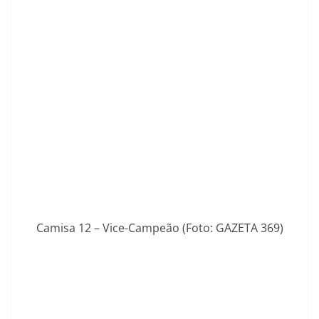
Camisa 12 – Vice-Campeão (Foto: GAZETA 369)