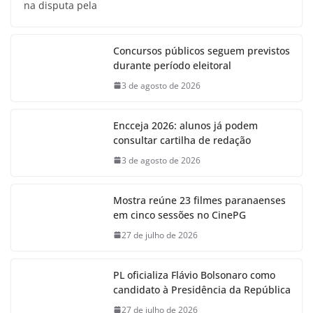
na disputa pela
Concursos públicos seguem previstos
durante período eleitoral
3 de agosto de 2026
Encceja 2026: alunos já podem
consultar cartilha de redação
3 de agosto de 2026
Mostra reúne 23 filmes paranaenses
em cinco sessões no CinePG
27 de julho de 2026
PL oficializa Flávio Bolsonaro como
candidato à Presidência da República
27 de julho de 2026