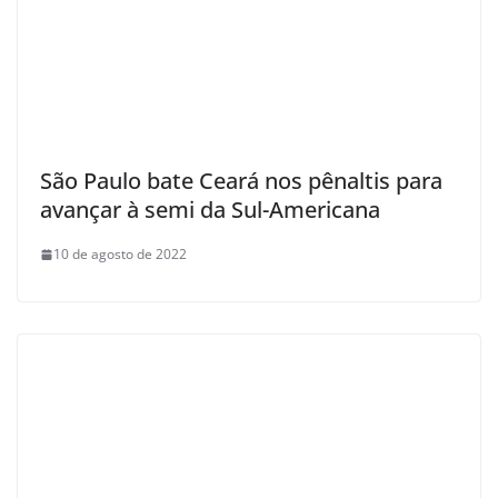
São Paulo bate Ceará nos pênaltis para
avançar à semi da Sul-Americana
10 de agosto de 2022