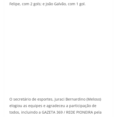
Felipe, com 2 gols; e João Galvão, com 1 gol.
O secretário de esportes, Juraci Bernardino (Meloso)
elogiou as equipes e agradeceu a participação de
todos, incluindo a GAZETA 369 / REDE PIONEIRA pela