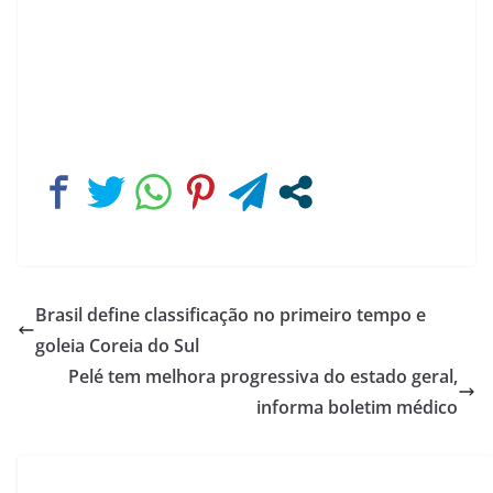
Brasil define classificação no primeiro tempo e
goleia Coreia do Sul
Pelé tem melhora progressiva do estado geral,
informa boletim médico