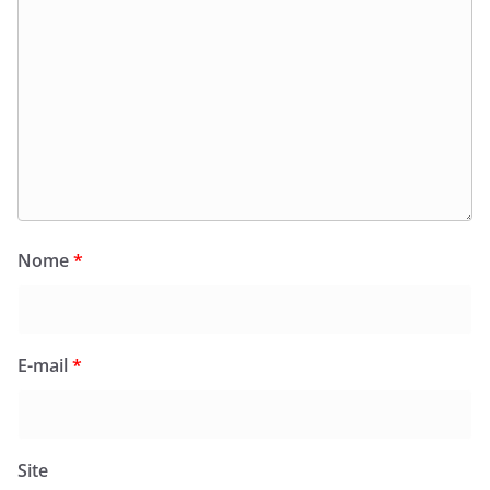
Nome
*
E-mail
*
Site