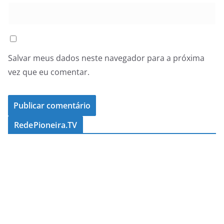
Salvar meus dados neste navegador para a próxima
vez que eu comentar.
RedePioneira.TV