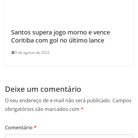
Santos supera jogo morno e vence
Coritiba com gol no último lance
9 de agosto de 2022
Deixe um comentário
O seu endereço de e-mail não será publicado.
Campos
obrigatórios são marcados com
*
Comentário
*