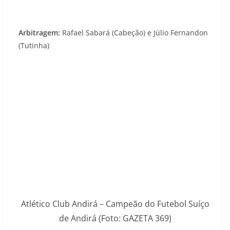
Arbitragem:
Rafael Sabará (Cabeção) e Júlio Fernandon
(Tutinha)
Atlético Club Andirá – Campeão do Futebol Suíço
de Andirá (Foto: GAZETA 369)