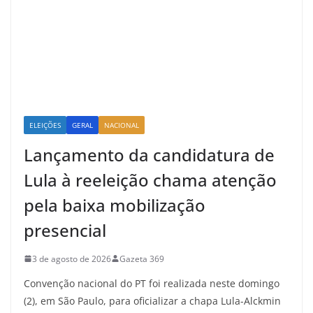
ELEIÇÕES
GERAL
NACIONAL
Lançamento da candidatura de
Lula à reeleição chama atenção
pela baixa mobilização
presencial
3 de agosto de 2026
Gazeta 369
Convenção nacional do PT foi realizada neste domingo
(2), em São Paulo, para oficializar a chapa Lula-Alckmin