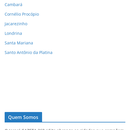
Cambará
Cornélio Procópio
Jacarezinho
Londrina
Santa Mariana
Santo Antônio da Platina
Quem Somos