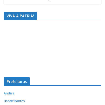
VIVA A PÁTRIA!
Prefeituras
Andirá
Bandeirantes