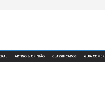
ERAL
ARTIGO & OPINIÃO
CLASSIFICADOS
GUIA COMER