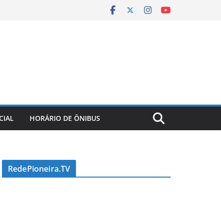
CIAL
HORÁRIO DE ÔNIBUS
RedePioneira.TV