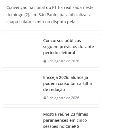
Convenção nacional do PT foi realizada neste
domingo (2), em São Paulo, para oficializar a
chapa Lula-Alckmin na disputa pela
Concursos públicos
seguem previstos durante
período eleitoral
3 de agosto de 2026
Encceja 2026: alunos já
podem consultar cartilha
de redação
3 de agosto de 2026
Mostra reúne 23 filmes
paranaenses em cinco
sessões no CinePG