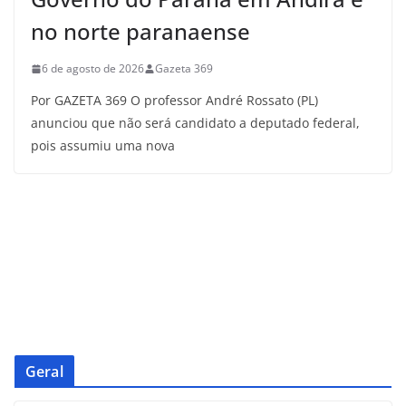
no norte paranaense
6 de agosto de 2026
Gazeta 369
Por GAZETA 369 O professor André Rossato (PL)
anunciou que não será candidato a deputado federal,
pois assumiu uma nova
Geral