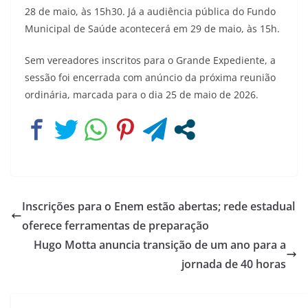
28 de maio, às 15h30. Já a audiência pública do Fundo
Municipal de Saúde acontecerá em 29 de maio, às 15h.
Sem vereadores inscritos para o Grande Expediente, a
sessão foi encerrada com anúncio da próxima reunião
ordinária, marcada para o dia 25 de maio de 2026.
Inscrições para o Enem estão abertas; rede estadual
oferece ferramentas de preparação
Hugo Motta anuncia transição de um ano para a
jornada de 40 horas