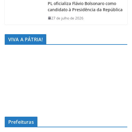
PL oficializa Flávio Bolsonaro como
candidato à Presidência da República
27 de julho de 2026
VIVA A PÁTRIA!
Prefeituras