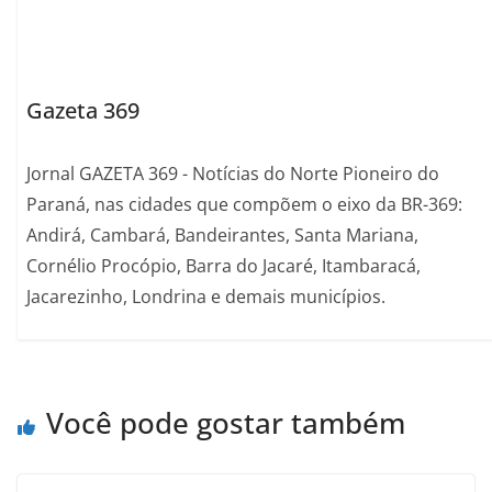
Gazeta 369
Jornal GAZETA 369 - Notícias do Norte Pioneiro do
Paraná, nas cidades que compõem o eixo da BR-369:
Andirá, Cambará, Bandeirantes, Santa Mariana,
Cornélio Procópio, Barra do Jacaré, Itambaracá,
Jacarezinho, Londrina e demais municípios.
Você pode gostar também