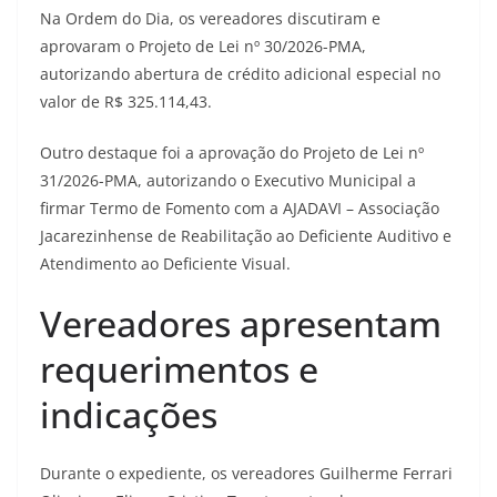
Na Ordem do Dia, os vereadores discutiram e
aprovaram o Projeto de Lei nº 30/2026-PMA,
autorizando abertura de crédito adicional especial no
valor de R$ 325.114,43.
Outro destaque foi a aprovação do Projeto de Lei nº
31/2026-PMA, autorizando o Executivo Municipal a
firmar Termo de Fomento com a AJADAVI – Associação
Jacarezinhense de Reabilitação ao Deficiente Auditivo e
Atendimento ao Deficiente Visual.
Vereadores apresentam
requerimentos e
indicações
Durante o expediente, os vereadores Guilherme Ferrari