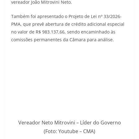
vereador João Mitrovini Neto.
Também foi apresentado o Projeto de Lei nº 33/2026-
PMA, que prevê abertura de crédito adicional especial
no valor de R$ 983.137,66, sendo encaminhado às
comissões permanentes da Câmara para análise.
Vereador Neto Mitrovini – Líder do Governo
(Foto: Youtube – CMA)