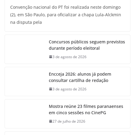
Convenção nacional do PT foi realizada neste domingo
(2), em São Paulo, para oficializar a chapa Lula-Alckmin
na disputa pela
Concursos públicos seguem previstos
durante período eleitoral
3 de agosto de 2026
Encceja 2026: alunos já podem
consultar cartilha de redação
3 de agosto de 2026
Mostra reúne 23 filmes paranaenses
em cinco sessões no CinePG
27 de julho de 2026