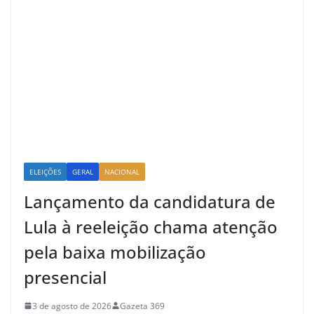
ELEIÇÕES
GERAL
NACIONAL
Lançamento da candidatura de
Lula à reeleição chama atenção
pela baixa mobilização
presencial
3 de agosto de 2026
Gazeta 369