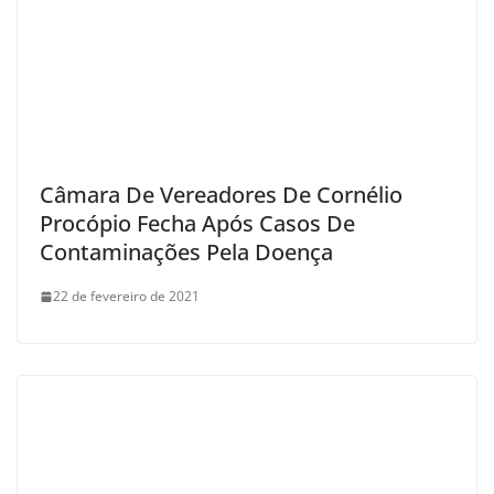
Câmara De Vereadores De Cornélio
Procópio Fecha Após Casos De
Contaminações Pela Doença
22 de fevereiro de 2021