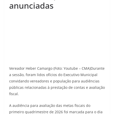
anunciadas
Vereador Heber Camargo (Foto: Youtube – CMA)Durante
a sessão, foram lidos ofícios do Executivo Municipal
convidando vereadores e população para audiências
públicas relacionadas à prestação de contas e avaliação
fiscal.
A audiência para avaliação das metas fiscais do
primeiro quadrimestre de 2026 foi marcada para o dia