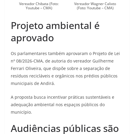
Vereador Chibata (Foto:
Vereador Wagner Calixto
Youtube – CMA)
(Foto: Youtube – CMA)
Projeto ambiental é
aprovado
Os parlamentares também aprovaram o Projeto de Lei
nº 08/2026-CMA, de autoria do vereador Guilherme
Ferrari Oliveira, que dispõe sobre a separação de
resíduos recicláveis e orgânicos nos prédios públicos
municipais de Andirá.
A proposta busca incentivar práticas sustentáveis e
adequação ambiental nos espaços públicos do
município.
Audiências públicas são