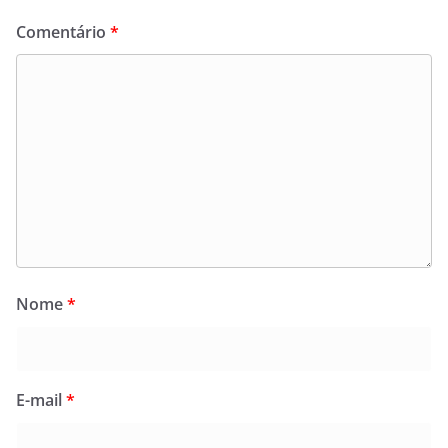
Comentário
*
Nome
*
E-mail
*