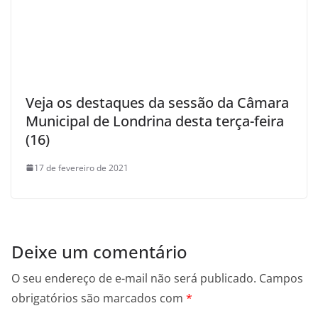
Veja os destaques da sessão da Câmara
Municipal de Londrina desta terça-feira
(16)
17 de fevereiro de 2021
Deixe um comentário
O seu endereço de e-mail não será publicado.
Campos
obrigatórios são marcados com
*