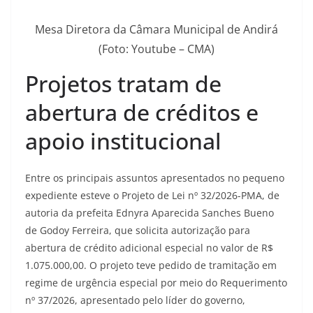
Mesa Diretora da Câmara Municipal de Andirá
(Foto: Youtube – CMA)
Projetos tratam de
abertura de créditos e
apoio institucional
Entre os principais assuntos apresentados no pequeno
expediente esteve o Projeto de Lei nº 32/2026-PMA, de
autoria da prefeita Ednyra Aparecida Sanches Bueno
de Godoy Ferreira, que solicita autorização para
abertura de crédito adicional especial no valor de R$
1.075.000,00. O projeto teve pedido de tramitação em
regime de urgência especial por meio do Requerimento
nº 37/2026, apresentado pelo líder do governo,