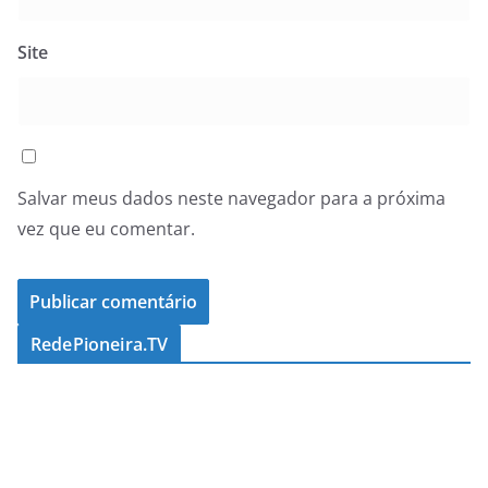
Site
Salvar meus dados neste navegador para a próxima
vez que eu comentar.
RedePioneira.TV