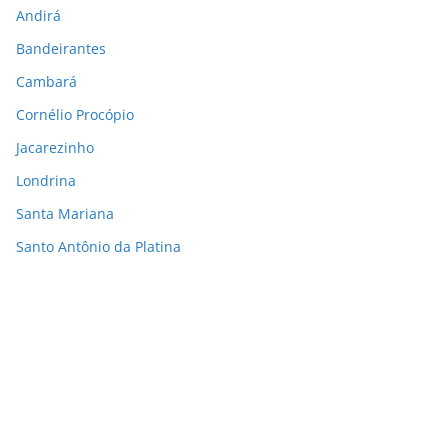
Andirá
Bandeirantes
Cambará
Cornélio Procópio
Jacarezinho
Londrina
Santa Mariana
Santo Antônio da Platina