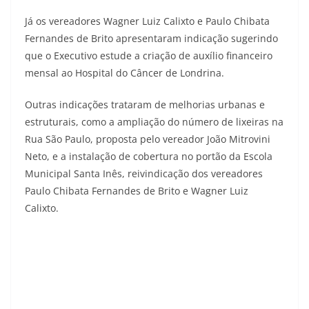
Já os vereadores Wagner Luiz Calixto e Paulo Chibata
Fernandes de Brito apresentaram indicação sugerindo
que o Executivo estude a criação de auxílio financeiro
mensal ao Hospital do Câncer de Londrina.
Outras indicações trataram de melhorias urbanas e
estruturais, como a ampliação do número de lixeiras na
Rua São Paulo, proposta pelo vereador João Mitrovini
Neto, e a instalação de cobertura no portão da Escola
Municipal Santa Inês, reivindicação dos vereadores
Paulo Chibata Fernandes de Brito e Wagner Luiz
Calixto.