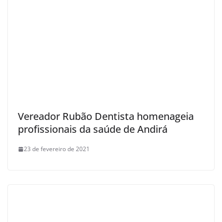
Vereador Rubão Dentista homenageia
profissionais da saúde de Andirá
23 de fevereiro de 2021