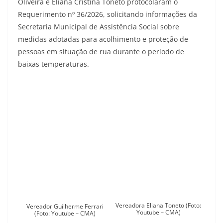
Oliveira e Eliana Cristina Toneto protocolaram o
Requerimento nº 36/2026, solicitando informações da
Secretaria Municipal de Assistência Social sobre
medidas adotadas para acolhimento e proteção de
pessoas em situação de rua durante o período de
baixas temperaturas.
Vereadora Eliana Toneto (Foto:
Vereador Guilherme Ferrari
Youtube – CMA)
(Foto: Youtube – CMA)