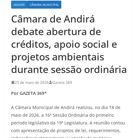
ANDIRÁ
CÂMARA MUNICIPAL
Câmara de Andirá
debate abertura de
créditos, apoio social e
projetos ambientais
durante sessão ordinária
25 de maio de 2026
Gazeta 369
Por GAZETA 369*
A Câmara Municipal de Andirá realizou, no dia 18 de
maio de 2026, a 16ª Sessão Ordinária do primeiro
período legislativo da 19ª Legislatura. A reunião contou
com apresentação de projetos de lei, requerimentos,