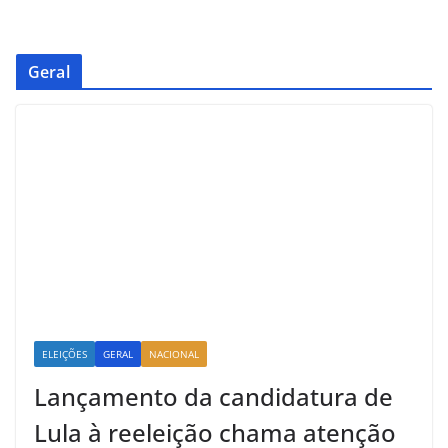
Geral
ELEIÇÕES
GERAL
NACIONAL
Lançamento da candidatura de
Lula à reeleição chama atenção