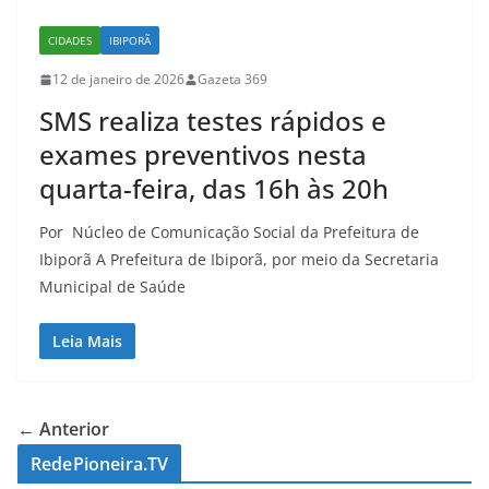
CIDADES
IBIPORÃ
12 de janeiro de 2026
Gazeta 369
SMS realiza testes rápidos e
exames preventivos nesta
quarta-feira, das 16h às 20h
Por Núcleo de Comunicação Social da Prefeitura de
Ibiporã A Prefeitura de Ibiporã, por meio da Secretaria
Municipal de Saúde
Leia Mais
← Anterior
RedePioneira.TV