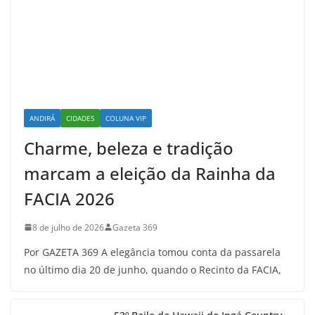
ANDIRÁ
CIDADES
COLUNA VIP
Charme, beleza e tradição
marcam a eleição da Rainha da
FACIA 2026
8 de julho de 2026
Gazeta 369
Por GAZETA 369 A elegância tomou conta da passarela
no último dia 20 de junho, quando o Recinto da FACIA,