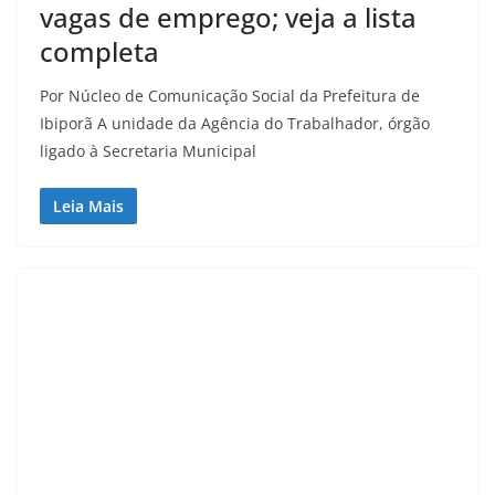
vagas de emprego; veja a lista
completa
Por Núcleo de Comunicação Social da Prefeitura de
Ibiporã A unidade da Agência do Trabalhador, órgão
ligado à Secretaria Municipal
Leia Mais