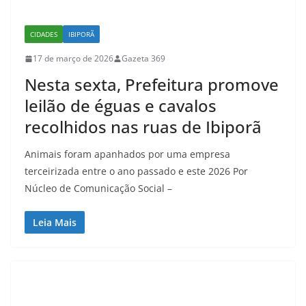
CIDADES
IBIPORÃ
17 de março de 2026
Gazeta 369
Nesta sexta, Prefeitura promove
leilão de éguas e cavalos
recolhidos nas ruas de Ibiporã
Animais foram apanhados por uma empresa
terceirizada entre o ano passado e este 2026 Por
Núcleo de Comunicação Social –
Leia Mais