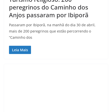
peregrinos do Caminho dos
Anjos passaram por Ibiporã
Passaram por Ibiporã, na manhã do dia 30 de abril,
mais de 200 peregrinos que estão percorrendo o
“Caminho dos
Leia Mais