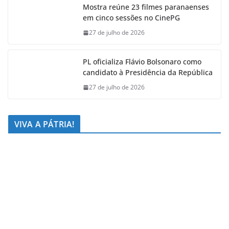
Mostra reúne 23 filmes paranaenses
em cinco sessões no CinePG
27 de julho de 2026
PL oficializa Flávio Bolsonaro como
candidato à Presidência da República
27 de julho de 2026
VIVA A PÁTRIA!