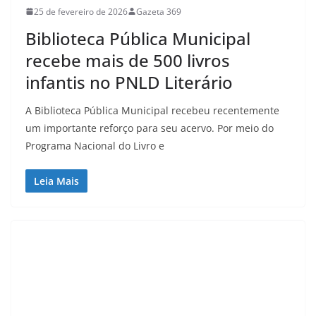
25 de fevereiro de 2026
Gazeta 369
Biblioteca Pública Municipal
recebe mais de 500 livros
infantis no PNLD Literário
A Biblioteca Pública Municipal recebeu recentemente
um importante reforço para seu acervo. Por meio do
Programa Nacional do Livro e
Leia Mais