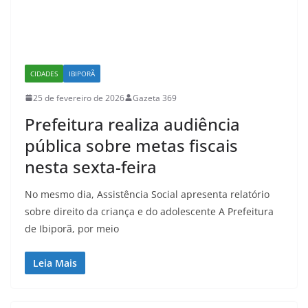
CIDADES
IBIPORÃ
25 de fevereiro de 2026
Gazeta 369
Prefeitura realiza audiência
pública sobre metas fiscais
nesta sexta-feira
No mesmo dia, Assistência Social apresenta relatório
sobre direito da criança e do adolescente A Prefeitura
de Ibiporã, por meio
Leia Mais