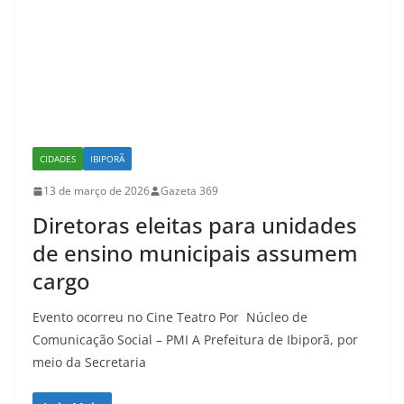
CIDADES
IBIPORÃ
13 de março de 2026
Gazeta 369
Diretoras eleitas para unidades
de ensino municipais assumem
cargo
Evento ocorreu no Cine Teatro Por Núcleo de
Comunicação Social – PMI A Prefeitura de Ibiporã, por
meio da Secretaria