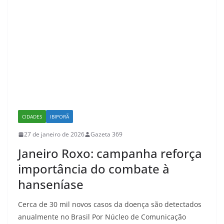
CIDADES
IBIPORÃ
27 de janeiro de 2026
Gazeta 369
Janeiro Roxo: campanha reforça
importância do combate à
hanseníase
Cerca de 30 mil novos casos da doença são detectados
anualmente no Brasil Por Núcleo de Comunicação