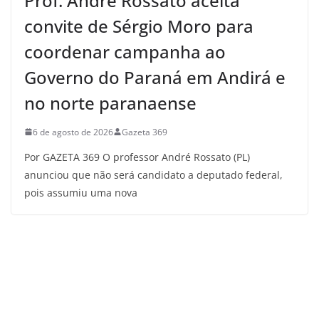
Prof. André Rossato aceita
convite de Sérgio Moro para
coordenar campanha ao
Governo do Paraná em Andirá e
no norte paranaense
6 de agosto de 2026
Gazeta 369
Por GAZETA 369 O professor André Rossato (PL)
anunciou que não será candidato a deputado federal,
pois assumiu uma nova