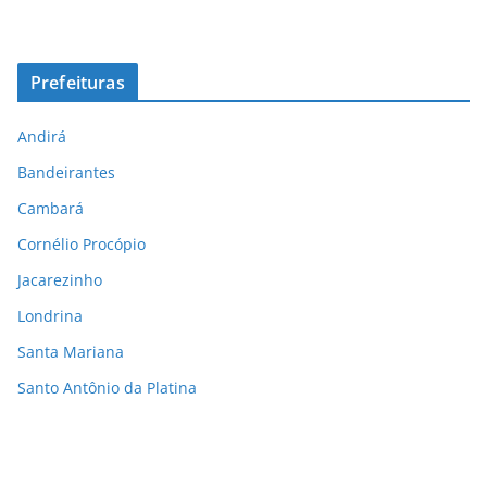
Prefeituras
Andirá
Bandeirantes
Cambará
Cornélio Procópio
Jacarezinho
Londrina
Santa Mariana
Santo Antônio da Platina