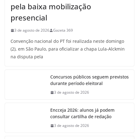
pela baixa mobilização
presencial
3 de agosto de 2026
Gazeta 369
Convenção nacional do PT foi realizada neste domingo
(2), em São Paulo, para oficializar a chapa Lula-Alckmin
na disputa pela
Concursos públicos seguem previstos
durante período eleitoral
3 de agosto de 2026
Encceja 2026: alunos já podem
consultar cartilha de redação
3 de agosto de 2026