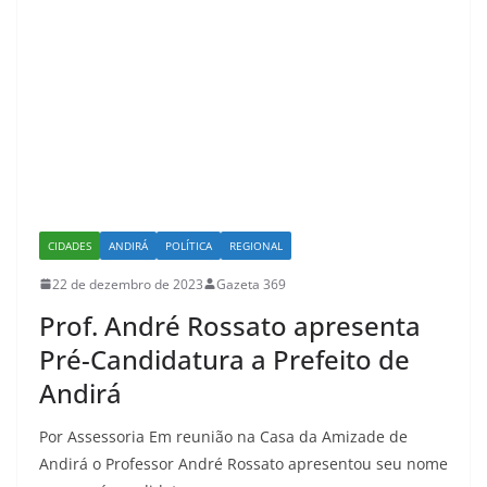
CIDADES
ANDIRÁ
POLÍTICA
REGIONAL
22 de dezembro de 2023
Gazeta 369
Prof. André Rossato apresenta
Pré-Candidatura a Prefeito de
Andirá
Por Assessoria Em reunião na Casa da Amizade de
Andirá o Professor André Rossato apresentou seu nome