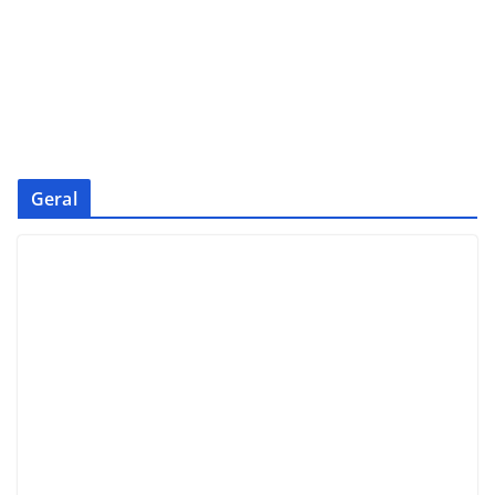
Geral