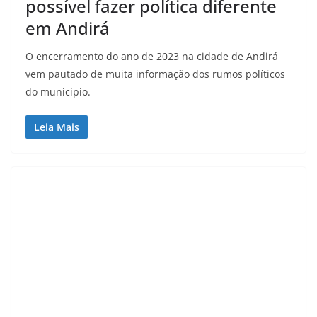
possível fazer política diferente
em Andirá
O encerramento do ano de 2023 na cidade de Andirá
vem pautado de muita informação dos rumos políticos
do município.
Leia Mais