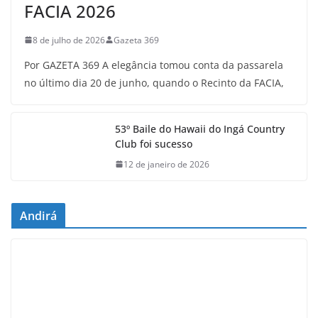
FACIA 2026
8 de julho de 2026
Gazeta 369
Por GAZETA 369 A elegância tomou conta da passarela
no último dia 20 de junho, quando o Recinto da FACIA,
53º Baile do Hawaii do Ingá Country
Club foi sucesso
12 de janeiro de 2026
Andirá