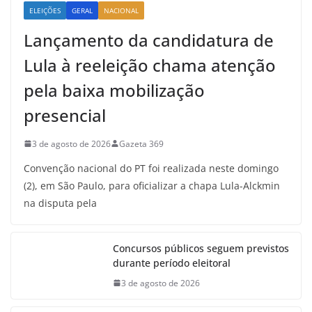
ELEIÇÕES
GERAL
NACIONAL
Lançamento da candidatura de
Lula à reeleição chama atenção
pela baixa mobilização
presencial
3 de agosto de 2026
Gazeta 369
Convenção nacional do PT foi realizada neste domingo
(2), em São Paulo, para oficializar a chapa Lula-Alckmin
na disputa pela
Concursos públicos seguem previstos
durante período eleitoral
3 de agosto de 2026