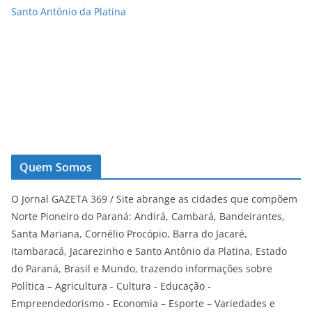
Santo Antônio da Platina
Quem Somos
O Jornal GAZETA 369 / Site abrange as cidades que compõem
Norte Pioneiro do Paraná: Andirá, Cambará, Bandeirantes,
Santa Mariana, Cornélio Procópio, Barra do Jacaré,
Itambaracá, Jacarezinho e Santo Antônio da Platina, Estado
do Paraná, Brasil e Mundo, trazendo informações sobre
Política – Agricultura - Cultura - Educação -
Empreendedorismo - Economia – Esporte – Variedades e