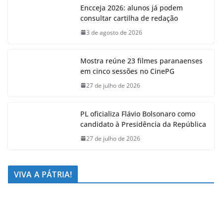
Encceja 2026: alunos já podem
consultar cartilha de redação
3 de agosto de 2026
Mostra reúne 23 filmes paranaenses
em cinco sessões no CinePG
27 de julho de 2026
PL oficializa Flávio Bolsonaro como
candidato à Presidência da República
27 de julho de 2026
VIVA A PÁTRIA!