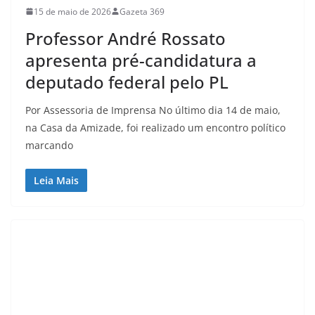
15 de maio de 2026
Gazeta 369
Professor André Rossato
apresenta pré-candidatura a
deputado federal pelo PL
Por Assessoria de Imprensa No último dia 14 de maio,
na Casa da Amizade, foi realizado um encontro político
marcando
Leia Mais