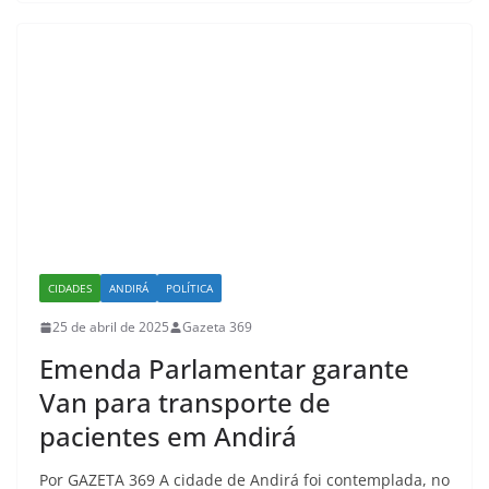
CIDADES
ANDIRÁ
POLÍTICA
25 de abril de 2025
Gazeta 369
Emenda Parlamentar garante
Van para transporte de
pacientes em Andirá
Por GAZETA 369 A cidade de Andirá foi contemplada, no