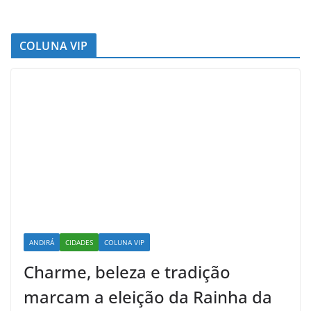
COLUNA VIP
ANDIRÁ
CIDADES
COLUNA VIP
Charme, beleza e tradição
marcam a eleição da Rainha da