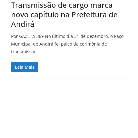
Transmissão de cargo marca
novo capítulo na Prefeitura de
Andirá
Por GAZETA 369 No último dia 31 de dezembro, o Paço
Municipal de Andirá foi palco da cerimônia de
transmissão
Leia Mais