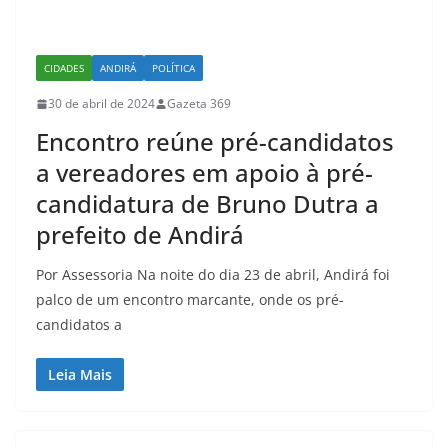
CIDADES
ANDIRÁ
POLÍTICA
30 de abril de 2024
Gazeta 369
Encontro reúne pré-candidatos
a vereadores em apoio à pré-
candidatura de Bruno Dutra a
prefeito de Andirá
Por Assessoria Na noite do dia 23 de abril, Andirá foi
palco de um encontro marcante, onde os pré-
candidatos a
Leia Mais