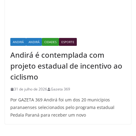
ANDIRÁ
ANDIRÁ
CIDADES
ESPORTE
Andirá é contemplada com
projeto estadual de incentivo ao
ciclismo
31 de julho de 2026
Gazeta 369
Por GAZETA 369 Andirá foi um dos 20 municípios
paranaenses selecionados pelo programa estadual
Pedala Paraná para receber um novo