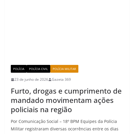
POLÍCIA
POLÍCIA CIVIL
POLÍCIA MILITAR
23 de junho de 2026
Gazeta 369
Furto, drogas e cumprimento de
mandado movimentam ações
policiais na região
Por Comunicação Social – 18º BPM Equipes da Polícia
Militar registraram diversas ocorrências entre os dias