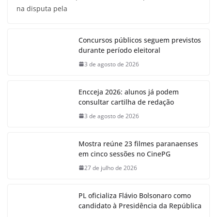
na disputa pela
Concursos públicos seguem previstos
durante período eleitoral
3 de agosto de 2026
Encceja 2026: alunos já podem
consultar cartilha de redação
3 de agosto de 2026
Mostra reúne 23 filmes paranaenses
em cinco sessões no CinePG
27 de julho de 2026
PL oficializa Flávio Bolsonaro como
candidato à Presidência da República