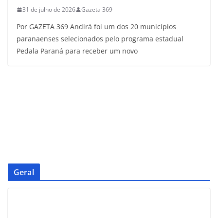
31 de julho de 2026
Gazeta 369
Por GAZETA 369 Andirá foi um dos 20 municípios
paranaenses selecionados pelo programa estadual
Pedala Paraná para receber um novo
Geral