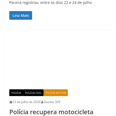
Paraná registrou, entre os dias 22 e 24 de julho
Leia Mais
POLÍCIA
POLÍCIA CIVIL
POLÍCIA MILITAR
13 de julho de 2026
Gazeta 369
Polícia recupera motocicleta