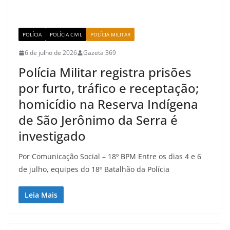
POLÍCIA
POLÍCIA CIVIL
POLÍCIA MILITAR
6 de julho de 2026
Gazeta 369
Polícia Militar registra prisões
por furto, tráfico e receptação;
homicídio na Reserva Indígena
de São Jerônimo da Serra é
investigado
Por Comunicação Social – 18º BPM Entre os dias 4 e 6
de julho, equipes do 18º Batalhão da Polícia
Leia Mais