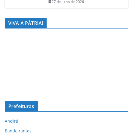
27 de julho de 2026
VIVA A PÁTRIA!
Prefeituras
Andirá
Bandeirantes