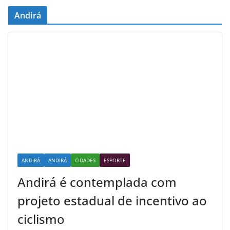
Andirá
ANDIRÁ
ANDIRÁ
CIDADES
ESPORTE
Andirá é contemplada com
projeto estadual de incentivo ao
ciclismo