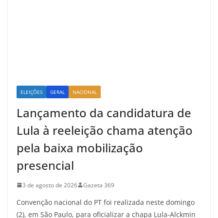
ELEIÇÕES
GERAL
NACIONAL
Lançamento da candidatura de
Lula à reeleição chama atenção
pela baixa mobilização
presencial
3 de agosto de 2026
Gazeta 369
Convenção nacional do PT foi realizada neste domingo
(2), em São Paulo, para oficializar a chapa Lula-Alckmin