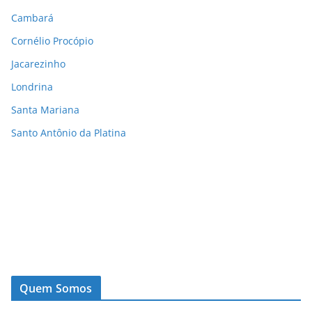
Cambará
Cornélio Procópio
Jacarezinho
Londrina
Santa Mariana
Santo Antônio da Platina
Quem Somos