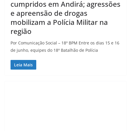
cumpridos em Andirá; agressões
e apreensão de drogas
mobilizam a Polícia Militar na
região
Por Comunicação Social – 18º BPM Entre os dias 15 e 16
de junho, equipes do 18º Batalhão de Polícia
Leia Mais