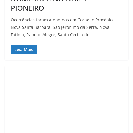
PIONEIRO
Ocorrências foram atendidas em Cornélio Procópio,
Nova Santa Bárbara, São Jerônimo da Serra, Nova
Fátima, Rancho Alegre, Santa Cecília do
Leia Mais