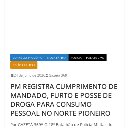
CORNÉLIO PROCÓPIO
NOVA FÁTIMA
POLÍCIA
POLÍCIA CIVIL
POLÍCIA MILITAR
24 de julho de 2026
Gazeta 369
PM REGISTRA CUMPRIMENTO DE
MANDADO, FURTO E POSSE DE
DROGA PARA CONSUMO
PESSOAL NO NORTE PIONEIRO
Por GAZETA 369* O 18º Batalhão de Polícia Militar do