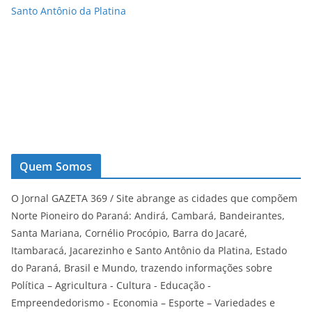
Santo Antônio da Platina
Quem Somos
O Jornal GAZETA 369 / Site abrange as cidades que compõem
Norte Pioneiro do Paraná: Andirá, Cambará, Bandeirantes,
Santa Mariana, Cornélio Procópio, Barra do Jacaré,
Itambaracá, Jacarezinho e Santo Antônio da Platina, Estado
do Paraná, Brasil e Mundo, trazendo informações sobre
Política – Agricultura - Cultura - Educação -
Empreendedorismo - Economia – Esporte – Variedades e