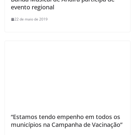
evento regional
22 de maio de 2019
“Estamos tendo empenho em todos os
municípios na Campanha de Vacinação”