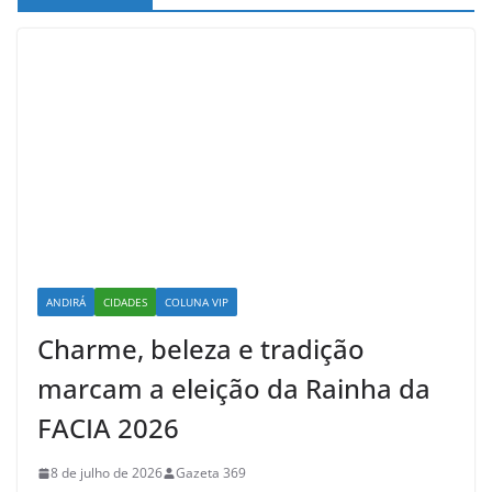
ANDIRÁ
CIDADES
COLUNA VIP
Charme, beleza e tradição
marcam a eleição da Rainha da
FACIA 2026
8 de julho de 2026
Gazeta 369