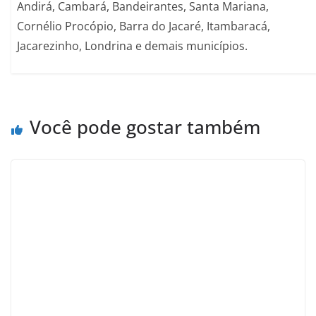
Andirá, Cambará, Bandeirantes, Santa Mariana,
Cornélio Procópio, Barra do Jacaré, Itambaracá,
Jacarezinho, Londrina e demais municípios.
Você pode gostar também