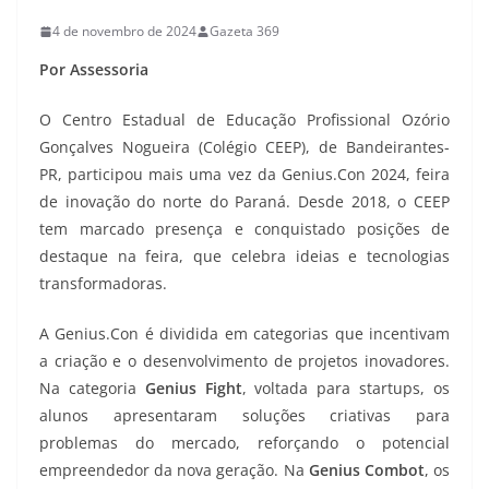
4 de novembro de 2024
Gazeta 369
Por Assessoria
O Centro Estadual de Educação Profissional Ozório
Gonçalves Nogueira (Colégio CEEP), de Bandeirantes-
PR, participou mais uma vez da Genius.Con 2024, feira
de inovação do norte do Paraná. Desde 2018, o CEEP
tem marcado presença e conquistado posições de
destaque na feira, que celebra ideias e tecnologias
transformadoras.
A Genius.Con é dividida em categorias que incentivam
a criação e o desenvolvimento de projetos inovadores.
Na categoria
Genius Fight
, voltada para startups, os
alunos apresentaram soluções criativas para
problemas do mercado, reforçando o potencial
empreendedor da nova geração. Na
Genius Combot
, os