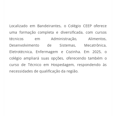
Localizado em Bandeirantes, o Colégio CEEP oferece
uma formação completa e diversificada, com cursos
técnicos em Administração, Alimentos,
Desenvolvimento de Sistemas, Mecatrônica,
Eletrotécnica, Enfermagem e Cozinha. Em 2025, o
colégio ampliará suas opções, oferecendo também o
curso de Técnico em Hospedagem, respondendo às
necessidades de qualificação da região.