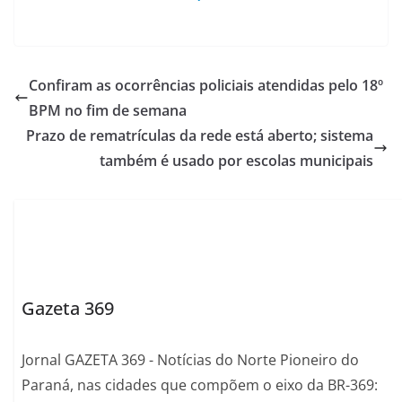
Confiram as ocorrências policiais atendidas pelo 18º
BPM no fim de semana
Prazo de rematrículas da rede está aberto; sistema
também é usado por escolas municipais
Gazeta 369
Jornal GAZETA 369 - Notícias do Norte Pioneiro do
Paraná, nas cidades que compõem o eixo da BR-369: