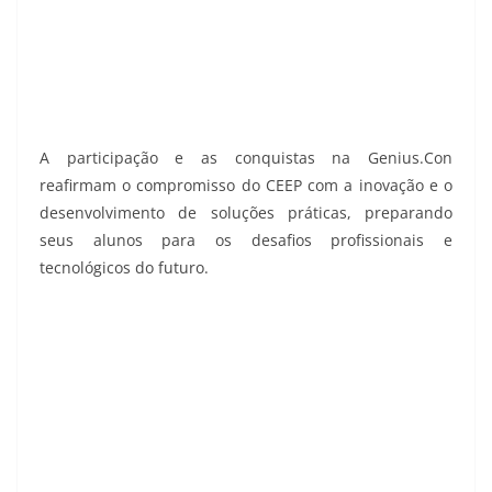
A participação e as conquistas na Genius.Con
reafirmam o compromisso do CEEP com a inovação e o
desenvolvimento de soluções práticas, preparando
seus alunos para os desafios profissionais e
tecnológicos do futuro.