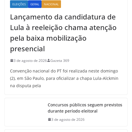
ELEIÇÕES
GERAL
NACIONAL
Lançamento da candidatura de
Lula à reeleição chama atenção
pela baixa mobilização
presencial
3 de agosto de 2026
Gazeta 369
Convenção nacional do PT foi realizada neste domingo
(2), em São Paulo, para oficializar a chapa Lula-Alckmin
na disputa pela
Concursos públicos seguem previstos
durante período eleitoral
3 de agosto de 2026