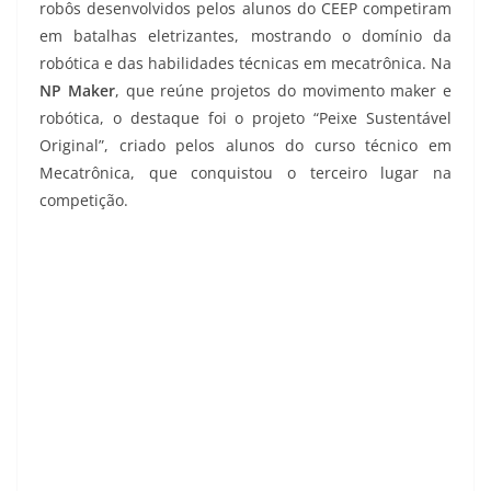
robôs desenvolvidos pelos alunos do CEEP competiram
em batalhas eletrizantes, mostrando o domínio da
robótica e das habilidades técnicas em mecatrônica. Na
NP Maker
, que reúne projetos do movimento maker e
robótica, o destaque foi o projeto “Peixe Sustentável
Original”, criado pelos alunos do curso técnico em
Mecatrônica, que conquistou o terceiro lugar na
competição.