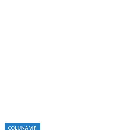
COLUNA VIP