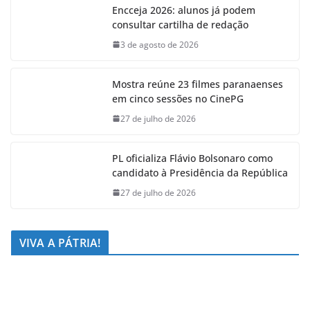
Encceja 2026: alunos já podem
consultar cartilha de redação
3 de agosto de 2026
Mostra reúne 23 filmes paranaenses
em cinco sessões no CinePG
27 de julho de 2026
PL oficializa Flávio Bolsonaro como
candidato à Presidência da República
27 de julho de 2026
VIVA A PÁTRIA!