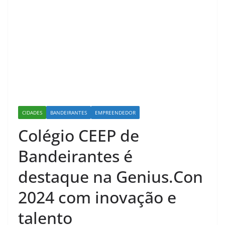
CIDADES
BANDEIRANTES
EMPREENDEDOR
Colégio CEEP de
Bandeirantes é
destaque na Genius.Con
2024 com inovação e
talento