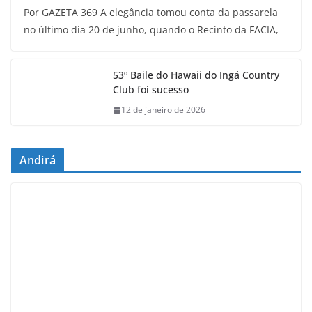
Por GAZETA 369 A elegância tomou conta da passarela
no último dia 20 de junho, quando o Recinto da FACIA,
53º Baile do Hawaii do Ingá Country
Club foi sucesso
12 de janeiro de 2026
Andirá