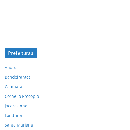
Prefeituras
Andirá
Bandeirantes
Cambará
Cornélio Procópio
Jacarezinho
Londrina
Santa Mariana