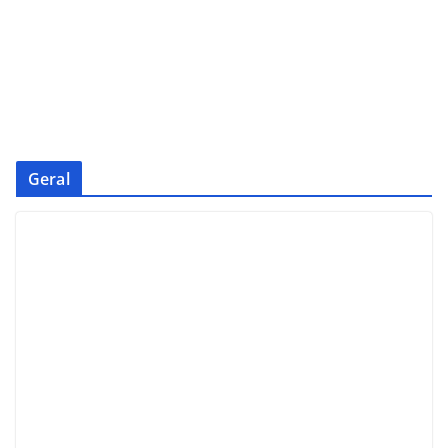
Geral