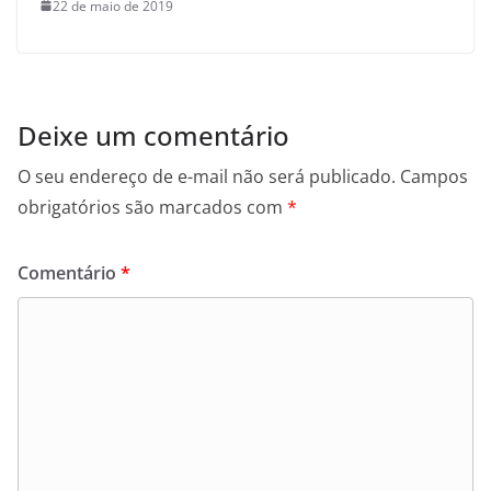
22 de maio de 2019
Deixe um comentário
O seu endereço de e-mail não será publicado.
Campos
obrigatórios são marcados com
*
Comentário
*