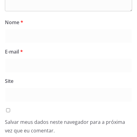
Nome
*
E-mail
*
Site
Salvar meus dados neste navegador para a próxima
vez que eu comentar.