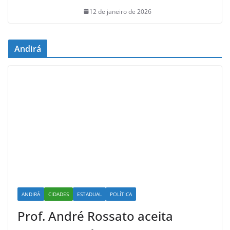
12 de janeiro de 2026
Andirá
ANDIRÁ
CIDADES
ESTADUAL
POLÍTICA
Prof. André Rossato aceita