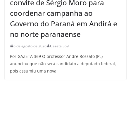
convite de Sérgio Moro para
coordenar campanha ao
Governo do Paraná em Andirá e
no norte paranaense
6 de agosto de 2026
Gazeta 369
Por GAZETA 369 O professor André Rossato (PL)
anunciou que não será candidato a deputado federal,
pois assumiu uma nova