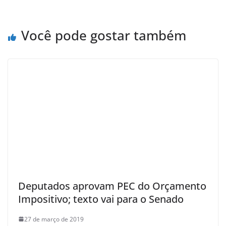
Você pode gostar também
Deputados aprovam PEC do Orçamento
Impositivo; texto vai para o Senado
27 de março de 2019