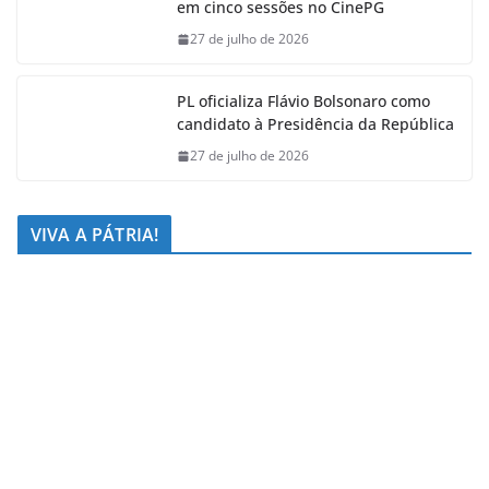
em cinco sessões no CinePG
27 de julho de 2026
PL oficializa Flávio Bolsonaro como
candidato à Presidência da República
27 de julho de 2026
VIVA A PÁTRIA!