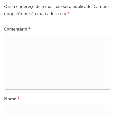
O seu endereço de e-mail não será publicado.
Campos
obrigatórios são marcados com
*
Comentário
*
Nome
*