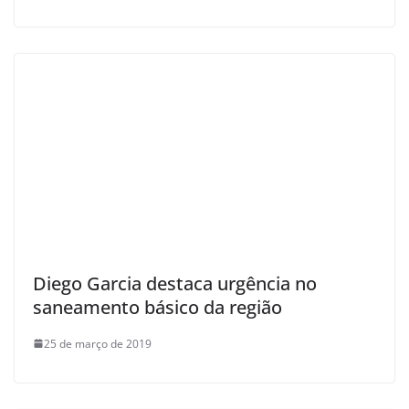
Diego Garcia destaca urgência no
saneamento básico da região
25 de março de 2019