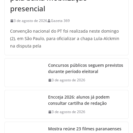
presencial
3 de agosto de 2026
Gazeta 369
Convenção nacional do PT foi realizada neste domingo
(2), em São Paulo, para oficializar a chapa Lula-Alckmin
na disputa pela
Concursos públicos seguem previstos
durante período eleitoral
3 de agosto de 2026
Encceja 2026: alunos já podem
consultar cartilha de redação
3 de agosto de 2026
Mostra reúne 23 filmes paranaenses