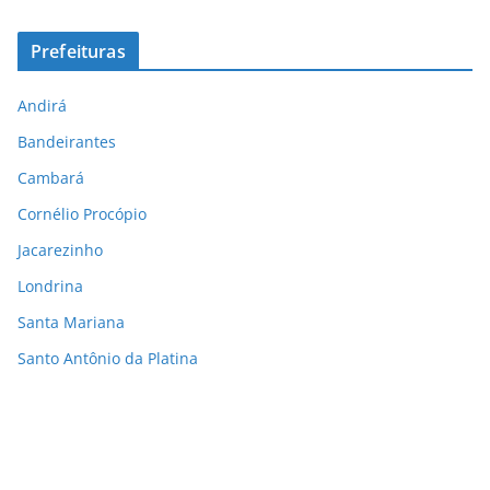
Prefeituras
Andirá
Bandeirantes
Cambará
Cornélio Procópio
Jacarezinho
Londrina
Santa Mariana
Santo Antônio da Platina