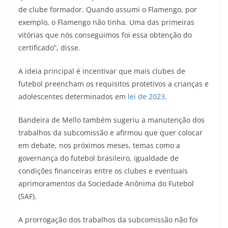
de clube formador. Quando assumi o Flamengo, por
exemplo, o Flamengo não tinha. Uma das primeiras
vitórias que nós conseguimos foi essa obtenção do
certificado”, disse.
A ideia principal é incentivar que mais clubes de
futebol preencham os requisitos protetivos a crianças e
adolescentes determinados em
lei de 2023
.
Bandeira de Mello também sugeriu a manutenção dos
trabalhos da subcomissão e afirmou que quer colocar
em debate, nos próximos meses, temas como a
governança do futebol brasileiro, igualdade de
condições financeiras entre os clubes e eventuais
aprimoramentos da Sociedade Anônima do Futebol
(SAF).
A prorrogação dos trabalhos da subcomissão não foi