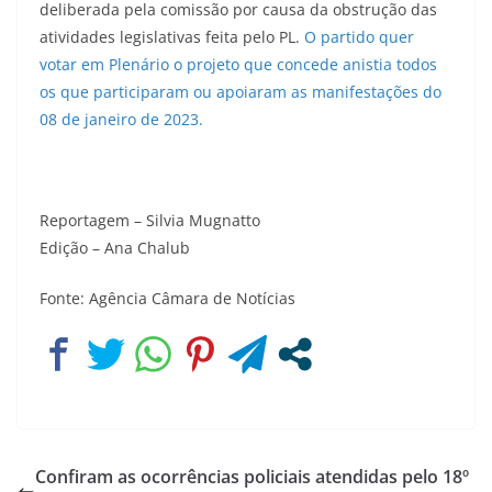
deliberada pela comissão por causa da obstrução das
atividades legislativas feita pelo PL.
O partido quer
votar em Plenário o projeto que concede anistia todos
os que participaram ou apoiaram as manifestações do
08 de janeiro de 2023.
Reportagem – Silvia Mugnatto
Edição – Ana Chalub
Fonte: Agência Câmara de Notícias
Confiram as ocorrências policiais atendidas pelo 18º