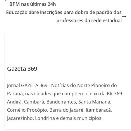
BPM nas últimas 24h
Educação abre inscrições para dobra de padrão dos
professores da rede estadual
Gazeta 369
Jornal GAZETA 369 - Notícias do Norte Pioneiro do
Paraná, nas cidades que compõem o eixo da BR-369:
Andirá, Cambará, Bandeirantes, Santa Mariana,
Cornélio Procópio, Barra do Jacaré, Itambaracá,
Jacarezinho, Londrina e demais municípios.