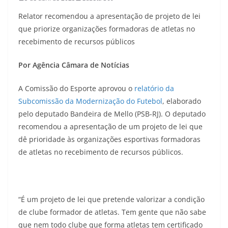
Relator recomendou a apresentação de projeto de lei
que priorize organizações formadoras de atletas no
recebimento de recursos públicos
Por Agência Câmara de Notícias
A Comissão do Esporte aprovou o
relatório da
Subcomissão da Modernização do Futebol
, elaborado
pelo deputado Bandeira de Mello (PSB-RJ). O deputado
recomendou a apresentação de um projeto de lei que
dê prioridade às organizações esportivas formadoras
de atletas no recebimento de recursos públicos.
“É um projeto de lei que pretende valorizar a condição
de clube formador de atletas. Tem gente que não sabe
que nem todo clube que forma atletas tem certificado