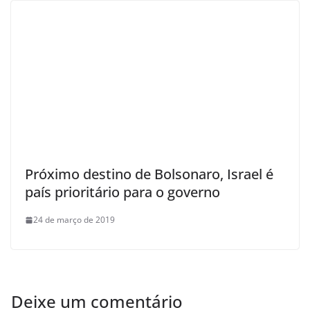
Próximo destino de Bolsonaro, Israel é
país prioritário para o governo
24 de março de 2019
Deixe um comentário