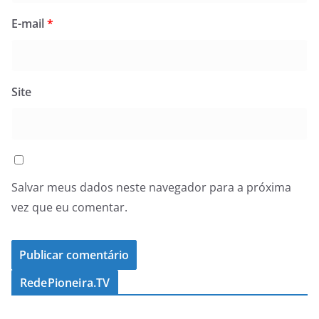
E-mail
*
Site
Salvar meus dados neste navegador para a próxima
vez que eu comentar.
RedePioneira.TV