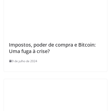
Impostos, poder de compra e Bitcoin:
Uma fuga à crise?
9 de julho de 2024