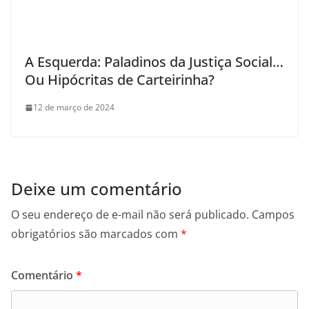
A Esquerda: Paladinos da Justiça Social…
Ou Hipócritas de Carteirinha?
12 de março de 2024
Deixe um comentário
O seu endereço de e-mail não será publicado.
Campos
obrigatórios são marcados com
*
Comentário
*