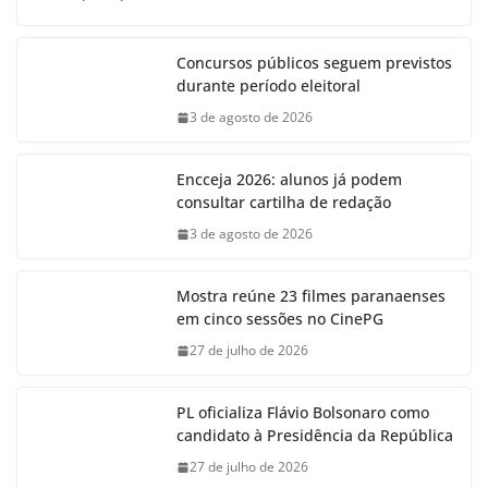
Concursos públicos seguem previstos
durante período eleitoral
3 de agosto de 2026
Encceja 2026: alunos já podem
consultar cartilha de redação
3 de agosto de 2026
Mostra reúne 23 filmes paranaenses
em cinco sessões no CinePG
27 de julho de 2026
PL oficializa Flávio Bolsonaro como
candidato à Presidência da República
27 de julho de 2026