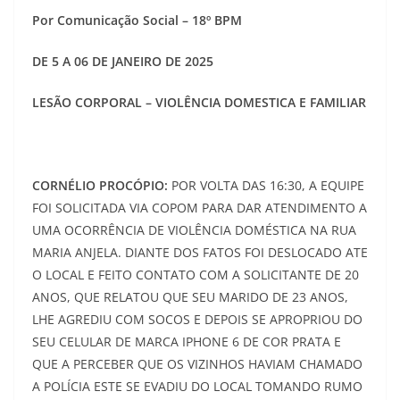
Por Comunicação Social – 18º BPM
DE 5 A 06 DE JANEIRO DE 2025
LESÃO CORPORAL – VIOLÊNCIA DOMESTICA E FAMILIAR
CORNÉLIO PROCÓPIO:
POR VOLTA DAS 16:30, A EQUIPE
FOI SOLICITADA VIA COPOM PARA DAR ATENDIMENTO A
UMA OCORRÊNCIA DE VIOLÊNCIA DOMÉSTICA NA RUA
MARIA ANJELA. DIANTE DOS FATOS FOI DESLOCADO ATE
O LOCAL E FEITO CONTATO COM A SOLICITANTE DE 20
ANOS, QUE RELATOU QUE SEU MARIDO DE 23 ANOS,
LHE AGREDIU COM SOCOS E DEPOIS SE APROPRIOU DO
SEU CELULAR DE MARCA IPHONE 6 DE COR PRATA E
QUE A PERCEBER QUE OS VIZINHOS HAVIAM CHAMADO
A POLÍCIA ESTE SE EVADIU DO LOCAL TOMANDO RUMO