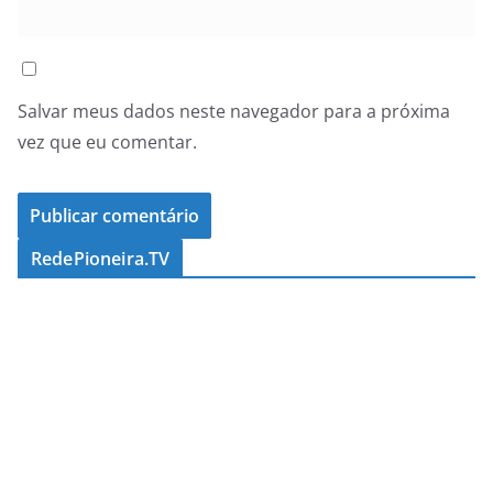
Salvar meus dados neste navegador para a próxima
vez que eu comentar.
RedePioneira.TV