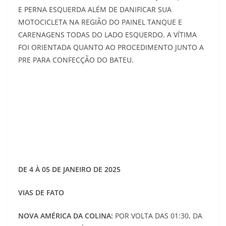
E PERNA ESQUERDA ALÉM DE DANIFICAR SUA
MOTOCICLETA NA REGIÃO DO PAINEL TANQUE E
CARENAGENS TODAS DO LADO ESQUERDO. A VÍTIMA
FOI ORIENTADA QUANTO AO PROCEDIMENTO JUNTO A
PRE PARA CONFECÇÃO DO BATEU.
DE 4 À 05 DE JANEIRO DE 2025
VIAS DE FATO
NOVA AMÉRICA DA COLINA:
POR VOLTA DAS 01:30, DA