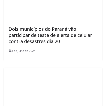
Dois municípios do Paraná vão
participar de teste de alerta de celular
contra desastres dia 20
3 de julho de 2024