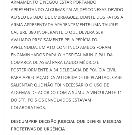
ARMAMENTO E NEGOU ESTAR PORTANDO,
APRESENTANDO ALGUMAS FALAS DESCONEXAS DEVIDO
AO SEU ESTADO DE EMBRIAGUEZ. DIANTE DOS FATOS A
ARMA APRESENTADA APARENTEMENTE UMA TAURUS
CALIBRE 380 INOPERANTE O QUE DEVERÁ SER
AVALIADO PRECISAMENTE PELA PERÍCIA FOI
APREENDIDA. EM ATO CONTÍNUO AMBOS FORAM
ENCAMINHADOS PARA O HOSPITAL MUNICIPAL DA
COMARCA DE ASSAÍ PARA LAUDO MÉDICO E
POSTERIORMENTE A 34 DELEGACIA DE POLÍCIA CIVIL
PARA APRECIAÇÃO DA AUTORIDADE DE PLANTÃO. CABE
SALIENTAR QUE NÃO FOI NECESSÁRIO O USO DE
ALGEMAS DE ACORDO COM A SÚMULA VINCULANTE 11
DO STF, POIS OS ENVOLVIDOS ESTAVAM
COLABORATIVOS.
DESCUMPRIR DECISÃO JUDICIAL QUE DEFERE MEDIDAS
PROTETIVAS DE URGÊNCIA