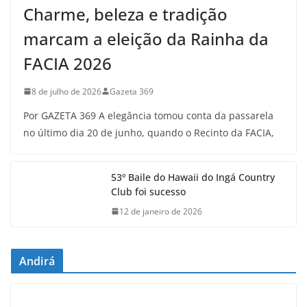
Charme, beleza e tradição
marcam a eleição da Rainha da
FACIA 2026
8 de julho de 2026
Gazeta 369
Por GAZETA 369 A elegância tomou conta da passarela
no último dia 20 de junho, quando o Recinto da FACIA,
53º Baile do Hawaii do Ingá Country
Club foi sucesso
12 de janeiro de 2026
Andirá