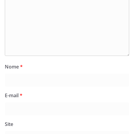
Nome
*
E-mail
*
Site