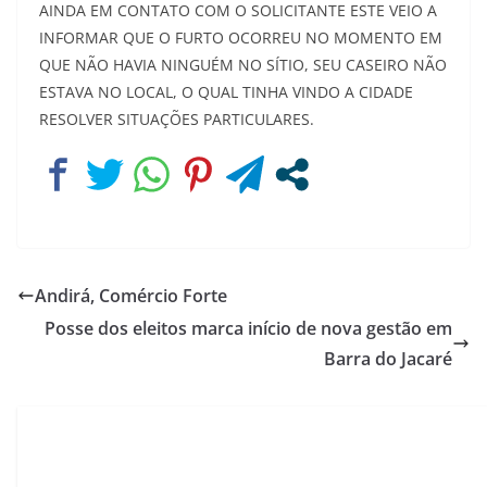
AINDA EM CONTATO COM O SOLICITANTE ESTE VEIO A
INFORMAR QUE O FURTO OCORREU NO MOMENTO EM
QUE NÃO HAVIA NINGUÉM NO SÍTIO, SEU CASEIRO NÃO
ESTAVA NO LOCAL, O QUAL TINHA VINDO A CIDADE
RESOLVER SITUAÇÕES PARTICULARES.
Andirá, Comércio Forte
Posse dos eleitos marca início de nova gestão em
Barra do Jacaré