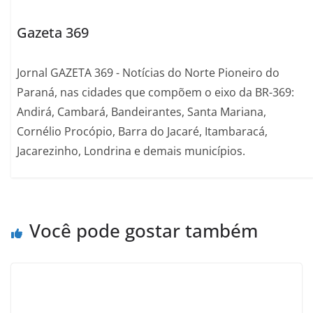
Gazeta 369
Jornal GAZETA 369 - Notícias do Norte Pioneiro do
Paraná, nas cidades que compõem o eixo da BR-369:
Andirá, Cambará, Bandeirantes, Santa Mariana,
Cornélio Procópio, Barra do Jacaré, Itambaracá,
Jacarezinho, Londrina e demais municípios.
Você pode gostar também