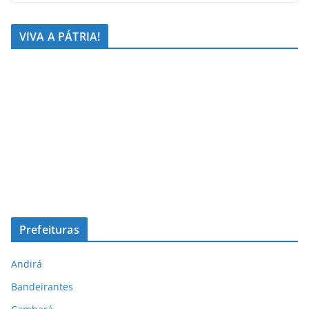
VIVA A PÁTRIA!
Prefeituras
Andirá
Bandeirantes