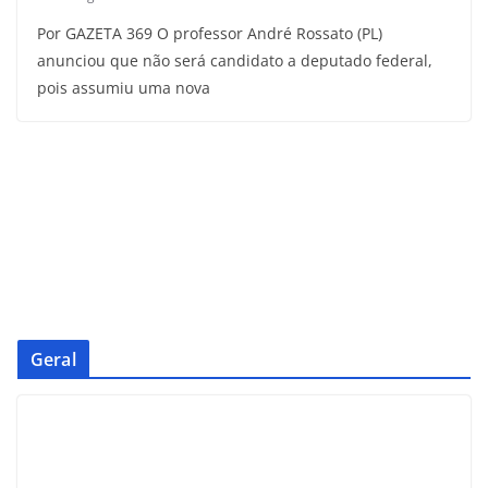
Por GAZETA 369 O professor André Rossato (PL)
anunciou que não será candidato a deputado federal,
pois assumiu uma nova
Geral