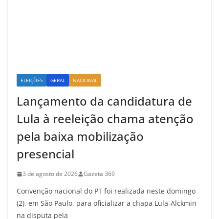
ELEIÇÕES
GERAL
NACIONAL
Lançamento da candidatura de
Lula à reeleição chama atenção
pela baixa mobilização
presencial
3 de agosto de 2026
Gazeta 369
Convenção nacional do PT foi realizada neste domingo
(2), em São Paulo, para oficializar a chapa Lula-Alckmin
na disputa pela