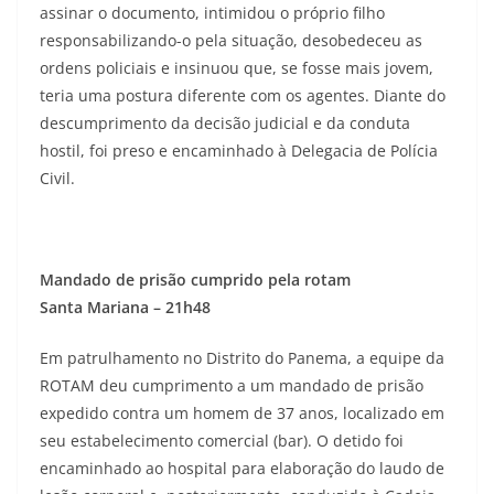
assinar o documento, intimidou o próprio filho
responsabilizando-o pela situação, desobedeceu as
ordens policiais e insinuou que, se fosse mais jovem,
teria uma postura diferente com os agentes. Diante do
descumprimento da decisão judicial e da conduta
hostil, foi preso e encaminhado à Delegacia de Polícia
Civil.
Mandado de prisão cumprido pela rotam
Santa Mariana – 21h48
Em patrulhamento no Distrito do Panema, a equipe da
ROTAM deu cumprimento a um mandado de prisão
expedido contra um homem de 37 anos, localizado em
seu estabelecimento comercial (bar). O detido foi
encaminhado ao hospital para elaboração do laudo de