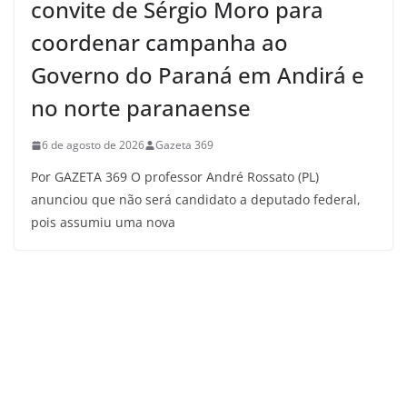
convite de Sérgio Moro para
coordenar campanha ao
Governo do Paraná em Andirá e
no norte paranaense
6 de agosto de 2026
Gazeta 369
Por GAZETA 369 O professor André Rossato (PL)
anunciou que não será candidato a deputado federal,
pois assumiu uma nova