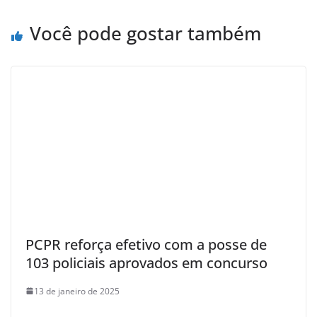
Você pode gostar também
PCPR reforça efetivo com a posse de
103 policiais aprovados em concurso
13 de janeiro de 2025