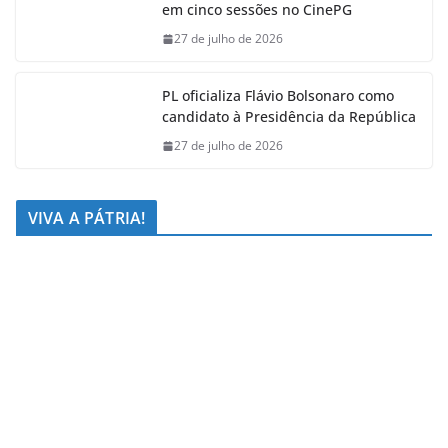
em cinco sessões no CinePG
27 de julho de 2026
PL oficializa Flávio Bolsonaro como
candidato à Presidência da República
27 de julho de 2026
VIVA A PÁTRIA!