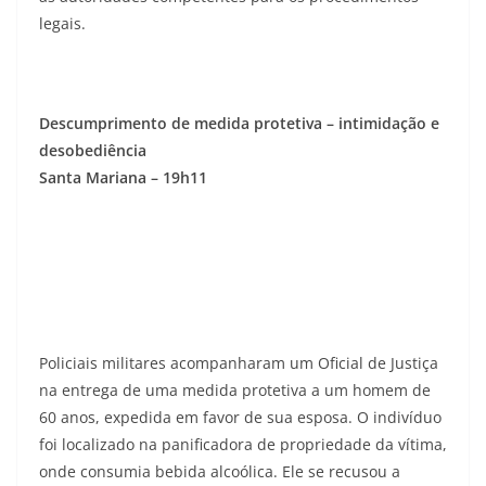
legais.
Descumprimento de medida protetiva – intimidação e
desobediência
Santa Mariana – 19h11
Policiais militares acompanharam um Oficial de Justiça
na entrega de uma medida protetiva a um homem de
60 anos, expedida em favor de sua esposa. O indivíduo
foi localizado na panificadora de propriedade da vítima,
onde consumia bebida alcoólica. Ele se recusou a