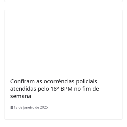
Confiram as ocorrências policiais
atendidas pelo 18º BPM no fim de
semana
13 de janeiro de 2025