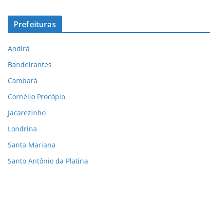
Prefeituras
Andirá
Bandeirantes
Cambará
Cornélio Procópio
Jacarezinho
Londrina
Santa Mariana
Santo Antônio da Platina