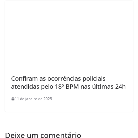
Confiram as ocorrências policiais
atendidas pelo 18º BPM nas últimas 24h
11 de janeiro de 2025
Deixe um comentário