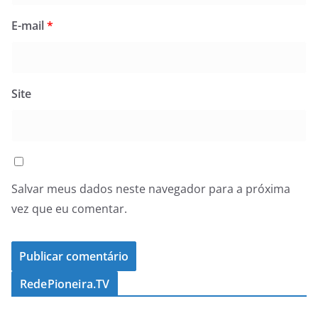
E-mail
*
Site
Salvar meus dados neste navegador para a próxima
vez que eu comentar.
RedePioneira.TV