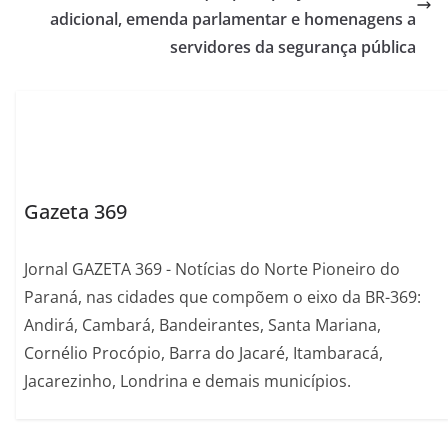
adicional, emenda parlamentar e homenagens a
servidores da segurança pública
Gazeta 369
Jornal GAZETA 369 - Notícias do Norte Pioneiro do
Paraná, nas cidades que compõem o eixo da BR-369:
Andirá, Cambará, Bandeirantes, Santa Mariana,
Cornélio Procópio, Barra do Jacaré, Itambaracá,
Jacarezinho, Londrina e demais municípios.