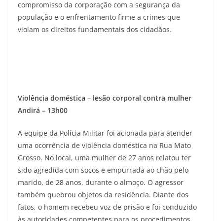
compromisso da corporação com a segurança da
população e o enfrentamento firme a crimes que
violam os direitos fundamentais dos cidadãos.
Violência doméstica – lesão corporal contra mulher
Andirá – 13h00
A equipe da Polícia Militar foi acionada para atender
uma ocorrência de violência doméstica na Rua Mato
Grosso. No local, uma mulher de 27 anos relatou ter
sido agredida com socos e empurrada ao chão pelo
marido, de 28 anos, durante o almoço. O agressor
também quebrou objetos da residência. Diante dos
fatos, o homem recebeu voz de prisão e foi conduzido
às autoridades competentes para os procedimentos