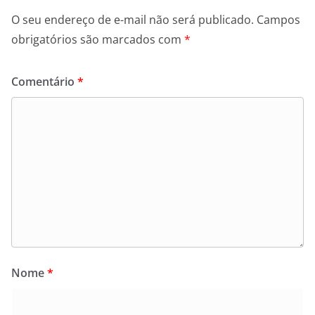
O seu endereço de e-mail não será publicado.
Campos
obrigatórios são marcados com
*
Comentário
*
Nome
*