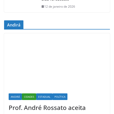
12 de janeiro de 2026
Andirá
ANDIRÁ
CIDADES
ESTADUAL
POLÍTICA
Prof. André Rossato aceita