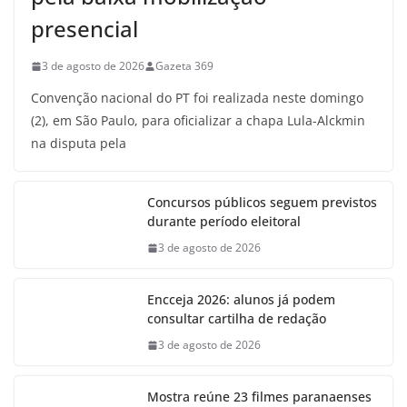
presencial
3 de agosto de 2026
Gazeta 369
Convenção nacional do PT foi realizada neste domingo
(2), em São Paulo, para oficializar a chapa Lula-Alckmin
na disputa pela
Concursos públicos seguem previstos
durante período eleitoral
3 de agosto de 2026
Encceja 2026: alunos já podem
consultar cartilha de redação
3 de agosto de 2026
Mostra reúne 23 filmes paranaenses