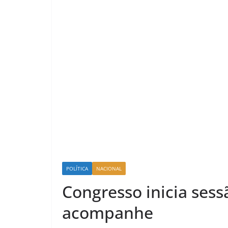
POLÍTICA
NACIONAL
Congresso inicia sess
acompanhe