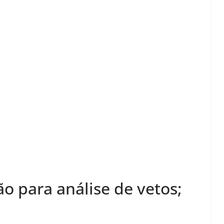
ão para análise de vetos;