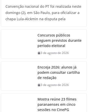
Convenção nacional do PT foi realizada neste
domingo (2), em São Paulo, para oficializar a
chapa Lula-Alckmin na disputa pela
Concursos públicos
seguem previstos durante
período eleitoral
3 de agosto de 2026
Encceja 2026: alunos já
podem consultar cartilha
de redação
3 de agosto de 2026
Mostra reúne 23 filmes
paranaenses em cinco
sessões no CinePG