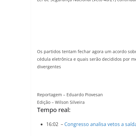
Os partidos tentam fechar agora um acordo sob
cédula eletrônica e quais serão decididos por m
divergentes
Reportagem – Eduardo Piovesan
Edição – Wilson Silveira
Tempo real:
16:02
–
Congresso analisa vetos a saí