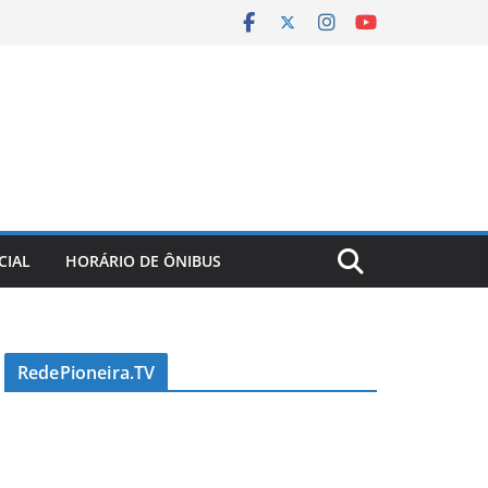
CIAL
HORÁRIO DE ÔNIBUS
RedePioneira.TV