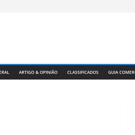
ERAL
ARTIGO & OPINIÃO
CLASSIFICADOS
GUIA COMER