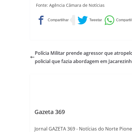
Fonte: Agência Câmara de Notícias
Polícia Militar prende agressor que atropel
policial que fazia abordagem em Jacarezin
Gazeta 369
Jornal GAZETA 369 - Notícias do Norte Pion