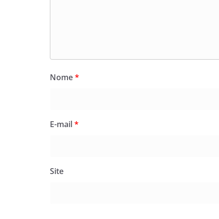
Nome
*
E-mail
*
Site