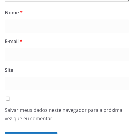
Nome
*
E-mail
*
Site
Salvar meus dados neste navegador para a próxima
vez que eu comentar.