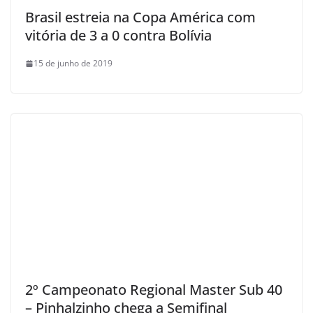
Brasil estreia na Copa América com
vitória de 3 a 0 contra Bolívia
15 de junho de 2019
2º Campeonato Regional Master Sub 40
– Pinhalzinho chega a Semifinal