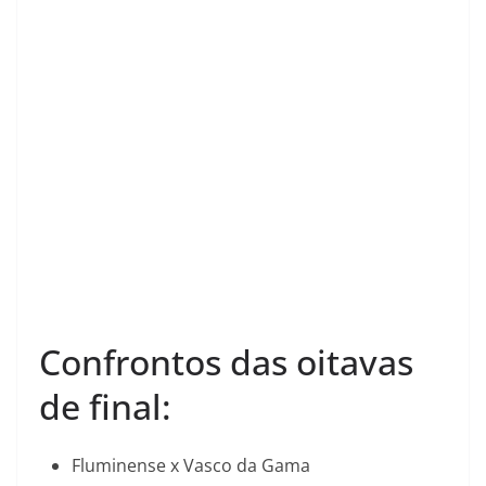
Confrontos das oitavas
de final:
Fluminense x Vasco da Gama