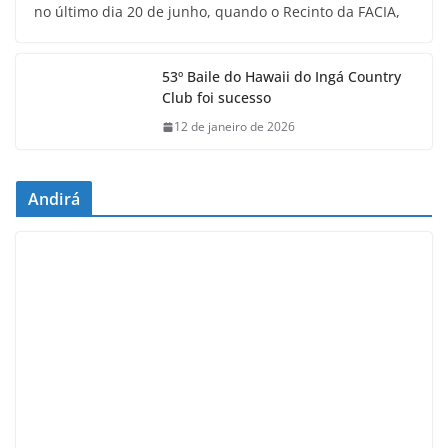
no último dia 20 de junho, quando o Recinto da FACIA,
53º Baile do Hawaii do Ingá Country
Club foi sucesso
12 de janeiro de 2026
Andirá