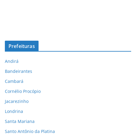
Prefeituras
Andirá
Bandeirantes
Cambará
Cornélio Procópio
Jacarezinho
Londrina
Santa Mariana
Santo Antônio da Platina