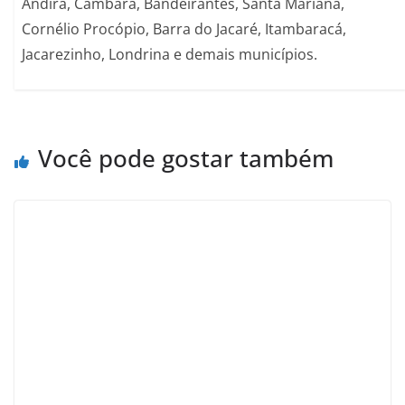
Andirá, Cambará, Bandeirantes, Santa Mariana,
Cornélio Procópio, Barra do Jacaré, Itambaracá,
Jacarezinho, Londrina e demais municípios.
Você pode gostar também