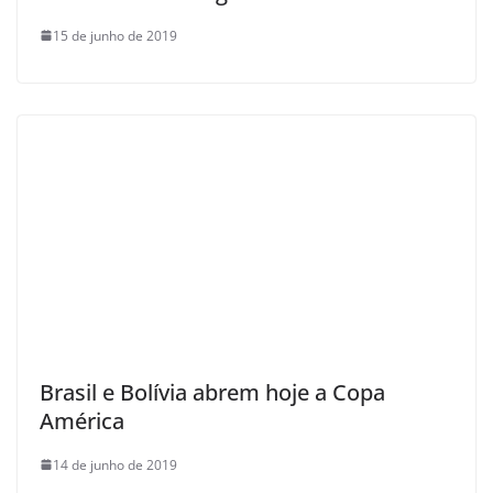
15 de junho de 2019
Brasil e Bolívia abrem hoje a Copa
América
14 de junho de 2019