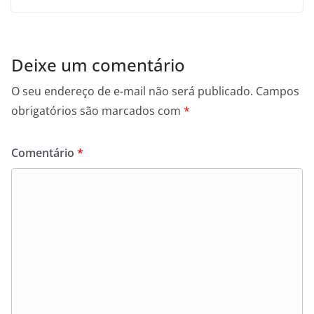
Deixe um comentário
O seu endereço de e-mail não será publicado.
Campos
obrigatórios são marcados com
*
Comentário
*