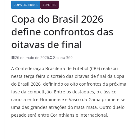
COPA DO BRASIL
ESPORTE
Copa do Brasil 2026
define confrontos das
oitavas de final
26 de maio de 2026
Gazeta 369
A Confederação Brasileira de Futebol (CBF) realizou
nesta terça-feira o sorteio das oitavas de final da Copa
do Brasil 2026, definindo os oito confrontos da próxima
fase da competição. Entre os destaques, o clássico
carioca entre Fluminense e Vasco da Gama promete ser
uma das grandes atrações do mata-mata. Outro duelo
pesado será entre Corinthians e Internacional.