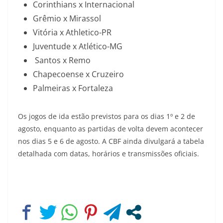
Corinthians x Internacional
Grêmio x Mirassol
Vitória x Athletico-PR
Juventude x Atlético-MG
Santos x Remo
Chapecoense x Cruzeiro
Palmeiras x Fortaleza
Os jogos de ida estão previstos para os dias 1º e 2 de
agosto, enquanto as partidas de volta devem acontecer
nos dias 5 e 6 de agosto. A CBF ainda divulgará a tabela
detalhada com datas, horários e transmissões oficiais.