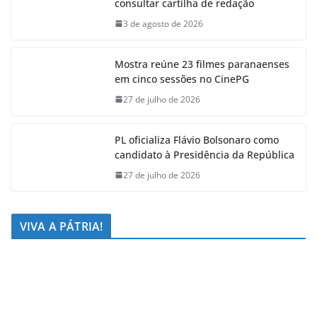
consultar cartilha de redação
3 de agosto de 2026
Mostra reúne 23 filmes paranaenses
em cinco sessões no CinePG
27 de julho de 2026
PL oficializa Flávio Bolsonaro como
candidato à Presidência da República
27 de julho de 2026
VIVA A PÁTRIA!