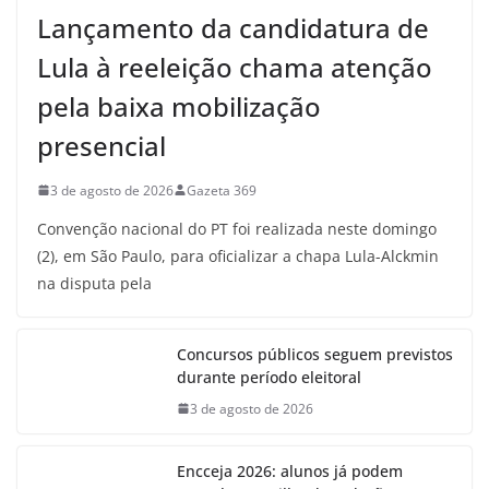
Lançamento da candidatura de
Lula à reeleição chama atenção
pela baixa mobilização
presencial
3 de agosto de 2026
Gazeta 369
Convenção nacional do PT foi realizada neste domingo
(2), em São Paulo, para oficializar a chapa Lula-Alckmin
na disputa pela
Concursos públicos seguem previstos
durante período eleitoral
3 de agosto de 2026
Encceja 2026: alunos já podem