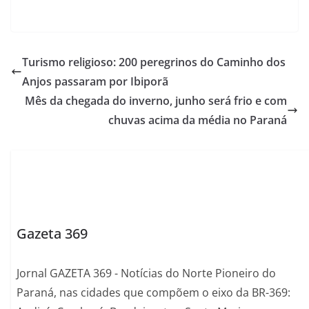
Turismo religioso: 200 peregrinos do Caminho dos
Anjos passaram por Ibiporã
Mês da chegada do inverno, junho será frio e com
chuvas acima da média no Paraná
Gazeta 369
Jornal GAZETA 369 - Notícias do Norte Pioneiro do
Paraná, nas cidades que compõem o eixo da BR-369: