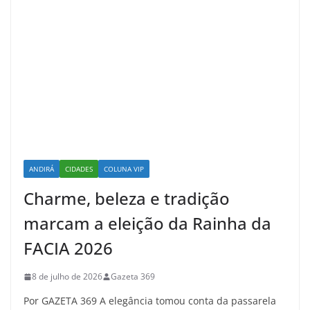
ANDIRÁ
CIDADES
COLUNA VIP
Charme, beleza e tradição
marcam a eleição da Rainha da
FACIA 2026
8 de julho de 2026
Gazeta 369
Por GAZETA 369 A elegância tomou conta da passarela