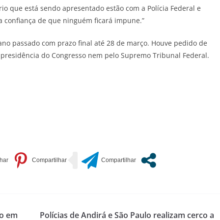
o que está sendo apresentado estão com a Polícia Federal e
 confiança de que ninguém ficará impune.”
 ano passado com prazo final até 28 de março. Houve pedido de
a presidência do Congresso nem pelo Supremo Tribunal Federal.
ro em
Polícias de Andirá e São Paulo realizam cerco a