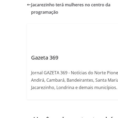
Jacarezinho terá mulheres no centro da
programação
Gazeta 369
Jornal GAZETA 369 - Notícias do Norte Pion
Andirá, Cambará, Bandeirantes, Santa Maria
Jacarezinho, Londrina e demais municípios.