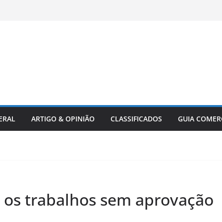
ERAL
ARTIGO & OPINIÃO
CLASSIFICADOS
GUIA COMER
 os trabalhos sem aprovação