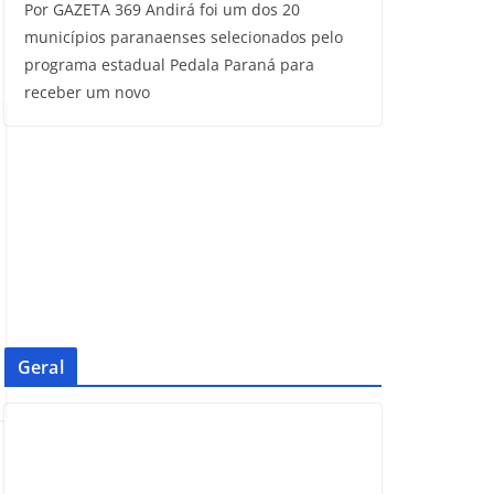
Por GAZETA 369 Andirá foi um dos 20
municípios paranaenses selecionados pelo
programa estadual Pedala Paraná para
receber um novo
Geral