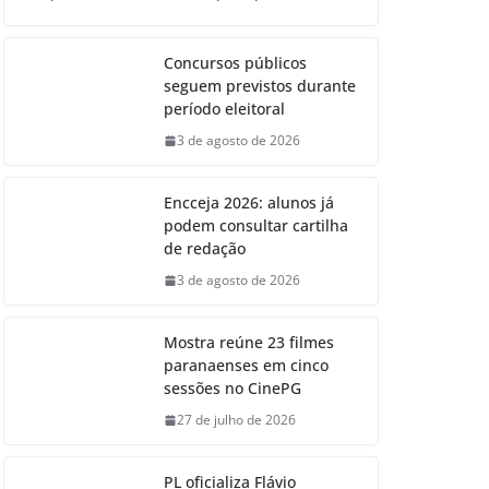
Concursos públicos
seguem previstos durante
período eleitoral
3 de agosto de 2026
Encceja 2026: alunos já
podem consultar cartilha
de redação
3 de agosto de 2026
Mostra reúne 23 filmes
paranaenses em cinco
sessões no CinePG
27 de julho de 2026
PL oficializa Flávio