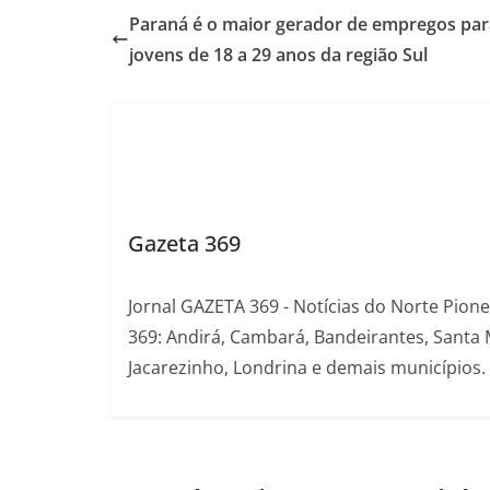
Paraná é o maior gerador de empregos par
jovens de 18 a 29 anos da região Sul
Gazeta 369
Jornal GAZETA 369 - Notícias do Norte Pion
369: Andirá, Cambará, Bandeirantes, Santa 
Jacarezinho, Londrina e demais municípios.