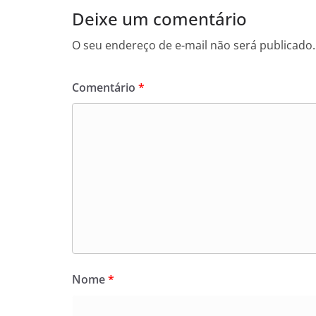
Deixe um comentário
O seu endereço de e-mail não será publicado.
Comentário
*
Nome
*