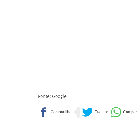
Fonte: Google