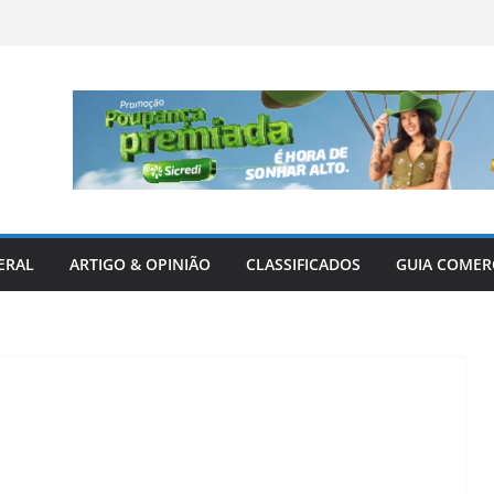
ERAL
ARTIGO & OPINIÃO
CLASSIFICADOS
GUIA COMER