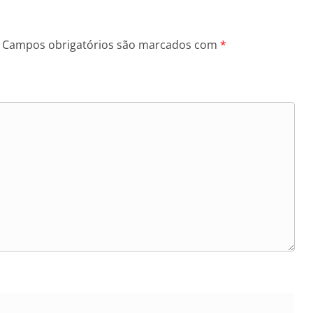
Campos obrigatórios são marcados com
*