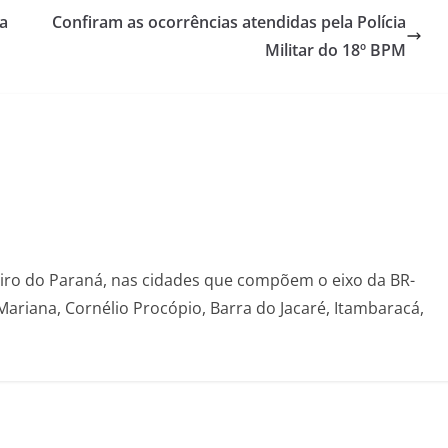
a
Confiram as ocorrências atendidas pela Polícia
Militar do 18º BPM
eiro do Paraná, nas cidades que compõem o eixo da BR-
Mariana, Cornélio Procópio, Barra do Jacaré, Itambaracá,