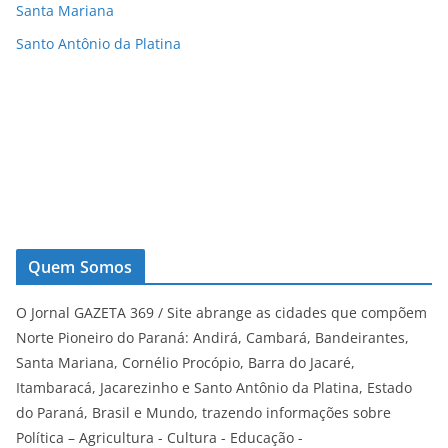
Santa Mariana
Santo Antônio da Platina
Quem Somos
O Jornal GAZETA 369 / Site abrange as cidades que compõem
Norte Pioneiro do Paraná: Andirá, Cambará, Bandeirantes,
Santa Mariana, Cornélio Procópio, Barra do Jacaré,
Itambaracá, Jacarezinho e Santo Antônio da Platina, Estado
do Paraná, Brasil e Mundo, trazendo informações sobre
Política – Agricultura - Cultura - Educação -