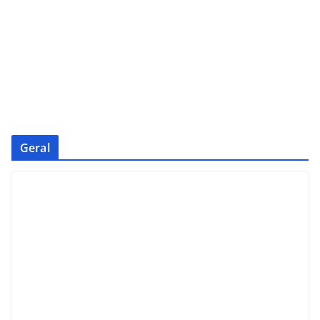
Geral