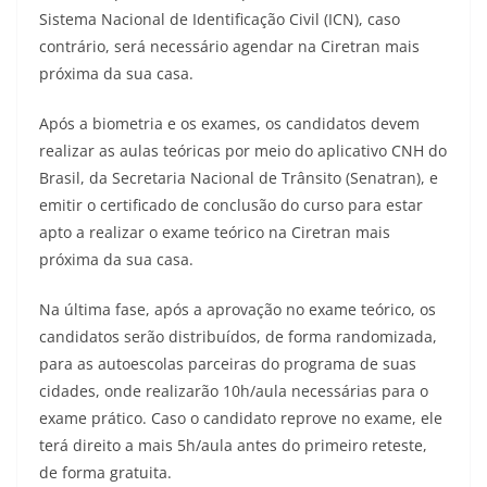
Sistema Nacional de Identificação Civil (ICN), caso
contrário, será necessário agendar na Ciretran mais
próxima da sua casa.
Após a biometria e os exames, os candidatos devem
realizar as aulas teóricas por meio do aplicativo CNH do
Brasil, da Secretaria Nacional de Trânsito (Senatran), e
emitir o certificado de conclusão do curso para estar
apto a realizar o exame teórico na Ciretran mais
próxima da sua casa.
Na última fase, após a aprovação no exame teórico, os
candidatos serão distribuídos, de forma randomizada,
para as autoescolas parceiras do programa de suas
cidades, onde realizarão 10h/aula necessárias para o
exame prático. Caso o candidato reprove no exame, ele
terá direito a mais 5h/aula antes do primeiro reteste,
de forma gratuita.