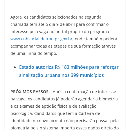
Agora, os candidatos selecionados na segunda
chamada têm até o dia 9 de abril para confirmar o
interesse pela vaga no portal próprio do programa
www.cnhsocial.detran.pr.gov.br
, onde também poderá
acompanhar todas as etapas de sua formação através
de uma linha do tempo.
Estado autoriza R$ 183 milhões para reforçar
sinalização urbana nos 399 municípios
PRÓXIMOS PASSOS –
Após a confirmação de interesse
na vaga, os candidatos já poderão agendar a biometria
e os exames de aptidão física e de avaliação
psicológica. Candidatos que têm a Carteira de
Identidade no novo formato não precisarão passar pela
biometria pois o sistema importa esses dados direto do