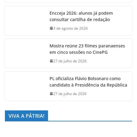
Encceja 2026: alunos já podem
consultar cartilha de redação
3 de agosto de 2026
Mostra reúne 23 filmes paranaenses
em cinco sessões no CinePG
27 de julho de 2026
PL oficializa Flávio Bolsonaro como
candidato à Presidência da República
27 de julho de 2026
VIVA A PÁTRIA!