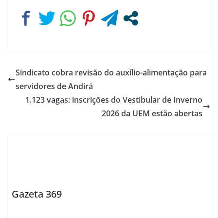
Sindicato cobra revisão do auxílio-alimentação para
servidores de Andirá
1.123 vagas: inscrições do Vestibular de Inverno
2026 da UEM estão abertas
Gazeta 369