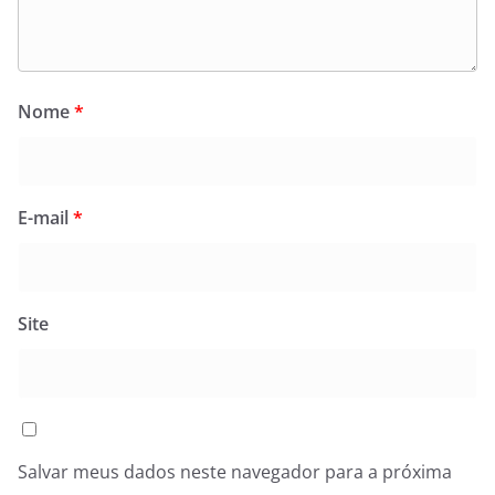
Nome
*
E-mail
*
Site
Salvar meus dados neste navegador para a próxima