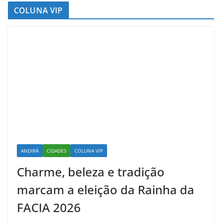
COLUNA VIP
ANDIRÁ
CIDADES
COLUNA VIP
Charme, beleza e tradição
marcam a eleição da Rainha da
FACIA 2026