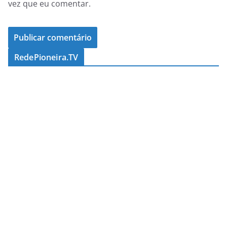
vez que eu comentar.
RedePioneira.TV