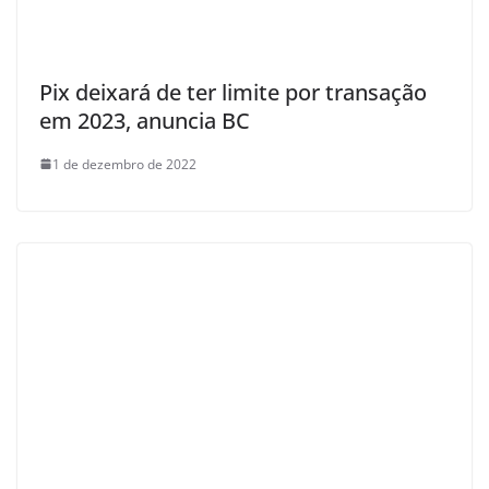
Pix deixará de ter limite por transação
em 2023, anuncia BC
1 de dezembro de 2022