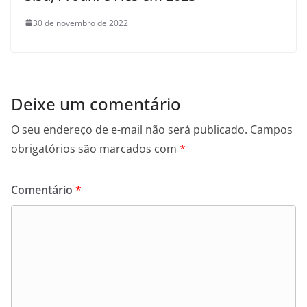
30 de novembro de 2022
Deixe um comentário
O seu endereço de e-mail não será publicado.
Campos
obrigatórios são marcados com
*
Comentário
*