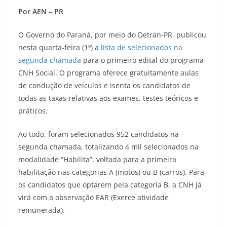
Por AEN – PR
O Governo do Paraná, por meio do Detran-PR, publicou
nesta quarta-feira (1º) a
lista de selecionados na
segunda chamada
para o primeiro edital do programa
CNH Social. O programa oferece gratuitamente aulas
de condução de veículos e isenta os candidatos de
todas as taxas relativas aos exames, testes teóricos e
práticos.
Ao todo, foram selecionados 952 candidatos na
segunda chamada, totalizando 4 mil selecionados na
modalidade “Habilita”, voltada para a primeira
habilitação nas categorias A (motos) ou B (carros). Para
os candidatos que optarem pela categoria B, a CNH já
virá com a observação EAR (Exerce atividade
remunerada).