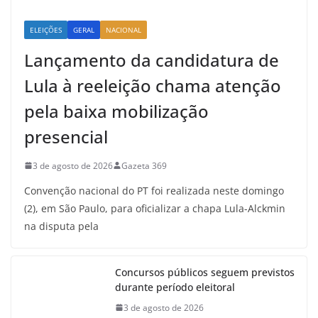
ELEIÇÕES
GERAL
NACIONAL
Lançamento da candidatura de
Lula à reeleição chama atenção
pela baixa mobilização
presencial
3 de agosto de 2026
Gazeta 369
Convenção nacional do PT foi realizada neste domingo
(2), em São Paulo, para oficializar a chapa Lula-Alckmin
na disputa pela
Concursos públicos seguem previstos
durante período eleitoral
3 de agosto de 2026