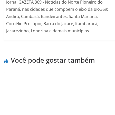
Jornal GAZETA 369 - Notícias do Norte Pioneiro do
Paraná, nas cidades que compõem o eixo da BR-369:
Andirá, Cambará, Bandeirantes, Santa Mariana,
Cornélio Procópio, Barra do Jacaré, Itambaracá,
Jacarezinho, Londrina e demais municípios.
Você pode gostar também