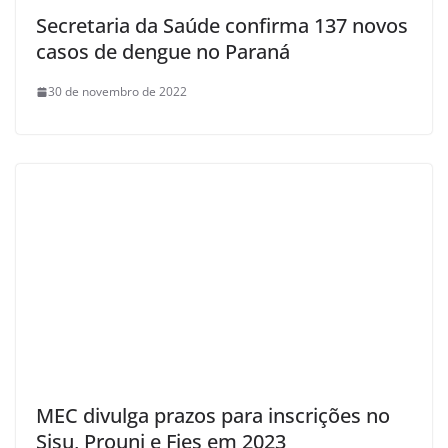
Secretaria da Saúde confirma 137 novos
casos de dengue no Paraná
30 de novembro de 2022
MEC divulga prazos para inscrições no
Sisu, Prouni e Fies em 2023