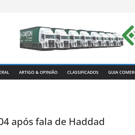
ERAL
ARTIGO & OPINIÃO
CLASSIFICADOS
GUIA COMER
,04 após fala de Haddad