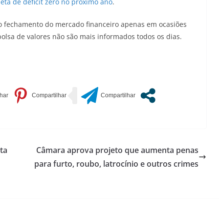
eta de déficit zero no próximo ano
.
 o fechamento do mercado financeiro apenas em ocasiões
 bolsa de valores não são mais informados todos os dias.
ta
Câmara aprova projeto que aumenta penas
para furto, roubo, latrocínio e outros crimes