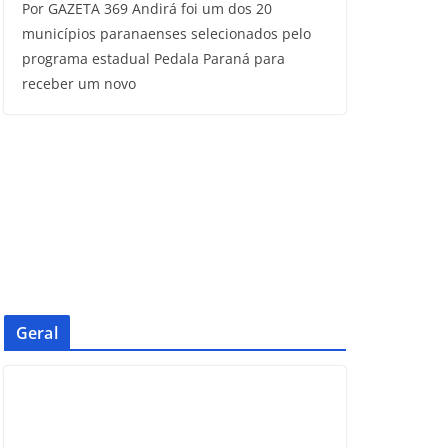
Por GAZETA 369 Andirá foi um dos 20
municípios paranaenses selecionados pelo
programa estadual Pedala Paraná para
receber um novo
Geral