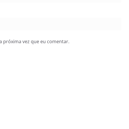
a próxima vez que eu comentar.