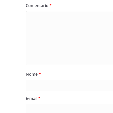
Comentário
*
Nome
*
E-mail
*