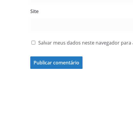
Site
Salvar meus dados neste navegador para 