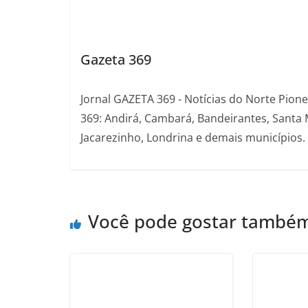
Gazeta 369
Jornal GAZETA 369 - Notícias do Norte Pion
369: Andirá, Cambará, Bandeirantes, Santa 
Jacarezinho, Londrina e demais municípios.
Você pode gostar també