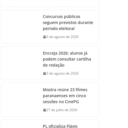
Concursos públicos
seguem previstos durante
período eleitoral
3 de agosto de 2026
Encceja 2026: alunos já
podem consultar cartilha
de redação
3 de agosto de 2026
Mostra reúne 23 filmes
paranaenses em cinco
sessões no CinePG
27 de julho de 2026
PL oficializa Flávio