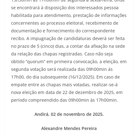
se encontrará à disposição dos interessados pessoa
habilitada para atendimento, prestação de informações
concernentes ao processo eleitoral, recebimento de
documentação e fornecimento do correspondente
recibo. A impugnação de candidaturas deverá ser feita
no prazo de 5 (cinco) dias, a contar da afixação na sede
da relação das chapas registradas. Caso não seja
obtido “quorum” em primeira convocação, a eleição, em
segunda votação será realizada das 09h00min às
17h00, do dia subsequente (16/12/2025). Em caso de
empate entre as chapas mais votadas, realizar-se-á
nova eleição em data de 22 de dezembro de 2025, em
período compreendido das 09h00min às 17h00min.
Andirá, 02 de novembro de 2025.
Alexandre Mendes Pereira