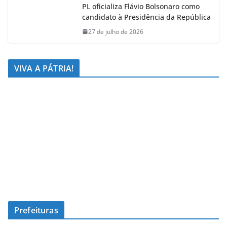
PL oficializa Flávio Bolsonaro como
candidato à Presidência da República
27 de julho de 2026
VIVA A PÁTRIA!
Prefeituras