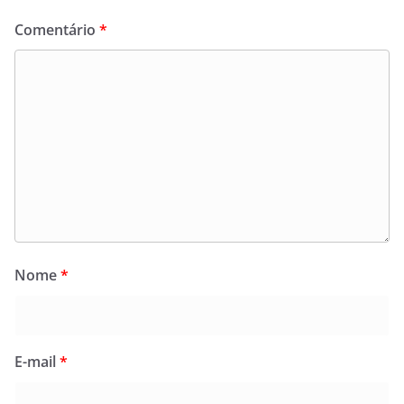
Comentário
*
Nome
*
E-mail
*