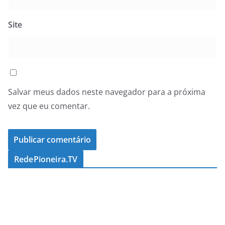
Site
Salvar meus dados neste navegador para a próxima
vez que eu comentar.
RedePioneira.TV