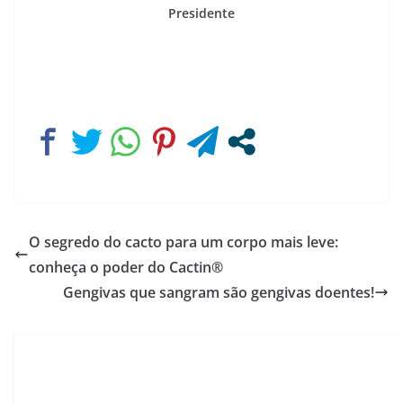
Presidente
O segredo do cacto para um corpo mais leve:
conheça o poder do Cactin®
Gengivas que sangram são gengivas doentes!