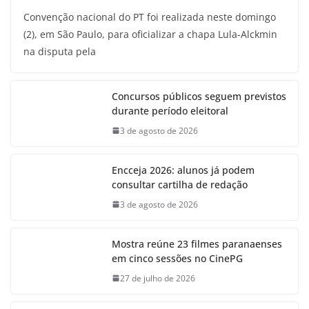
Convenção nacional do PT foi realizada neste domingo
(2), em São Paulo, para oficializar a chapa Lula-Alckmin
na disputa pela
Concursos públicos seguem previstos
durante período eleitoral
3 de agosto de 2026
Encceja 2026: alunos já podem
consultar cartilha de redação
3 de agosto de 2026
Mostra reúne 23 filmes paranaenses
em cinco sessões no CinePG
27 de julho de 2026