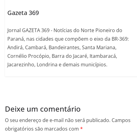
Gazeta 369
Jornal GAZETA 369 - Notícias do Norte Pioneiro do
Paraná, nas cidades que compõem o eixo da BR-369:
Andirá, Cambará, Bandeirantes, Santa Mariana,
Cornélio Procópio, Barra do Jacaré, Itambaracá,
Jacarezinho, Londrina e demais municípios.
Deixe um comentário
O seu endereço de e-mail não será publicado.
Campos
obrigatórios são marcados com
*