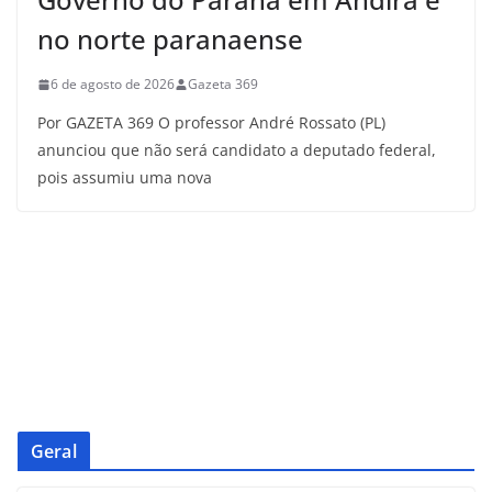
no norte paranaense
6 de agosto de 2026
Gazeta 369
Por GAZETA 369 O professor André Rossato (PL)
anunciou que não será candidato a deputado federal,
pois assumiu uma nova
Geral