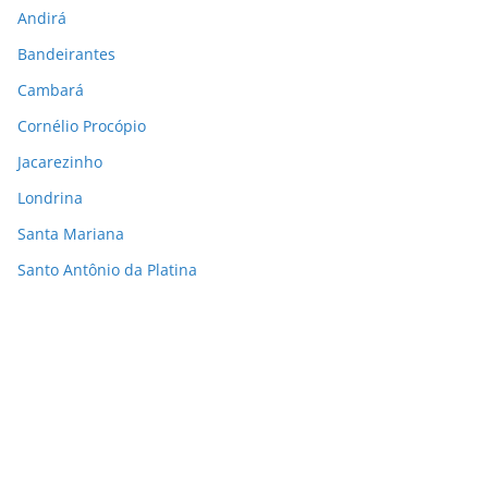
Andirá
Bandeirantes
Cambará
Cornélio Procópio
Jacarezinho
Londrina
Santa Mariana
Santo Antônio da Platina