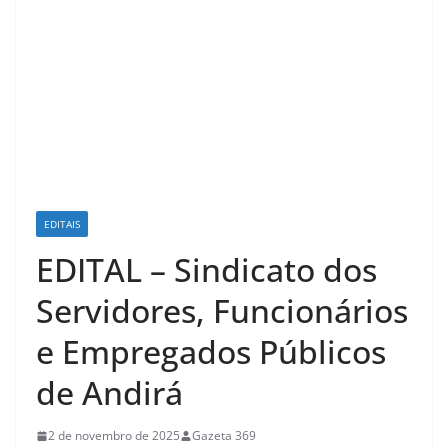
EDITAIS
EDITAL – Sindicato dos
Servidores, Funcionários
e Empregados Públicos
de Andirá
2 de novembro de 2025
Gazeta 369