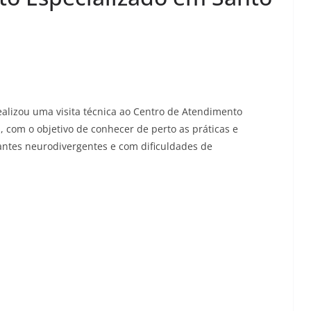
ealizou uma visita técnica ao Centro de Atendimento
, com o objetivo de conhecer de perto as práticas e
ntes neurodivergentes e com dificuldades de