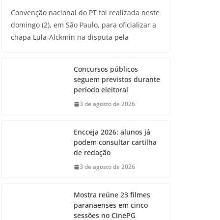
Convenção nacional do PT foi realizada neste
domingo (2), em São Paulo, para oficializar a
chapa Lula-Alckmin na disputa pela
Concursos públicos
seguem previstos durante
período eleitoral
3 de agosto de 2026
Encceja 2026: alunos já
podem consultar cartilha
de redação
3 de agosto de 2026
Mostra reúne 23 filmes
paranaenses em cinco
sessões no CinePG