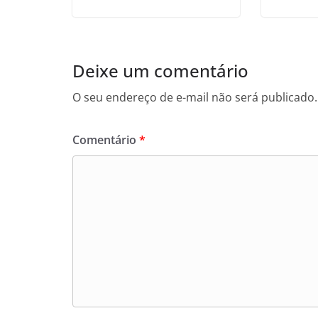
Deixe um comentário
O seu endereço de e-mail não será publicado.
Comentário
*