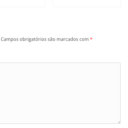
Campos obrigatórios são marcados com
*