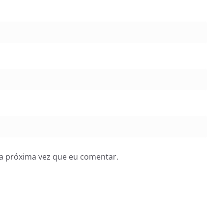
a próxima vez que eu comentar.