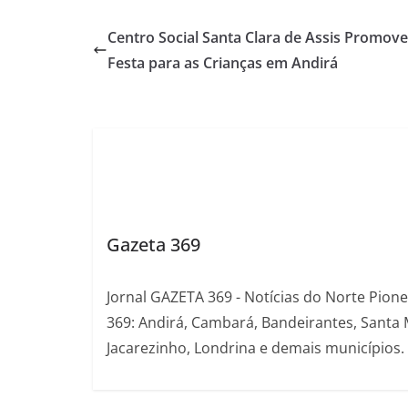
Centro Social Santa Clara de Assis Promove
Festa para as Crianças em Andirá
Gazeta 369
Jornal GAZETA 369 - Notícias do Norte Pion
369: Andirá, Cambará, Bandeirantes, Santa 
Jacarezinho, Londrina e demais municípios.