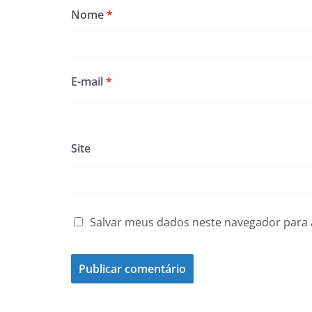
Nome
*
E-mail
*
Site
Salvar meus dados neste navegador para 