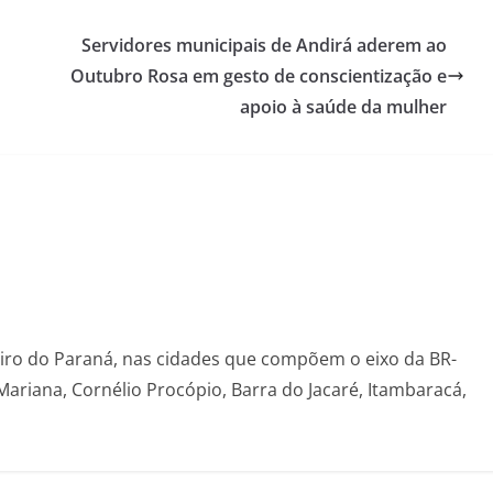
Servidores municipais de Andirá aderem ao
Outubro Rosa em gesto de conscientização e
apoio à saúde da mulher
eiro do Paraná, nas cidades que compõem o eixo da BR-
Mariana, Cornélio Procópio, Barra do Jacaré, Itambaracá,