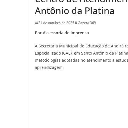
Antônio da Platina
21 de outubro de 2025
Gazeta 369
Por Assessoria de Imprensa
A Secretaria Municipal de Educação de Andirá r
Especializado (CAE), em Santo Antônio da Platina
metodologias adotadas no atendimento a estuda
aprendizagem.