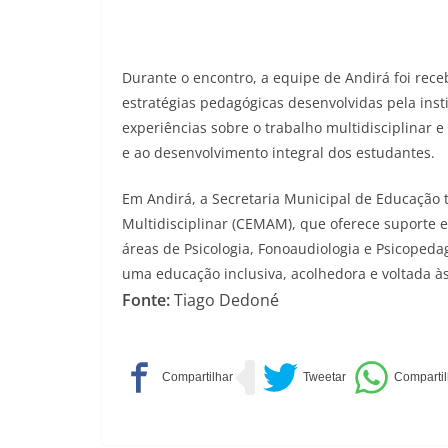
Durante o encontro, a equipe de Andirá foi rece
estratégias pedagógicas desenvolvidas pela inst
experiências sobre o trabalho multidisciplinar e
e ao desenvolvimento integral dos estudantes.
Em Andirá, a Secretaria Municipal de Educação
Multidisciplinar (CEMAM), que oferece suporte 
áreas de Psicologia, Fonoaudiologia e Psicoped
uma educação inclusiva, acolhedora e voltada à
Fonte:
Tiago Dedoné