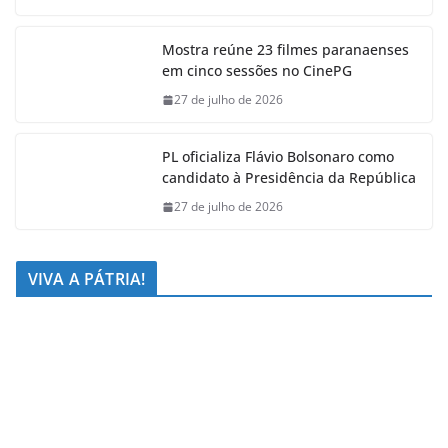
Mostra reúne 23 filmes paranaenses
em cinco sessões no CinePG
27 de julho de 2026
PL oficializa Flávio Bolsonaro como
candidato à Presidência da República
27 de julho de 2026
VIVA A PÁTRIA!