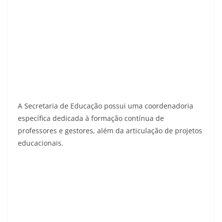
A Secretaria de Educação possui uma coordenadoria
específica dedicada à formação contínua de
professores e gestores, além da articulação de projetos
educacionais.