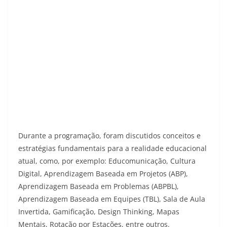
Durante a programação, foram discutidos conceitos e
estratégias fundamentais para a realidade educacional
atual, como, por exemplo: Educomunicação, Cultura
Digital, Aprendizagem Baseada em Projetos (ABP),
Aprendizagem Baseada em Problemas (ABPBL),
Aprendizagem Baseada em Equipes (TBL), Sala de Aula
Invertida, Gamificação, Design Thinking, Mapas
Mentais, Rotação por Estações, entre outros.