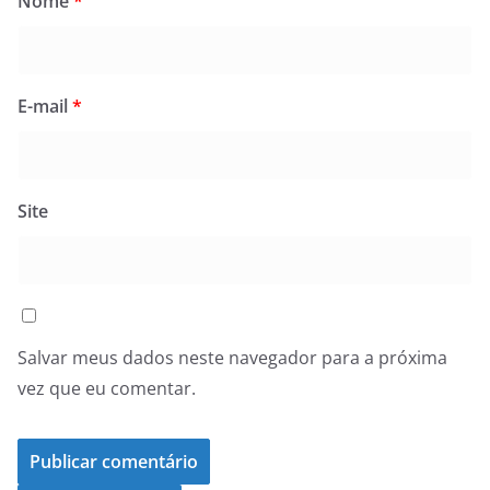
Nome
*
E-mail
*
Site
Salvar meus dados neste navegador para a próxima
vez que eu comentar.