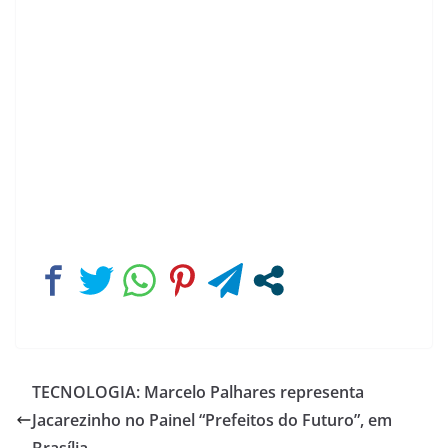
TECNOLOGIA: Marcelo Palhares representa
Jacarezinho no Painel “Prefeitos do Futuro”, em
Brasília