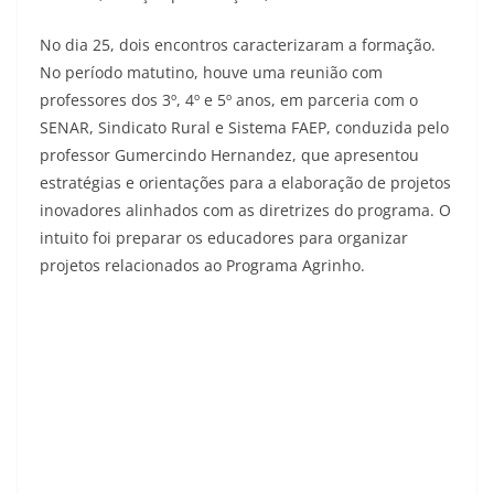
No dia 25, dois encontros caracterizaram a formação.
No período matutino, houve uma reunião com
professores dos 3º, 4º e 5º anos, em parceria com o
SENAR, Sindicato Rural e Sistema FAEP, conduzida pelo
professor Gumercindo Hernandez, que apresentou
estratégias e orientações para a elaboração de projetos
inovadores alinhados com as diretrizes do programa. O
intuito foi preparar os educadores para organizar
projetos relacionados ao Programa Agrinho.