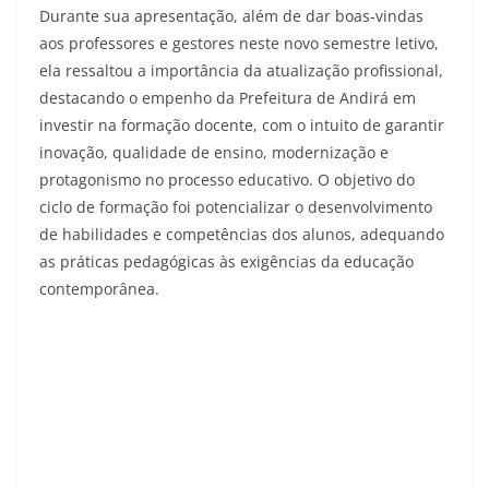
Durante sua apresentação, além de dar boas-vindas
aos professores e gestores neste novo semestre letivo,
ela ressaltou a importância da atualização profissional,
destacando o empenho da Prefeitura de Andirá em
investir na formação docente, com o intuito de garantir
inovação, qualidade de ensino, modernização e
protagonismo no processo educativo. O objetivo do
ciclo de formação foi potencializar o desenvolvimento
de habilidades e competências dos alunos, adequando
as práticas pedagógicas às exigências da educação
contemporânea.