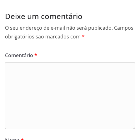
Deixe um comentário
O seu endereço de e-mail não será publicado.
Campos
obrigatórios são marcados com
*
Comentário
*