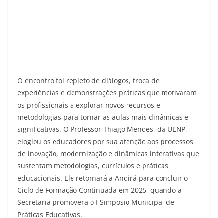
O encontro foi repleto de diálogos, troca de
experiências e demonstrações práticas que motivaram
os profissionais a explorar novos recursos e
metodologias para tornar as aulas mais dinâmicas e
significativas. O Professor Thiago Mendes, da UENP,
elogiou os educadores por sua atenção aos processos
de inovação, modernização e dinâmicas interativas que
sustentam metodologias, currículos e práticas
educacionais. Ele retornará a Andirá para concluir o
Ciclo de Formação Continuada em 2025, quando a
Secretaria promoverá o I Simpósio Municipal de
Práticas Educativas.