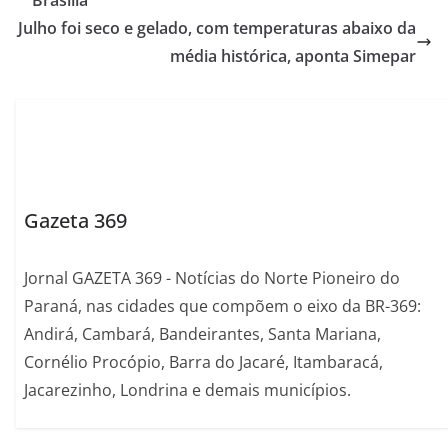
Julho foi seco e gelado, com temperaturas abaixo da
média histórica, aponta Simepar
Gazeta 369
Jornal GAZETA 369 - Notícias do Norte Pioneiro do
Paraná, nas cidades que compõem o eixo da BR-369:
Andirá, Cambará, Bandeirantes, Santa Mariana,
Cornélio Procópio, Barra do Jacaré, Itambaracá,
Jacarezinho, Londrina e demais municípios.