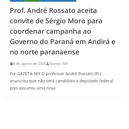
Prof. André Rossato aceita
convite de Sérgio Moro para
coordenar campanha ao
Governo do Paraná em Andirá e
no norte paranaense
6 de agosto de 2026
Gazeta 369
Por GAZETA 369 O professor André Rossato (PL)
anunciou que não será candidato a deputado federal,
pois assumiu uma nova