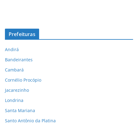
Prefeituras
Andirá
Bandeirantes
Cambará
Cornélio Procópio
Jacarezinho
Londrina
Santa Mariana
Santo Antônio da Platina