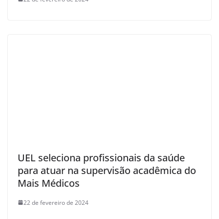
UEL seleciona profissionais da saúde
para atuar na supervisão acadêmica do
Mais Médicos
22 de fevereiro de 2024