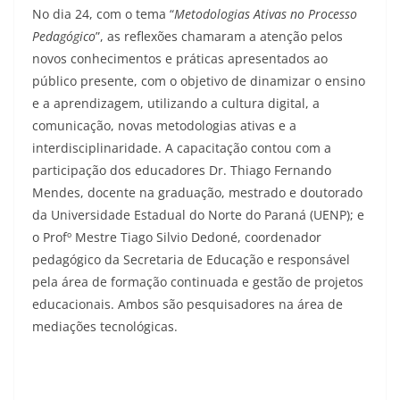
No dia 24, com o tema “
Metodologias Ativas no Processo
Pedagógico
”, as reflexões chamaram a atenção pelos
novos conhecimentos e práticas apresentados ao
público presente, com o objetivo de dinamizar o ensino
e a aprendizagem, utilizando a cultura digital, a
comunicação, novas metodologias ativas e a
interdisciplinaridade. A capacitação contou com a
participação dos educadores Dr. Thiago Fernando
Mendes, docente na graduação, mestrado e doutorado
da Universidade Estadual do Norte do Paraná (UENP); e
o Profº Mestre Tiago Silvio Dedoné, coordenador
pedagógico da Secretaria de Educação e responsável
pela área de formação continuada e gestão de projetos
educacionais. Ambos são pesquisadores na área de
mediações tecnológicas.