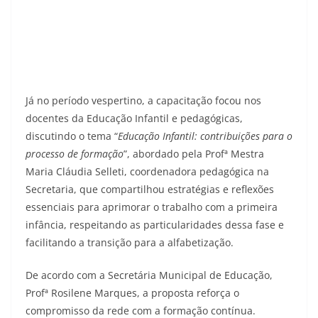
Já no período vespertino, a capacitação focou nos
docentes da Educação Infantil e pedagógicas,
discutindo o tema “
Educação Infantil: contribuições para o
processo de formação
”, abordado pela Profª Mestra
Maria Cláudia Selleti, coordenadora pedagógica na
Secretaria, que compartilhou estratégias e reflexões
essenciais para aprimorar o trabalho com a primeira
infância, respeitando as particularidades dessa fase e
facilitando a transição para a alfabetização.
De acordo com a Secretária Municipal de Educação,
Profª Rosilene Marques, a proposta reforça o
compromisso da rede com a formação contínua.