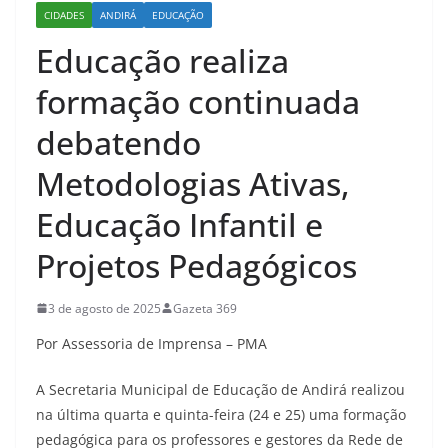
CIDADES
ANDIRÁ
EDUCAÇÃO
Educação realiza
formação continuada
debatendo
Metodologias Ativas,
Educação Infantil e
Projetos Pedagógicos
3 de agosto de 2025
Gazeta 369
Por Assessoria de Imprensa – PMA
A Secretaria Municipal de Educação de Andirá realizou
na última quarta e quinta-feira (24 e 25) uma formação
pedagógica para os professores e gestores da Rede de