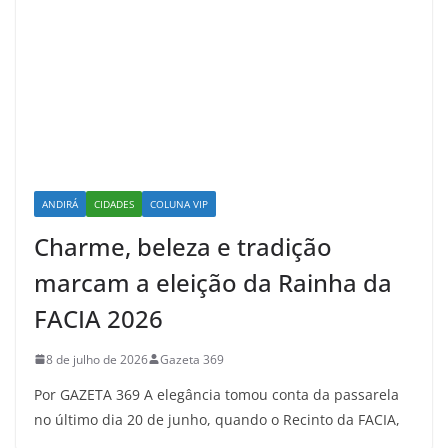
ANDIRÁ
CIDADES
COLUNA VIP
Charme, beleza e tradição
marcam a eleição da Rainha da
FACIA 2026
8 de julho de 2026
Gazeta 369
Por GAZETA 369 A elegância tomou conta da passarela
no último dia 20 de junho, quando o Recinto da FACIA,