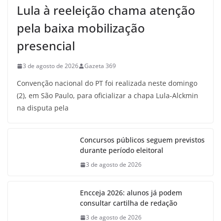
Lula à reeleição chama atenção
pela baixa mobilização
presencial
3 de agosto de 2026
Gazeta 369
Convenção nacional do PT foi realizada neste domingo
(2), em São Paulo, para oficializar a chapa Lula-Alckmin
na disputa pela
Concursos públicos seguem previstos
durante período eleitoral
3 de agosto de 2026
Encceja 2026: alunos já podem
consultar cartilha de redação
3 de agosto de 2026