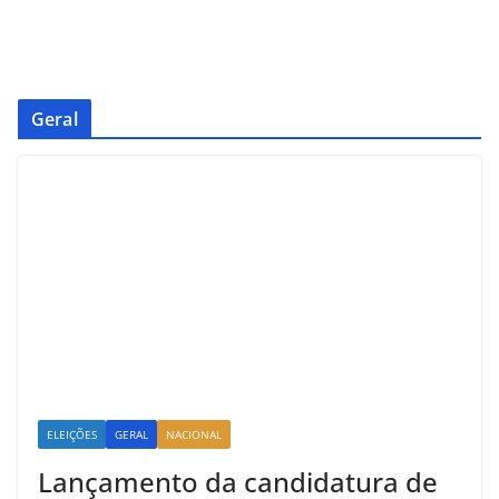
Geral
ELEIÇÕES
GERAL
NACIONAL
Lançamento da candidatura de