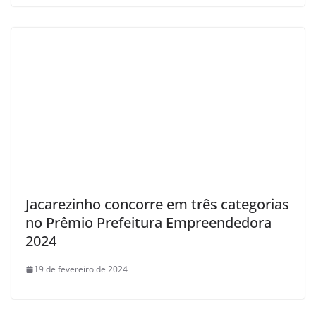
Jacarezinho concorre em três categorias
no Prêmio Prefeitura Empreendedora
2024
19 de fevereiro de 2024