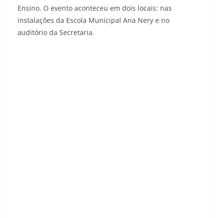
Ensino. O evento aconteceu em dois locais: nas
instalações da Escola Municipal Ana Nery e no
auditório da Secretaria.