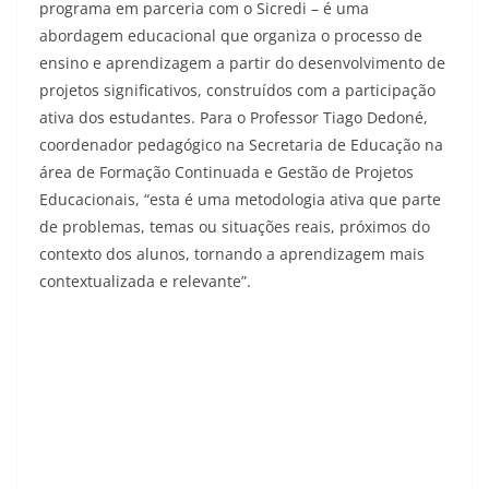
programa em parceria com o Sicredi – é uma
abordagem educacional que organiza o processo de
ensino e aprendizagem a partir do desenvolvimento de
projetos significativos, construídos com a participação
ativa dos estudantes. Para o Professor Tiago Dedoné,
coordenador pedagógico na Secretaria de Educação na
área de Formação Continuada e Gestão de Projetos
Educacionais, “esta é uma metodologia ativa que parte
de problemas, temas ou situações reais, próximos do
contexto dos alunos, tornando a aprendizagem mais
contextualizada e relevante”.