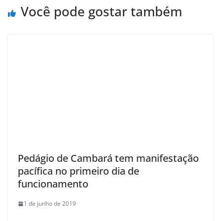
Você pode gostar também
Pedágio de Cambará tem manifestação
pacífica no primeiro dia de
funcionamento
1 de junho de 2019