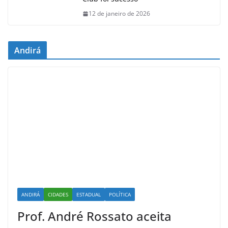
12 de janeiro de 2026
Andirá
ANDIRÁ
CIDADES
ESTADUAL
POLÍTICA
Prof. André Rossato aceita