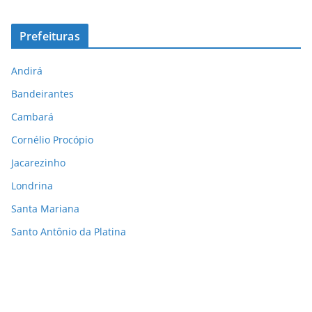
Prefeituras
Andirá
Bandeirantes
Cambará
Cornélio Procópio
Jacarezinho
Londrina
Santa Mariana
Santo Antônio da Platina