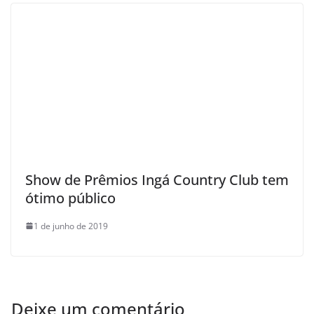
Show de Prêmios Ingá Country Club tem
ótimo público
1 de junho de 2019
Deixe um comentário