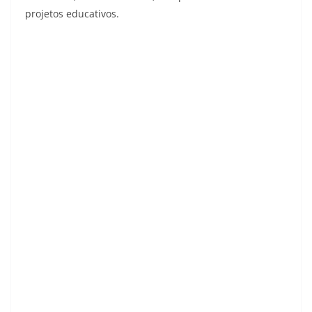
projetos educativos.