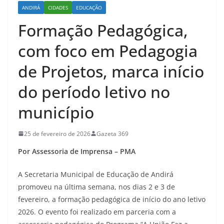
ANDIRÁ
CIDADES
EDUCAÇÃO
Formação Pedagógica,
com foco em Pedagogia
de Projetos, marca início
do período letivo no
município
25 de fevereiro de 2026
Gazeta 369
Por Assessoria de Imprensa – PMA
A Secretaria Municipal de Educação de Andirá
promoveu na última semana, nos dias 2 e 3 de
fevereiro, a formação pedagógica de início do ano letivo
2026. O evento foi realizado em parceria com a