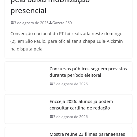
presencial
3 de agosto de 2026
Gazeta 369
Convenção nacional do PT foi realizada neste domingo
(2), em São Paulo, para oficializar a chapa Lula-Alckmin
na disputa pela
Concursos públicos seguem previstos
durante período eleitoral
3 de agosto de 2026
Encceja 2026: alunos já podem
consultar cartilha de redação
3 de agosto de 2026
Mostra reúne 23 filmes paranaenses