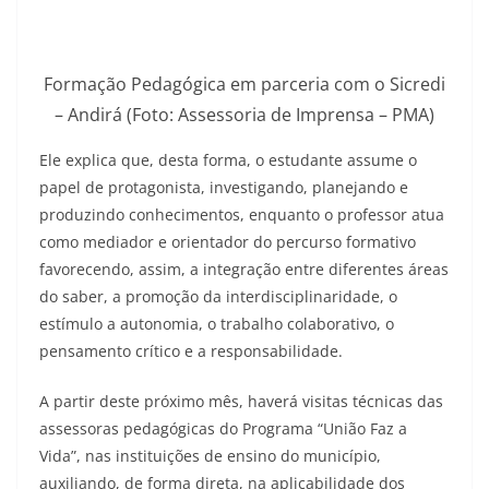
Formação Pedagógica em parceria com o Sicredi
– Andirá (Foto: Assessoria de Imprensa – PMA)
Ele explica que, desta forma, o estudante assume o
papel de protagonista, investigando, planejando e
produzindo conhecimentos, enquanto o professor atua
como mediador e orientador do percurso formativo
favorecendo, assim, a integração entre diferentes áreas
do saber, a promoção da interdisciplinaridade, o
estímulo a autonomia, o trabalho colaborativo, o
pensamento crítico e a responsabilidade.
A partir deste próximo mês, haverá visitas técnicas das
assessoras pedagógicas do Programa “União Faz a
Vida”, nas instituições de ensino do município,
auxiliando, de forma direta, na aplicabilidade dos