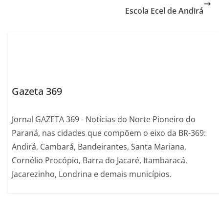
Escola Ecel de Andirá
Gazeta 369
Jornal GAZETA 369 - Notícias do Norte Pioneiro do
Paraná, nas cidades que compõem o eixo da BR-369:
Andirá, Cambará, Bandeirantes, Santa Mariana,
Cornélio Procópio, Barra do Jacaré, Itambaracá,
Jacarezinho, Londrina e demais municípios.