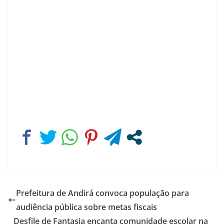
Prefeitura de Andirá convoca população para
audiência pública sobre metas fiscais
Desfile de Fantasia encanta comunidade escolar na