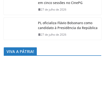
em cinco sessões no CinePG
27 de julho de 2026
PL oficializa Flávio Bolsonaro como
candidato à Presidência da República
27 de julho de 2026
VIVA A PÁTRIA!