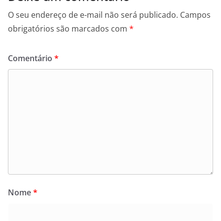
O seu endereço de e-mail não será publicado.
Campos
obrigatórios são marcados com
*
Comentário
*
Nome
*