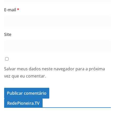
E-mail
*
Site
Salvar meus dados neste navegador para a próxima
vez que eu comentar.
RedePioneira.TV