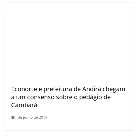
Econorte e prefeitura de Andirá chegam
a um consenso sobre o pedágio de
Cambará
1 de junho de 2019