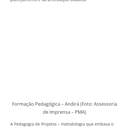
Formação Pedagógica – Andirá (Foto: Assessoria
de Imprensa – PMA)
A Pedagogia de Projetos – metodologia que embasa o