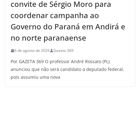
convite de Sérgio Moro para
coordenar campanha ao
Governo do Paraná em Andirá e
no norte paranaense
6 de agosto de 2026
Gazeta 369
Por GAZETA 369 O professor André Rossato (PL)
anunciou que não será candidato a deputado federal,
pois assumiu uma nova