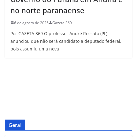
no norte paranaense
6 de agosto de 2026
Gazeta 369
Por GAZETA 369 O professor André Rossato (PL)
anunciou que não será candidato a deputado federal,
pois assumiu uma nova
Geral