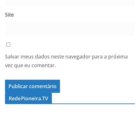
Site
Salvar meus dados neste navegador para a próxima
vez que eu comentar.
RedePioneira.TV