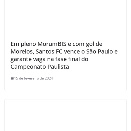
Em pleno MorumBIS e com gol de
Morelos, Santos FC vence o São Paulo e
garante vaga na fase final do
Campeonato Paulista
15 de fevereiro de 2024