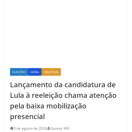
ELEIÇÕES
GERAL
NACIONAL
Lançamento da candidatura de
Lula à reeleição chama atenção
pela baixa mobilização
presencial
3 de agosto de 2026
Gazeta 369