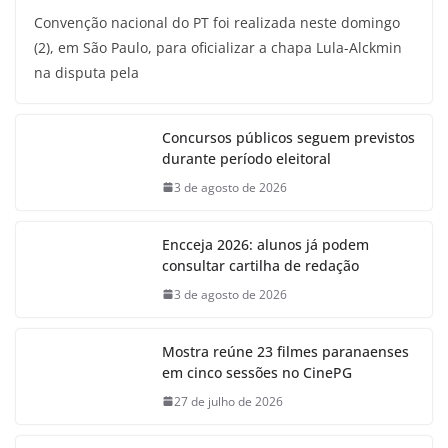
Convenção nacional do PT foi realizada neste domingo
(2), em São Paulo, para oficializar a chapa Lula-Alckmin
na disputa pela
Concursos públicos seguem previstos
durante período eleitoral
3 de agosto de 2026
Encceja 2026: alunos já podem
consultar cartilha de redação
3 de agosto de 2026
Mostra reúne 23 filmes paranaenses
em cinco sessões no CinePG
27 de julho de 2026