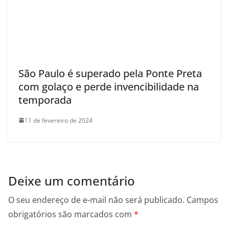
São Paulo é superado pela Ponte Preta
com golaço e perde invencibilidade na
temporada
11 de fevereiro de 2024
Deixe um comentário
O seu endereço de e-mail não será publicado.
Campos
obrigatórios são marcados com
*