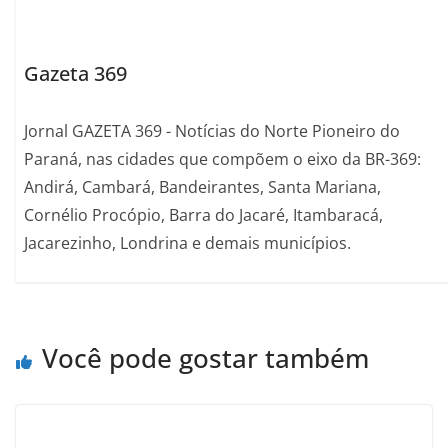
Gazeta 369
Jornal GAZETA 369 - Notícias do Norte Pioneiro do
Paraná, nas cidades que compõem o eixo da BR-369:
Andirá, Cambará, Bandeirantes, Santa Mariana,
Cornélio Procópio, Barra do Jacaré, Itambaracá,
Jacarezinho, Londrina e demais municípios.
Você pode gostar também