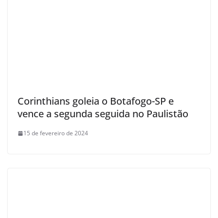
Corinthians goleia o Botafogo-SP e
vence a segunda seguida no Paulistão
15 de fevereiro de 2024