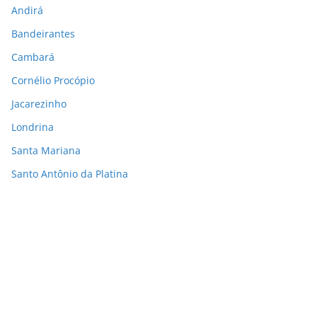
Andirá
Bandeirantes
Cambará
Cornélio Procópio
Jacarezinho
Londrina
Santa Mariana
Santo Antônio da Platina