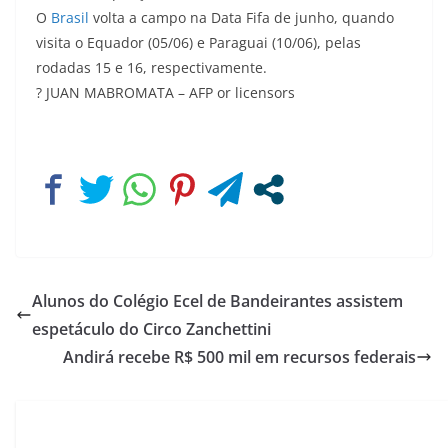
O
Brasil
volta a campo na Data Fifa de junho, quando
visita o Equador (05/06) e Paraguai (10/06), pelas
rodadas 15 e 16, respectivamente.
? JUAN MABROMATA – AFP or licensors
Alunos do Colégio Ecel de Bandeirantes assistem
espetáculo do Circo Zanchettini
Andirá recebe R$ 500 mil em recursos federais