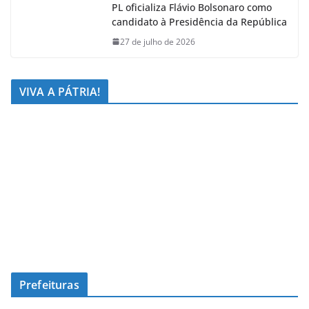
PL oficializa Flávio Bolsonaro como
candidato à Presidência da República
27 de julho de 2026
VIVA A PÁTRIA!
Prefeituras