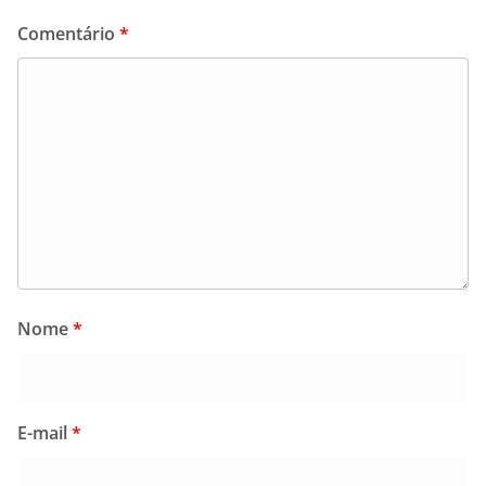
Comentário
*
Nome
*
E-mail
*