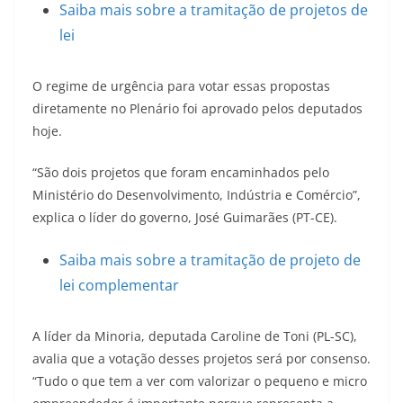
Saiba mais sobre a tramitação de projetos de
lei
O
regime de urgência
para votar essas propostas
diretamente no Plenário foi aprovado pelos deputados
hoje.
“São dois projetos que foram encaminhados pelo
Ministério do Desenvolvimento, Indústria e Comércio”,
explica o líder do governo, José Guimarães (PT-CE).
Saiba mais sobre a tramitação de projeto de
lei complementar
A líder da
Minoria
, deputada Caroline de Toni (PL-SC),
avalia que a votação desses projetos será por consenso.
“Tudo o que tem a ver com valorizar o pequeno e micro