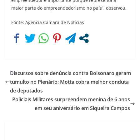
empreendedor é importante porque representa a
maior parte do empreendedorismo no país”, observou.
Fonte: Agência Câmara de Notícias
Discursos sobre denúncia contra Bolsonaro geram
tumulto no Plenário; Motta cobra melhor conduta
de deputados
Policiais Militares surpreendem menina de 6 anos
em seu aniversário em Siqueira Campos