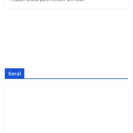
Geral