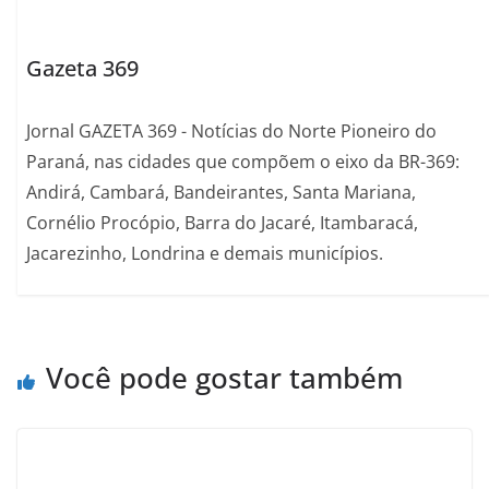
Gazeta 369
Jornal GAZETA 369 - Notícias do Norte Pioneiro do
Paraná, nas cidades que compõem o eixo da BR-369:
Andirá, Cambará, Bandeirantes, Santa Mariana,
Cornélio Procópio, Barra do Jacaré, Itambaracá,
Jacarezinho, Londrina e demais municípios.
Você pode gostar também