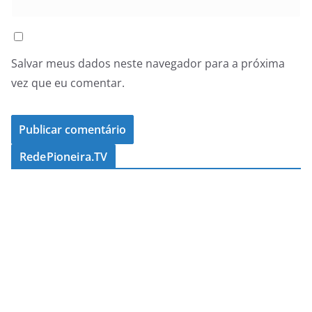
Salvar meus dados neste navegador para a próxima
vez que eu comentar.
RedePioneira.TV