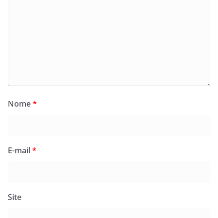
Nome
*
E-mail
*
Site