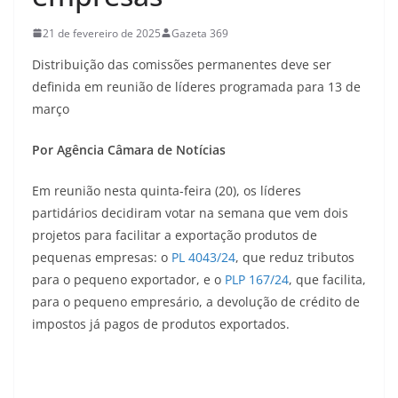
21 de fevereiro de 2025
Gazeta 369
Distribuição das comissões permanentes deve ser
definida em reunião de líderes programada para 13 de
março
Por Agência Câmara de Notícias
Em reunião nesta quinta-feira (20), os líderes
partidários decidiram votar na semana que vem dois
projetos para facilitar a exportação produtos de
pequenas empresas: o
PL 4043/24
, que reduz tributos
para o pequeno exportador, e o
PLP 167/24
, que facilita,
para o pequeno empresário, a devolução de crédito de
impostos já pagos de produtos exportados.