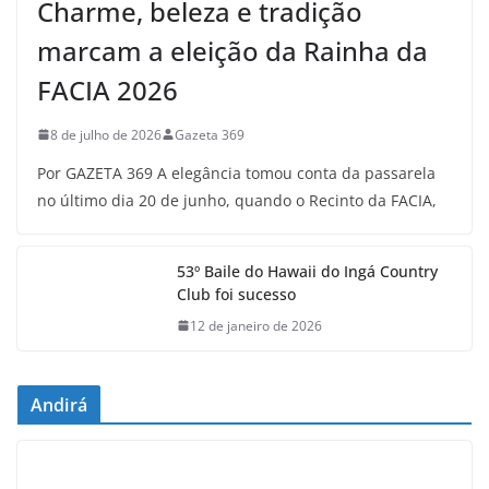
Charme, beleza e tradição
marcam a eleição da Rainha da
FACIA 2026
8 de julho de 2026
Gazeta 369
Por GAZETA 369 A elegância tomou conta da passarela
no último dia 20 de junho, quando o Recinto da FACIA,
53º Baile do Hawaii do Ingá Country
Club foi sucesso
12 de janeiro de 2026
Andirá