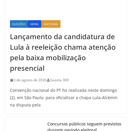
ELEIÇÕES
GERAL
NACIONAL
Lançamento da candidatura de
Lula à reeleição chama atenção
pela baixa mobilização
presencial
3 de agosto de 2026
Gazeta 369
Convenção nacional do PT foi realizada neste domingo
(2), em São Paulo, para oficializar a chapa Lula-Alckmin
na disputa pela
Concursos públicos seguem previstos
durante período eleitoral