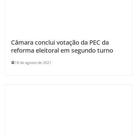
Câmara conclui votação da PEC da
reforma eleitoral em segundo turno
18 de agosto de 2021