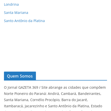
Londrina
Santa Mariana
Santo Antônio da Platina
Quem Somos
O Jornal GAZETA 369 / Site abrange as cidades que compõem
Norte Pioneiro do Paraná: Andirá, Cambará, Bandeirantes,
Santa Mariana, Cornélio Procópio, Barra do Jacaré,
Itambaracá, Jacarezinho e Santo Antônio da Platina, Estado