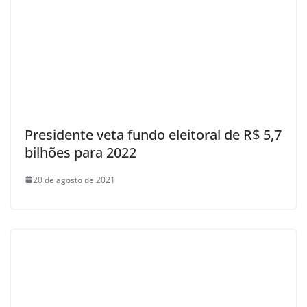
Presidente veta fundo eleitoral de R$ 5,7
bilhões para 2022
20 de agosto de 2021