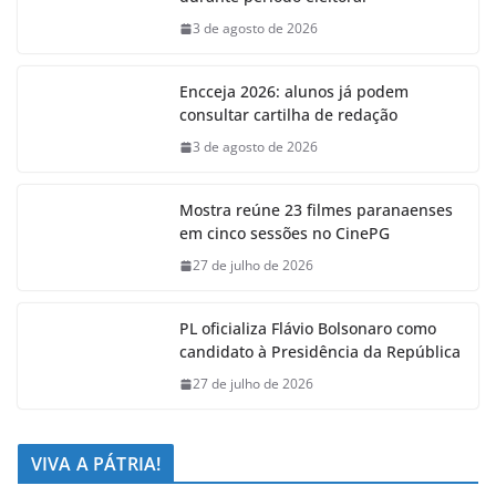
3 de agosto de 2026
Encceja 2026: alunos já podem
consultar cartilha de redação
3 de agosto de 2026
Mostra reúne 23 filmes paranaenses
em cinco sessões no CinePG
27 de julho de 2026
PL oficializa Flávio Bolsonaro como
candidato à Presidência da República
27 de julho de 2026
VIVA A PÁTRIA!