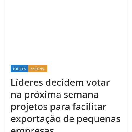
POLÍTICA
NACIONAL
Líderes decidem votar
na próxima semana
projetos para facilitar
exportação de pequenas
empresas