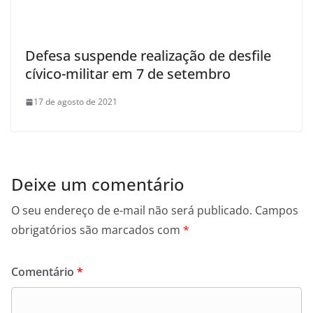
Defesa suspende realização de desfile
cívico-militar em 7 de setembro
17 de agosto de 2021
Deixe um comentário
O seu endereço de e-mail não será publicado.
Campos
obrigatórios são marcados com
*
Comentário
*