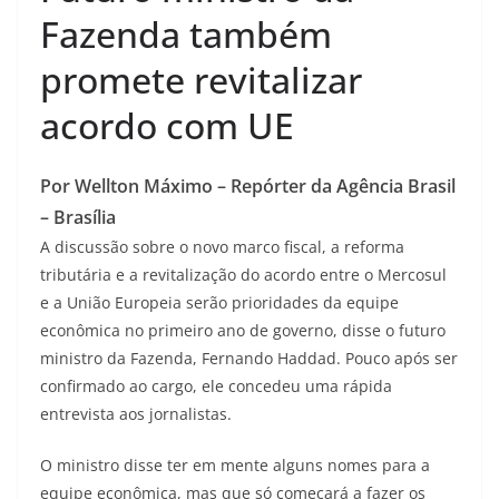
Fazenda também
promete revitalizar
acordo com UE
Por Wellton Máximo – Repórter da Agência Brasil
– Brasília
A discussão sobre o novo marco fiscal, a reforma
tributária e a revitalização do acordo entre o Mercosul
e a União Europeia serão prioridades da equipe
econômica no primeiro ano de governo, disse o futuro
ministro da Fazenda, Fernando Haddad. Pouco após ser
confirmado ao cargo, ele concedeu uma rápida
entrevista aos jornalistas.
O ministro disse ter em mente alguns nomes para a
equipe econômica, mas que só começará a fazer os