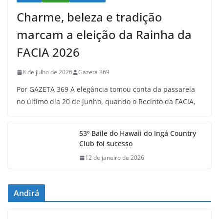
Charme, beleza e tradição
marcam a eleição da Rainha da
FACIA 2026
8 de julho de 2026
Gazeta 369
Por GAZETA 369 A elegância tomou conta da passarela
no último dia 20 de junho, quando o Recinto da FACIA,
53º Baile do Hawaii do Ingá Country
Club foi sucesso
12 de janeiro de 2026
Andirá