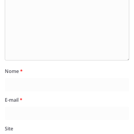
Nome
*
E-mail
*
Site