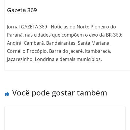
Gazeta 369
Jornal GAZETA 369 - Notícias do Norte Pioneiro do
Paraná, nas cidades que compõem o eixo da BR-369:
Andirá, Cambará, Bandeirantes, Santa Mariana,
Cornélio Procópio, Barra do Jacaré, Itambaracá,
Jacarezinho, Londrina e demais municípios.
Você pode gostar também