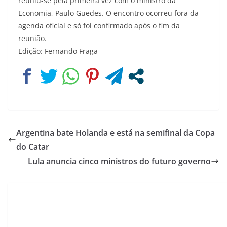
reuniu-se pela primeira vez com o ministro da
Economia, Paulo Guedes. O encontro ocorreu fora da
agenda oficial e só foi confirmado após o fim da
reunião.
Edição: Fernando Fraga
Argentina bate Holanda e está na semifinal da Copa
do Catar
Lula anuncia cinco ministros do futuro governo