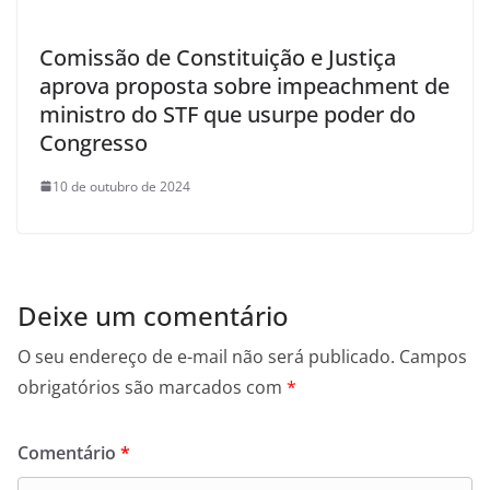
Comissão de Constituição e Justiça
aprova proposta sobre impeachment de
ministro do STF que usurpe poder do
Congresso
10 de outubro de 2024
Deixe um comentário
O seu endereço de e-mail não será publicado.
Campos
obrigatórios são marcados com
*
Comentário
*