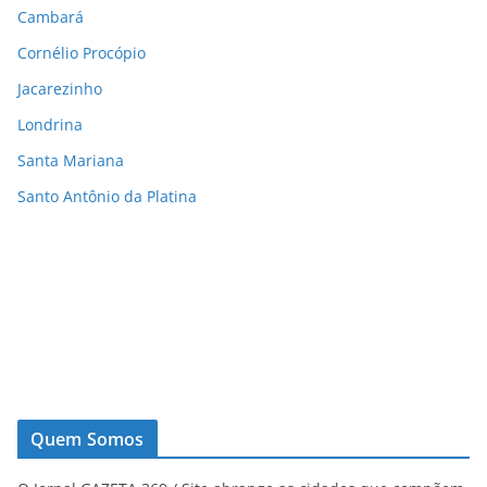
Cambará
Cornélio Procópio
Jacarezinho
Londrina
Santa Mariana
Santo Antônio da Platina
Quem Somos