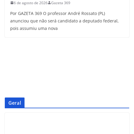
6 de agosto de 2026
Gazeta 369
Por GAZETA 369 O professor André Rossato (PL)
anunciou que não será candidato a deputado federal,
pois assumiu uma nova
Geral