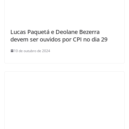
Lucas Paquetá e Deolane Bezerra
devem ser ouvidos por CPI no dia 29
10 de outubro de 2024