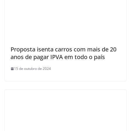
Proposta isenta carros com mais de 20
anos de pagar IPVA em todo o país
15 de outubro de 2024