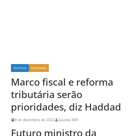
POLÍTICA
NACIONAL
Marco fiscal e reforma
tributária serão
prioridades, diz Haddad
9 de dezembro de 2022
Gazeta 369
Futuro ministro da