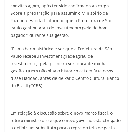
convites agora, após ter sido confirmado ao cargo.
Sobre a preparação para assumir o Ministério da
Fazenda, Haddad informou que a Prefeitura de São
Paulo ganhou grau de investimento (selo de bom
pagador) durante sua gestão.
“É só olhar o histórico e ver que a Prefeitura de São
Paulo recebeu investment grade [grau de
investimento], pela primeira vez, durante minha
gestão. Quem não olha o histórico cai em fake news”,
disse Haddad, antes de deixar o Centro Cultural Banco
do Brasil (CCBB).
Em relação à discussão sobre o novo marco fiscal, o
futuro ministro disse que o novo governo está obrigado
a definir um substituto para a regra do teto de gastos