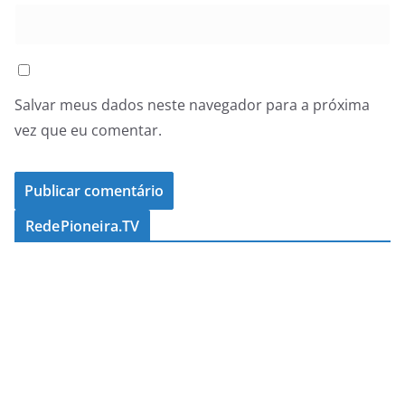
Salvar meus dados neste navegador para a próxima
vez que eu comentar.
RedePioneira.TV