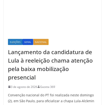
ELEIÇÕES
GERAL
NACIONAL
Lançamento da candidatura de
Lula à reeleição chama atenção
pela baixa mobilização
presencial
3 de agosto de 2026
Gazeta 369
Convenção nacional do PT foi realizada neste domingo
(2), em São Paulo, para oficializar a chapa Lula-Alckmin