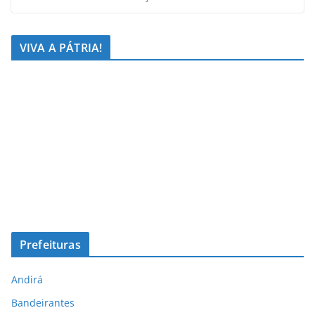
VIVA A PÁTRIA!
Prefeituras
Andirá
Bandeirantes