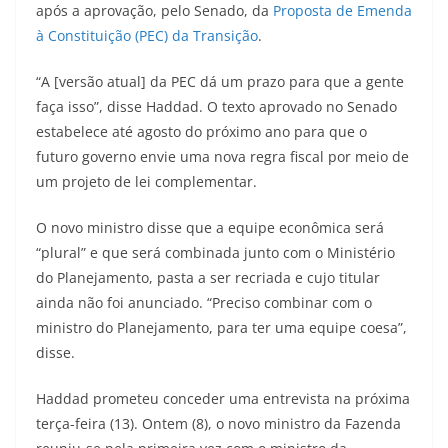
após a aprovação, pelo Senado, da
Proposta de Emenda
à Constituição (PEC) da Transição
.
“A [versão atual] da PEC dá um prazo para que a gente
faça isso”, disse Haddad. O texto aprovado no Senado
estabelece até agosto do próximo ano para que o
futuro governo envie uma nova regra fiscal por meio de
um projeto de lei complementar.
O novo ministro disse que a equipe econômica será
“plural” e que será combinada junto com o Ministério
do Planejamento, pasta a ser recriada e cujo titular
ainda não foi anunciado. “Preciso combinar com o
ministro do Planejamento, para ter uma equipe coesa”,
disse.
Haddad prometeu conceder uma entrevista na próxima
terça-feira (13). Ontem (8), o novo ministro da Fazenda