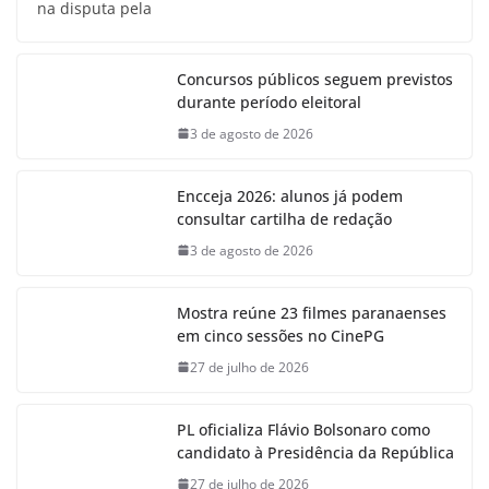
na disputa pela
Concursos públicos seguem previstos
durante período eleitoral
3 de agosto de 2026
Encceja 2026: alunos já podem
consultar cartilha de redação
3 de agosto de 2026
Mostra reúne 23 filmes paranaenses
em cinco sessões no CinePG
27 de julho de 2026
PL oficializa Flávio Bolsonaro como
candidato à Presidência da República
27 de julho de 2026