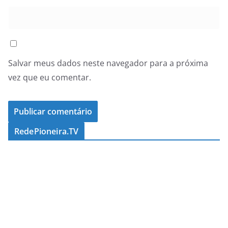
Salvar meus dados neste navegador para a próxima
vez que eu comentar.
RedePioneira.TV