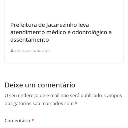
Prefeitura de Jacarezinho leva
atendimento médico e odontológico a
assentamento
9 de fevereiro de 2023
Deixe um comentário
O seu endereço de e-mail não será publicado.
Campos
obrigatórios são marcados com
*
Comentário
*