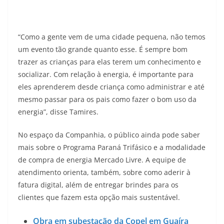
“Como a gente vem de uma cidade pequena, não temos
um evento tão grande quanto esse. É sempre bom
trazer as crianças para elas terem um conhecimento e
socializar. Com relação à energia, é importante para
eles aprenderem desde criança como administrar e até
mesmo passar para os pais como fazer o bom uso da
energia”, disse Tamires.
No espaço da Companhia, o público ainda pode saber
mais sobre o Programa Paraná Trifásico e a modalidade
de compra de energia Mercado Livre. A equipe de
atendimento orienta, também, sobre como aderir à
fatura digital, além de entregar brindes para os
clientes que fazem esta opção mais sustentável.
Obra em subestação da Copel em Guaíra