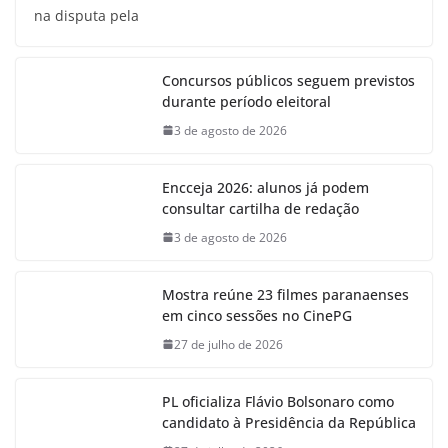
na disputa pela
Concursos públicos seguem previstos
durante período eleitoral
3 de agosto de 2026
Encceja 2026: alunos já podem
consultar cartilha de redação
3 de agosto de 2026
Mostra reúne 23 filmes paranaenses
em cinco sessões no CinePG
27 de julho de 2026
PL oficializa Flávio Bolsonaro como
candidato à Presidência da República