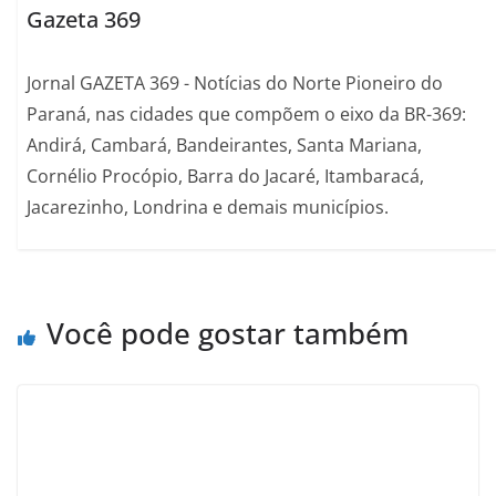
Gazeta 369
Jornal GAZETA 369 - Notícias do Norte Pioneiro do
Paraná, nas cidades que compõem o eixo da BR-369:
Andirá, Cambará, Bandeirantes, Santa Mariana,
Cornélio Procópio, Barra do Jacaré, Itambaracá,
Jacarezinho, Londrina e demais municípios.
Você pode gostar também