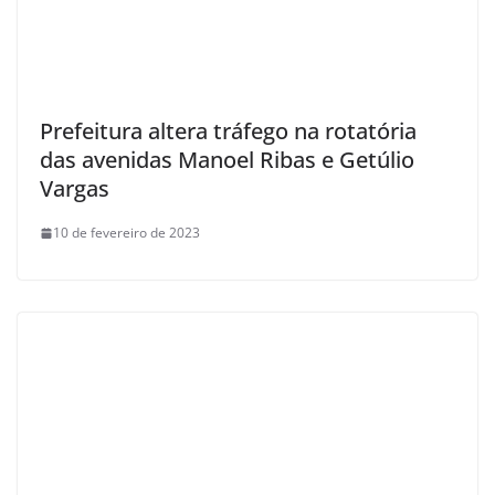
Prefeitura altera tráfego na rotatória
das avenidas Manoel Ribas e Getúlio
Vargas
10 de fevereiro de 2023