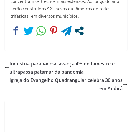
concentram os trechos mais extensos. Ao longo do ano
serão construídos 921 novos quilômetros de redes
trifásicas, em diversos municípios.
Indústria paranaense avança 4% no bimestre e
ultrapassa patamar da pandemia
Igreja do Evangelho Quadrangular celebra 30 anos
em Andirá