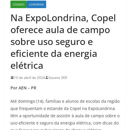
CIDADES
LONDRINA
Na ExpoLondrina, Copel
oferece aula de campo
sobre uso seguro e
eficiente da energia
elétrica
10 de abril de 2024
Gazeta 369
Por AEN – PR
Até domingo (14), famílias e alunos de escolas da região
que frequentam o estande da Copel na ExpoLondrina
têm a oportunidade de assistir à aula de campo sobre o
uso eficiente e seguro da energia elétrica, com dicas do