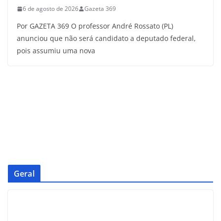
6 de agosto de 2026
Gazeta 369
Por GAZETA 369 O professor André Rossato (PL)
anunciou que não será candidato a deputado federal,
pois assumiu uma nova
Geral