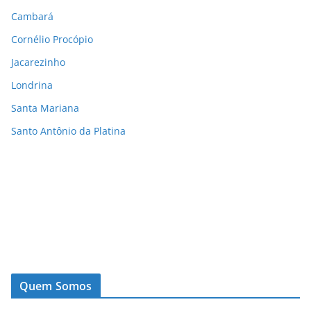
Cambará
Cornélio Procópio
Jacarezinho
Londrina
Santa Mariana
Santo Antônio da Platina
Quem Somos