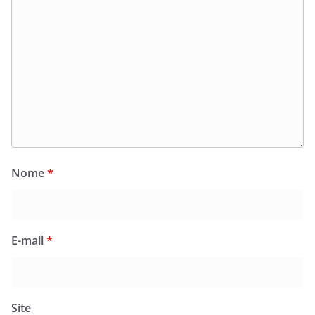
Nome
*
E-mail
*
Site