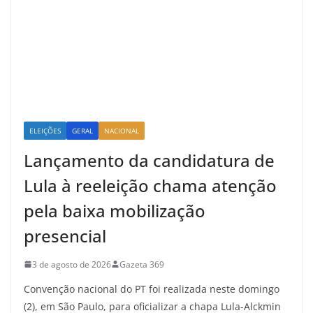
ELEIÇÕES
GERAL
NACIONAL
Lançamento da candidatura de
Lula à reeleição chama atenção
pela baixa mobilização
presencial
3 de agosto de 2026
Gazeta 369
Convenção nacional do PT foi realizada neste domingo
(2), em São Paulo, para oficializar a chapa Lula-Alckmin