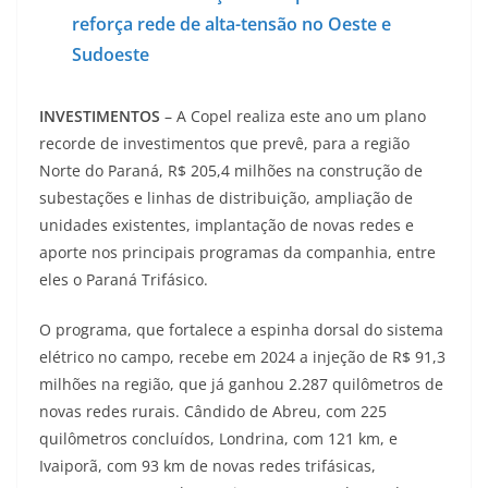
reforça rede de alta-tensão no Oeste e
Sudoeste
INVESTIMENTOS
– A Copel realiza este ano um plano
recorde de investimentos que prevê, para a região
Norte do Paraná, R$ 205,4 milhões na construção de
subestações e linhas de distribuição, ampliação de
unidades existentes, implantação de novas redes e
aporte nos principais programas da companhia, entre
eles o Paraná Trifásico.
O programa, que fortalece a espinha dorsal do sistema
elétrico no campo, recebe em 2024 a injeção de R$ 91,3
milhões na região, que já ganhou 2.287 quilômetros de
novas redes rurais. Cândido de Abreu, com 225
quilômetros concluídos, Londrina, com 121 km, e
Ivaiporã, com 93 km de novas redes trifásicas,