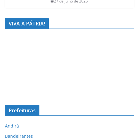
27 de julho de 2026
VIVA A PÁTRIA!
Prefeituras
Andirá
Bandeirantes