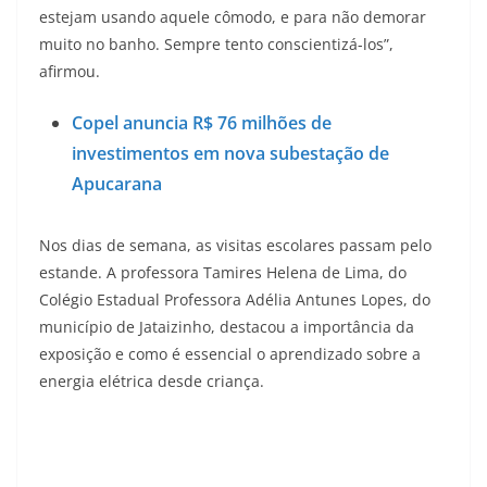
estejam usando aquele cômodo, e para não demorar
muito no banho. Sempre tento conscientizá-los”,
afirmou.
Copel anuncia R$ 76 milhões de
investimentos em nova subestação de
Apucarana
Nos dias de semana, as visitas escolares passam pelo
estande. A professora Tamires Helena de Lima, do
Colégio Estadual Professora Adélia Antunes Lopes, do
município de Jataizinho, destacou a importância da
exposição e como é essencial o aprendizado sobre a
energia elétrica desde criança.