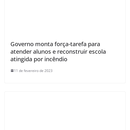
Governo monta força-tarefa para
atender alunos e reconstruir escola
atingida por incêndio
11 de fevereiro de 2023