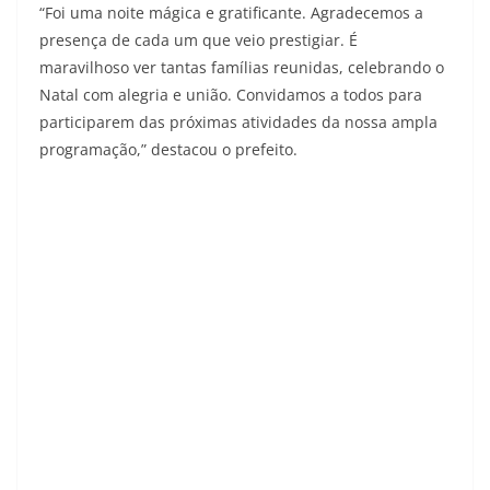
“Foi uma noite mágica e gratificante. Agradecemos a
presença de cada um que veio prestigiar. É
maravilhoso ver tantas famílias reunidas, celebrando o
Natal com alegria e união. Convidamos a todos para
participarem das próximas atividades da nossa ampla
programação,” destacou o prefeito.