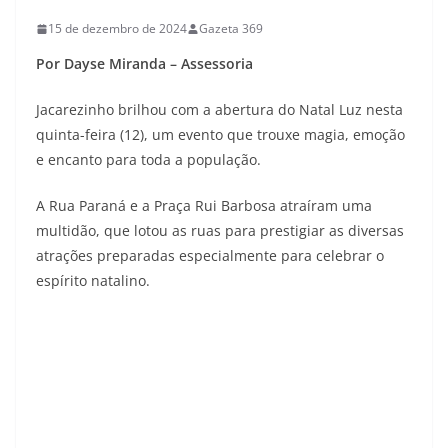
15 de dezembro de 2024
Gazeta 369
Por Dayse Miranda – Assessoria
Jacarezinho brilhou com a abertura do Natal Luz nesta
quinta-feira (12), um evento que trouxe magia, emoção
e encanto para toda a população.
A Rua Paraná e a Praça Rui Barbosa atraíram uma
multidão, que lotou as ruas para prestigiar as diversas
atrações preparadas especialmente para celebrar o
espírito natalino.