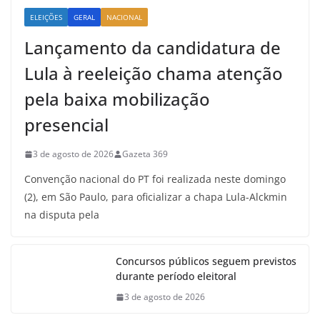
ELEIÇÕES
GERAL
NACIONAL
Lançamento da candidatura de
Lula à reeleição chama atenção
pela baixa mobilização
presencial
3 de agosto de 2026
Gazeta 369
Convenção nacional do PT foi realizada neste domingo
(2), em São Paulo, para oficializar a chapa Lula-Alckmin
na disputa pela
Concursos públicos seguem previstos
durante período eleitoral
3 de agosto de 2026