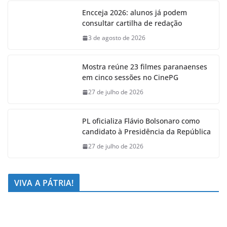
Encceja 2026: alunos já podem
consultar cartilha de redação
3 de agosto de 2026
Mostra reúne 23 filmes paranaenses
em cinco sessões no CinePG
27 de julho de 2026
PL oficializa Flávio Bolsonaro como
candidato à Presidência da República
27 de julho de 2026
VIVA A PÁTRIA!