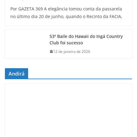
Por GAZETA 369 A elegância tomou conta da passarela
no último dia 20 de junho, quando o Recinto da FACIA,
53º Baile do Hawaii do Ingá Country
Club foi sucesso
12 de janeiro de 2026
Andirá