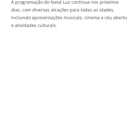
A programação do Natal Luz continua nos próximos
dias, com diversas atrações para todas as idades,
incluindo apresentações musicais, cinema a céu aberto
e atividades culturais.