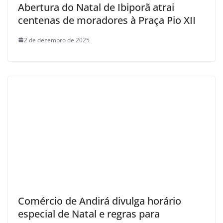
Abertura do Natal de Ibiporã atrai
centenas de moradores à Praça Pio XII
2 de dezembro de 2025
Comércio de Andirá divulga horário
especial de Natal e regras para