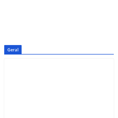
Geral