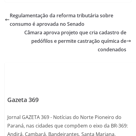
Regulamentação da reforma tributária sobre
consumo é aprovada no Senado
Câmara aprova projeto que cria cadastro de
pedófilos e permite castração química de
condenados
Gazeta 369
Jornal GAZETA 369 - Notícias do Norte Pioneiro do
Paraná, nas cidades que compõem o eixo da BR-369:
Andirá, Cambará, Bandeirantes, Santa Mariana,