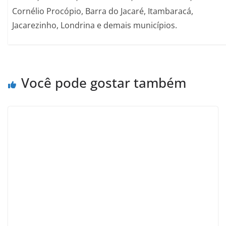
Cornélio Procópio, Barra do Jacaré, Itambaracá,
Jacarezinho, Londrina e demais municípios.
Você pode gostar também