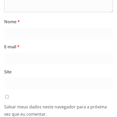
Nome
*
E-mail
*
Site
Salvar meus dados neste navegador para a próxima
vez que eu comentar.