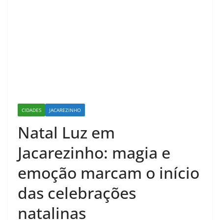
CIDADES
JACAREZINHO
Natal Luz em
Jacarezinho: magia e
emoção marcam o início
das celebrações
natalinas