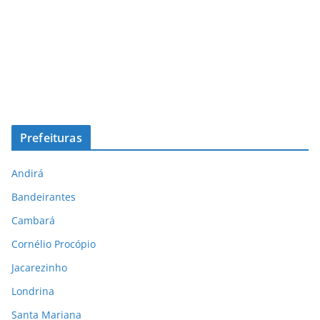
Prefeituras
Andirá
Bandeirantes
Cambará
Cornélio Procópio
Jacarezinho
Londrina
Santa Mariana