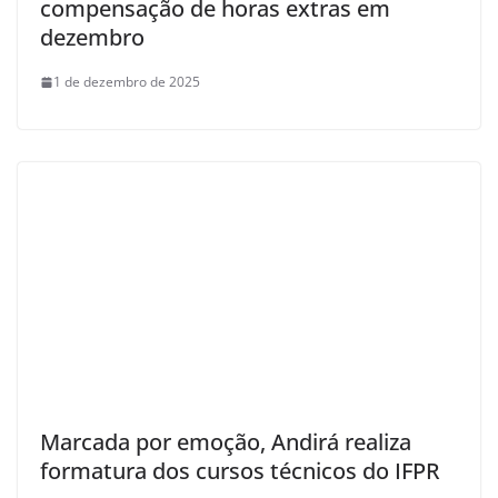
compensação de horas extras em
dezembro
1 de dezembro de 2025
Marcada por emoção, Andirá realiza
formatura dos cursos técnicos do IFPR