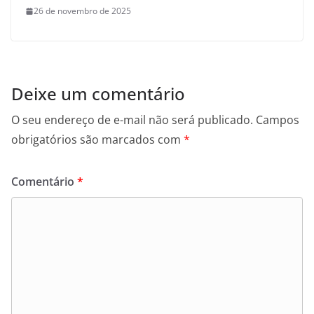
26 de novembro de 2025
Deixe um comentário
O seu endereço de e-mail não será publicado.
Campos
obrigatórios são marcados com
*
Comentário
*