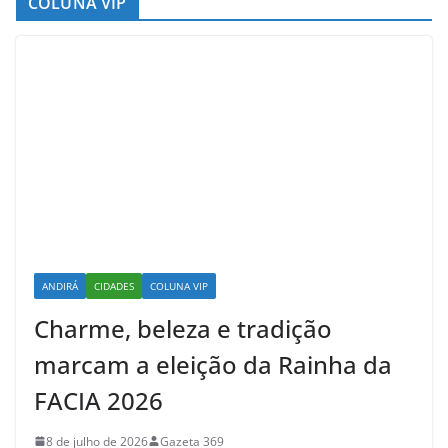
COLUNA VIP
ANDIRÁ
CIDADES
COLUNA VIP
Charme, beleza e tradição
marcam a eleição da Rainha da
FACIA 2026
8 de julho de 2026
Gazeta 369