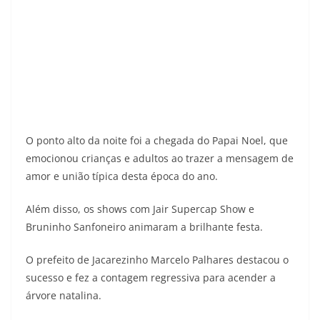
O ponto alto da noite foi a chegada do Papai Noel, que
emocionou crianças e adultos ao trazer a mensagem de
amor e união típica desta época do ano.
Além disso, os shows com Jair Supercap Show e
Bruninho Sanfoneiro animaram a brilhante festa.
O prefeito de Jacarezinho Marcelo Palhares destacou o
sucesso e fez a contagem regressiva para acender a
árvore natalina.