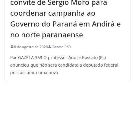
convite de Sérgio Moro para
coordenar campanha ao
Governo do Paraná em Andirá e
no norte paranaense
6 de agosto de 2026
Gazeta 369
Por GAZETA 369 O professor André Rossato (PL)
anunciou que não será candidato a deputado federal,
pois assumiu uma nova