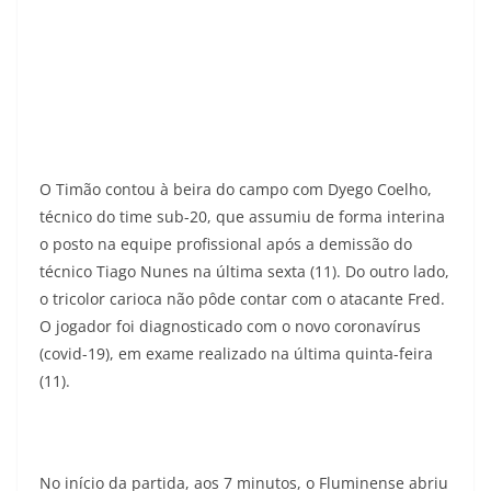
O Timão contou à beira do campo com Dyego Coelho,
técnico do time sub-20, que assumiu de forma interina
o posto na equipe profissional após a demissão do
técnico Tiago Nunes na última sexta (11). Do outro lado,
o tricolor carioca não pôde contar com o atacante Fred.
O jogador foi diagnosticado com o novo coronavírus
(covid-19), em exame realizado na última quinta-feira
(11).
No início da partida, aos 7 minutos, o Fluminense abriu