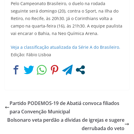
Pelo Campeonato Brasileiro, o duelo na rodada
seguinte será domingo (20), contra o Sport, na Ilha do
Retiro, no Recife, às 20h30. Já o Corinthians volta a
campo na quarta-feira (16), às 21h30. A equipe paulista
vai encarar o Bahia, na Neo Química Arena.
Veja a classificação atualizada da Série A do Brasileiro.
Edição: Fábio Lisboa
Partido PODEMOS-19 de Abatiá convoca filiados
para Convenção Municipal
Bolsonaro veta perdão a dívidas de igrejas e sugere
derrubada do veto