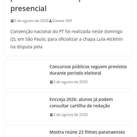
presencial
3 de agosto de 2026
Gazeta 369
Convenção nacional do PT foi realizada neste domingo
(2), em São Paulo, para oficializar a chapa Lula-Alckmin
na disputa pela
Concursos públicos seguem previstos
durante período eleitoral
3 de agosto de 2026
Encceja 2026: alunos já podem
consultar cartilha de redação
3 de agosto de 2026
Mostra reúne 23 filmes paranaenses