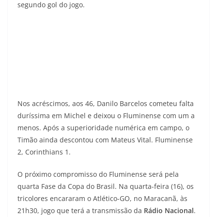
segundo gol do jogo.
Nos acréscimos, aos 46, Danilo Barcelos cometeu falta
duríssima em Michel e deixou o Fluminense com um a
menos. Após a superioridade numérica em campo, o
Timão ainda descontou com Mateus Vital. Fluminense
2, Corinthians 1.
O próximo compromisso do Fluminense será pela
quarta Fase da Copa do Brasil. Na quarta-feira (16), os
tricolores encararam o Atlético-GO, no Maracanã, às
21h30, jogo que terá a transmissão da
Rádio Nacional
.