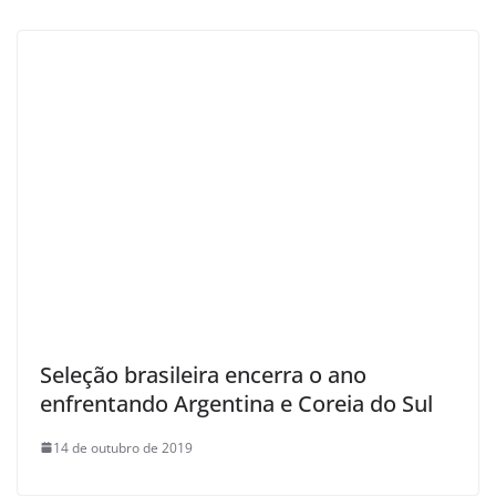
Seleção brasileira encerra o ano
enfrentando Argentina e Coreia do Sul
14 de outubro de 2019