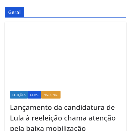
Geral
ELEIÇÕES
GERAL
NACIONAL
Lançamento da candidatura de
Lula à reeleição chama atenção
pela baixa mobilização