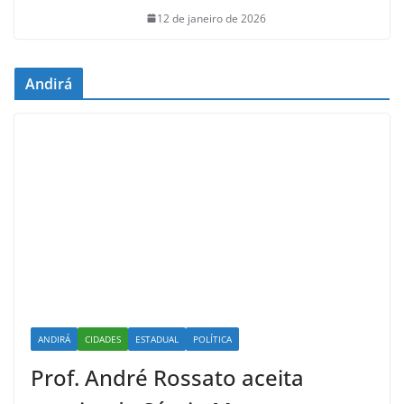
12 de janeiro de 2026
Andirá
ANDIRÁ
CIDADES
ESTADUAL
POLÍTICA
Prof. André Rossato aceita