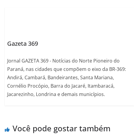
Gazeta 369
Jornal GAZETA 369 - Notícias do Norte Pioneiro do
Paraná, nas cidades que compõem o eixo da BR-369:
Andirá, Cambará, Bandeirantes, Santa Mariana,
Cornélio Procópio, Barra do Jacaré, Itambaracá,
Jacarezinho, Londrina e demais municípios.
Você pode gostar também