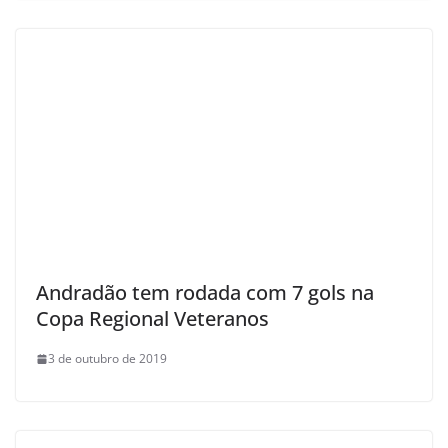
Andradão tem rodada com 7 gols na
Copa Regional Veteranos
3 de outubro de 2019