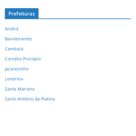
Prefeituras
Andirá
Bandeirantes
Cambará
Cornélio Procópio
Jacarezinho
Londrina
Santa Mariana
Santo Antônio da Platina