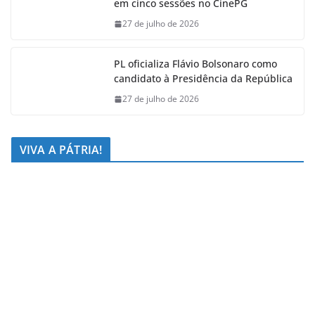
em cinco sessões no CinePG
27 de julho de 2026
PL oficializa Flávio Bolsonaro como
candidato à Presidência da República
27 de julho de 2026
VIVA A PÁTRIA!