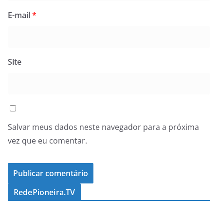
E-mail
*
Site
Salvar meus dados neste navegador para a próxima
vez que eu comentar.
RedePioneira.TV