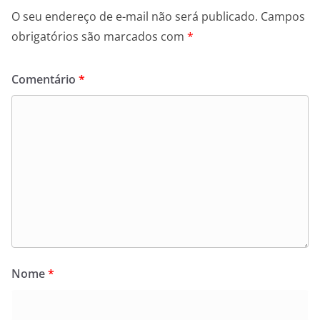
O seu endereço de e-mail não será publicado.
Campos
obrigatórios são marcados com
*
Comentário
*
Nome
*