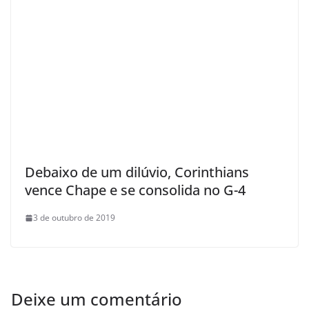
Debaixo de um dilúvio, Corinthians
vence Chape e se consolida no G-4
3 de outubro de 2019
Deixe um comentário