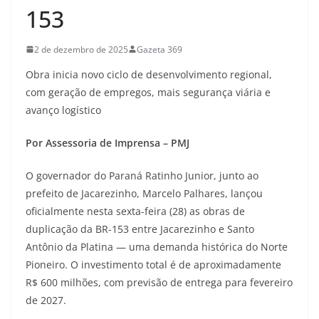
153
2 de dezembro de 2025
Gazeta 369
Obra inicia novo ciclo de desenvolvimento regional,
com geração de empregos, mais segurança viária e
avanço logístico
Por Assessoria de Imprensa – PMJ
O governador do Paraná Ratinho Junior, junto ao
prefeito de Jacarezinho, Marcelo Palhares, lançou
oficialmente nesta sexta-feira (28) as obras de
duplicação da BR-153 entre Jacarezinho e Santo
Antônio da Platina — uma demanda histórica do Norte
Pioneiro. O investimento total é de aproximadamente
R$ 600 milhões, com previsão de entrega para fevereiro
de 2027.