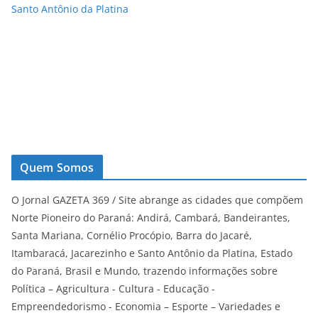
Santo Antônio da Platina
Quem Somos
O Jornal GAZETA 369 / Site abrange as cidades que compõem
Norte Pioneiro do Paraná: Andirá, Cambará, Bandeirantes,
Santa Mariana, Cornélio Procópio, Barra do Jacaré,
Itambaracá, Jacarezinho e Santo Antônio da Platina, Estado
do Paraná, Brasil e Mundo, trazendo informações sobre
Política – Agricultura - Cultura - Educação -
Empreendedorismo - Economia – Esporte – Variedades e