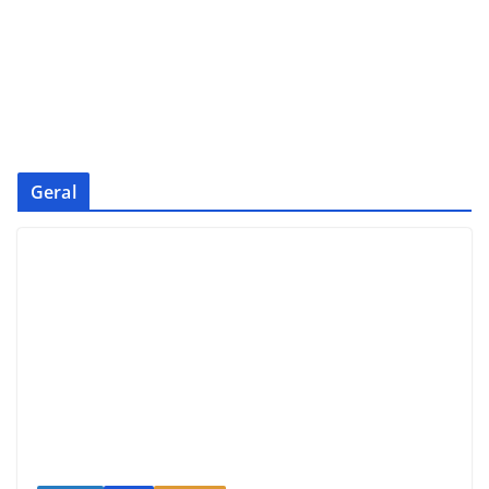
Geral