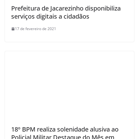
Prefeitura de Jacarezinho disponibiliza
serviços digitais a cidadãos
17 de fevereiro de 2021
18º BPM realiza solenidade alusiva ao
Policial Militar Destaque do Mês em