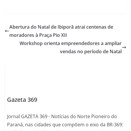
Abertura do Natal de Ibiporã atrai centenas de
moradores à Praça Pio XII
Workshop orienta empreendedores a ampliar
vendas no período de Natal
Gazeta 369
Jornal GAZETA 369 - Notícias do Norte Pioneiro do
Paraná, nas cidades que compõem o eixo da BR-369: