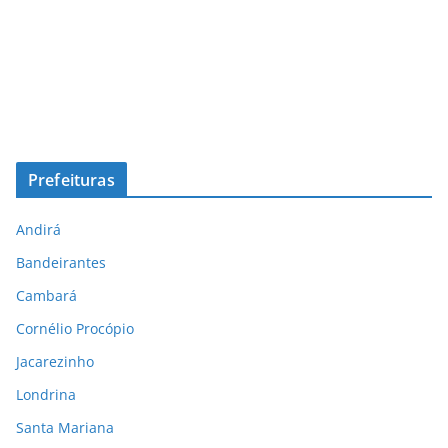
Prefeituras
Andirá
Bandeirantes
Cambará
Cornélio Procópio
Jacarezinho
Londrina
Santa Mariana