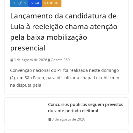
ELEIÇÕES
GERAL
NACIONAL
Lançamento da candidatura de
Lula à reeleição chama atenção
pela baixa mobilização
presencial
3 de agosto de 2026
Gazeta 369
Convenção nacional do PT foi realizada neste domingo
(2), em São Paulo, para oficializar a chapa Lula-Alckmin
na disputa pela
Concursos públicos seguem previstos
durante período eleitoral
3 de agosto de 2026