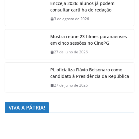
Encceja 2026: alunos já podem
consultar cartilha de redação
3 de agosto de 2026
Mostra reúne 23 filmes paranaenses
em cinco sessões no CinePG
27 de julho de 2026
PL oficializa Flávio Bolsonaro como
candidato à Presidência da República
27 de julho de 2026
VIVA A PÁTRIA!