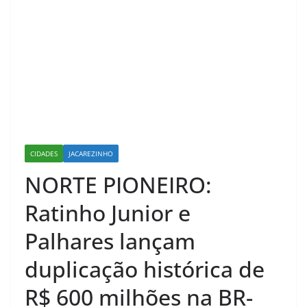
CIDADES
JACAREZINHO
NORTE PIONEIRO:
Ratinho Junior e
Palhares lançam
duplicação histórica de
R$ 600 milhões na BR-