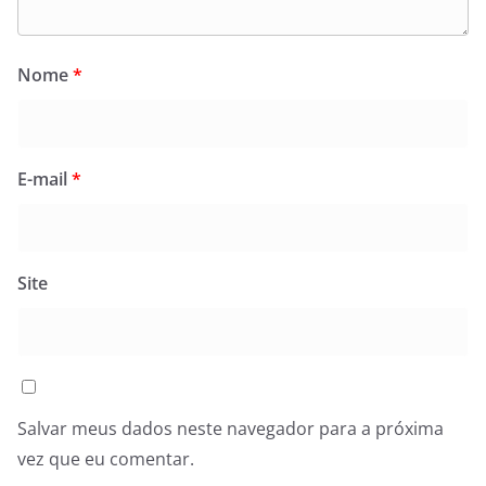
Nome
*
E-mail
*
Site
Salvar meus dados neste navegador para a próxima
vez que eu comentar.