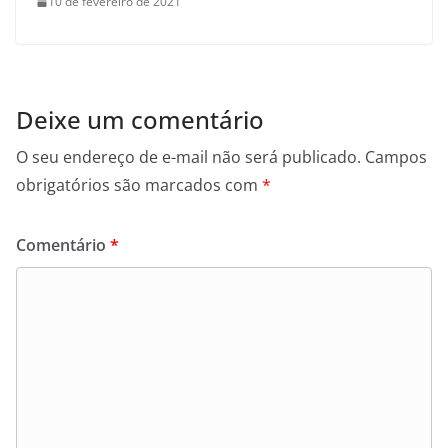
10 de fevereiro de 2021
Deixe um comentário
O seu endereço de e-mail não será publicado.
Campos
obrigatórios são marcados com
*
Comentário
*