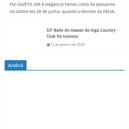
Por GAZETA 369 A elegância tomou conta da passarela
no último dia 20 de junho, quando o Recinto da FACIA,
53º Baile do Hawaii do Ingá Country
Club foi sucesso
12 de janeiro de 2026
Andirá