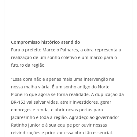
Compromisso histórico atendido
Para o prefeito Marcelo Palhares, a obra representa a
realização de um sonho coletivo e um marco para o
futuro da região.
“Essa obra não é apenas mais uma intervenção na
nossa malha viária. É um sonho antigo do Norte
Pioneiro que agora se torna realidade. A duplicação da
BR-153 vai salvar vidas, atrair investidores, gerar
empregos e renda, e abrir novas portas para
Jacarezinho e toda a região. Agradeço ao governador
Ratinho Junior e à sua equipe por ouvir nossas
reivindicações e priorizar essa obra tão essencial.