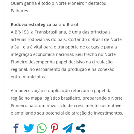
Quem ganha é todo o Norte Pioneiro,” destacou
Palhares.
Rodovia estratégica para o Brasil
A BR-153, a Transbrasiliana, é uma das principais
artérias rodoviárias do país. Cortando o Brasil de Norte
a Sul, ela é vital para o transporte de cargas e para a
integração econômica nacional. Seu trecho no Norte
Pioneiro desempenha papel decisivo na circulação
regional, no escoamento da produção e na conexão
entre municípios.
A modernização e duplicação reforçam o papel da
região no mapa logístico brasileiro, preparando o Norte
Pioneiro para um novo ciclo de crescimento sustentável
e ampliando seu potencial de atração de investimentos.