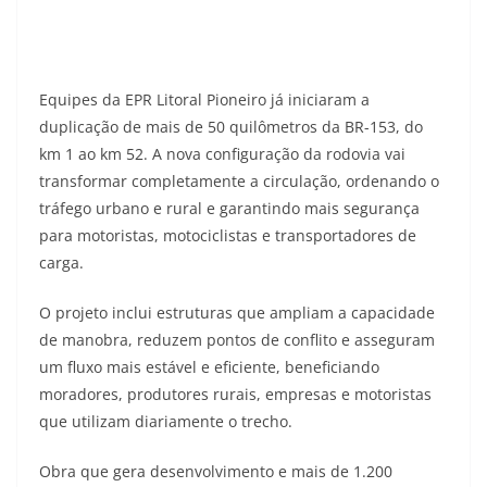
Equipes da EPR Litoral Pioneiro já iniciaram a
duplicação de mais de 50 quilômetros da BR-153, do
km 1 ao km 52. A nova configuração da rodovia vai
transformar completamente a circulação, ordenando o
tráfego urbano e rural e garantindo mais segurança
para motoristas, motociclistas e transportadores de
carga.
O projeto inclui estruturas que ampliam a capacidade
de manobra, reduzem pontos de conflito e asseguram
um fluxo mais estável e eficiente, beneficiando
moradores, produtores rurais, empresas e motoristas
que utilizam diariamente o trecho.
Obra que gera desenvolvimento e mais de 1.200