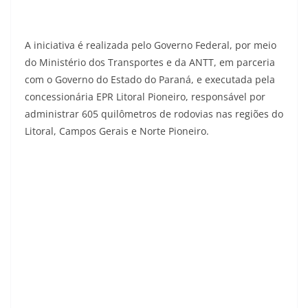
A iniciativa é realizada pelo Governo Federal, por meio
do Ministério dos Transportes e da ANTT, em parceria
com o Governo do Estado do Paraná, e executada pela
concessionária EPR Litoral Pioneiro, responsável por
administrar 605 quilômetros de rodovias nas regiões do
Litoral, Campos Gerais e Norte Pioneiro.