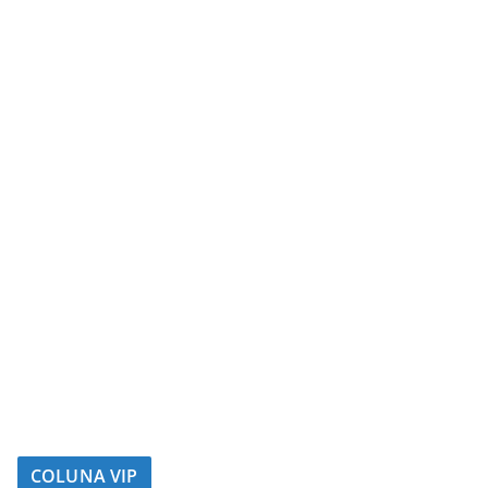
COLUNA VIP