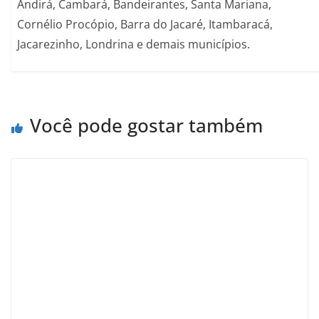
Andirá, Cambará, Bandeirantes, Santa Mariana,
Cornélio Procópio, Barra do Jacaré, Itambaracá,
Jacarezinho, Londrina e demais municípios.
Você pode gostar também