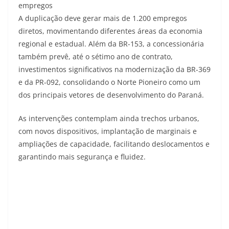
empregos
A duplicação deve gerar mais de 1.200 empregos
diretos, movimentando diferentes áreas da economia
regional e estadual. Além da BR-153, a concessionária
também prevê, até o sétimo ano de contrato,
investimentos significativos na modernização da BR-369
e da PR-092, consolidando o Norte Pioneiro como um
dos principais vetores de desenvolvimento do Paraná.
As intervenções contemplam ainda trechos urbanos,
com novos dispositivos, implantação de marginais e
ampliações de capacidade, facilitando deslocamentos e
garantindo mais segurança e fluidez.