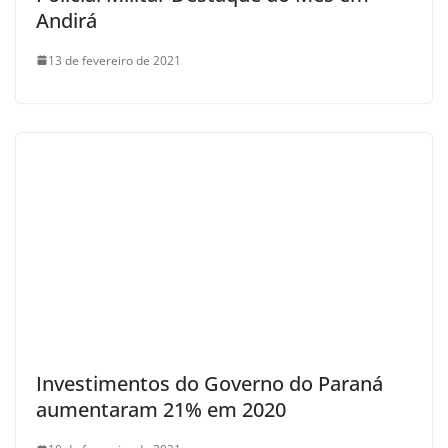
Andirá
13 de fevereiro de 2021
Investimentos do Governo do Paraná
aumentaram 21% em 2020