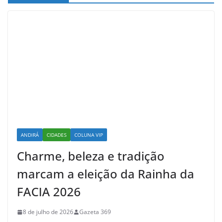
ANDIRÁ
CIDADES
COLUNA VIP
Charme, beleza e tradição
marcam a eleição da Rainha da
FACIA 2026
8 de julho de 2026
Gazeta 369