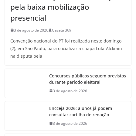
pela baixa mobilização
presencial
3 de agosto de 2026
Gazeta 369
Convenção nacional do PT foi realizada neste domingo
(2), em São Paulo, para oficializar a chapa Lula-Alckmin
na disputa pela
Concursos públicos seguem previstos
durante período eleitoral
3 de agosto de 2026
Encceja 2026: alunos já podem
consultar cartilha de redação
3 de agosto de 2026