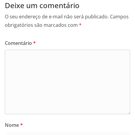
Deixe um comentário
O seu endereço de e-mail não será publicado.
Campos
obrigatórios são marcados com
*
Comentário
*
Nome
*