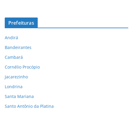
Prefeituras
Andirá
Bandeirantes
Cambará
Cornélio Procópio
Jacarezinho
Londrina
Santa Mariana
Santo Antônio da Platina