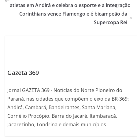
atletas em Andirá e celebra o esporte e a integração
Corinthians vence Flamengo e é bicampeão da
Supercopa Rei
Gazeta 369
Jornal GAZETA 369 - Notícias do Norte Pioneiro do
Paraná, nas cidades que compõem o eixo da BR-369:
Andirá, Cambará, Bandeirantes, Santa Mariana,
Cornélio Procópio, Barra do Jacaré, Itambaracá,
Jacarezinho, Londrina e demais municípios.