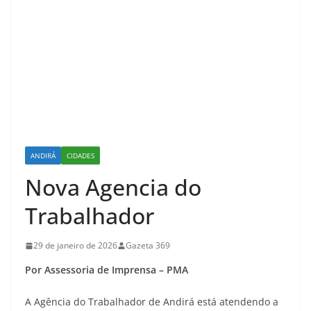
ANDIRÁ
CIDADES
Nova Agencia do
Trabalhador
29 de janeiro de 2026
Gazeta 369
Por Assessoria de Imprensa – PMA
A Agência do Trabalhador de Andirá está atendendo a