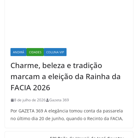
ANDIRÁ
CIDADES
COLUNA VIP
Charme, beleza e tradição
marcam a eleição da Rainha da
FACIA 2026
8 de julho de 2026
Gazeta 369
Por GAZETA 369 A elegância tomou conta da passarela
no último dia 20 de junho, quando o Recinto da FACIA,