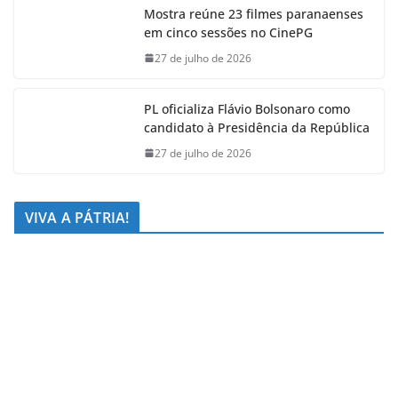
Mostra reúne 23 filmes paranaenses
em cinco sessões no CinePG
27 de julho de 2026
PL oficializa Flávio Bolsonaro como
candidato à Presidência da República
27 de julho de 2026
VIVA A PÁTRIA!