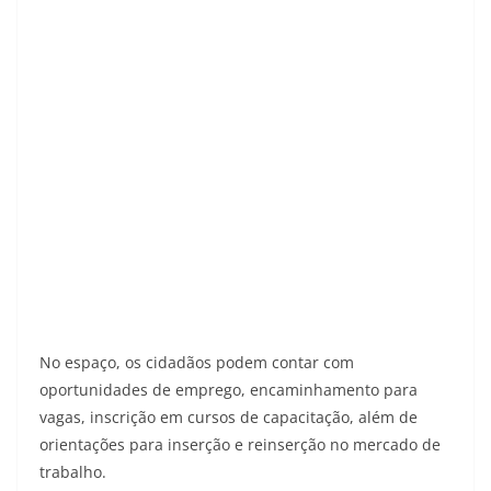
No espaço, os cidadãos podem contar com
oportunidades de emprego, encaminhamento para
vagas, inscrição em cursos de capacitação, além de
orientações para inserção e reinserção no mercado de
trabalho.