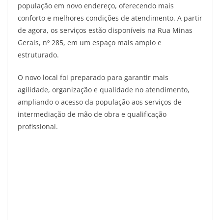
população em novo endereço, oferecendo mais
conforto e melhores condições de atendimento. A partir
de agora, os serviços estão disponíveis na Rua Minas
Gerais, nº 285, em um espaço mais amplo e
estruturado.
O novo local foi preparado para garantir mais
agilidade, organização e qualidade no atendimento,
ampliando o acesso da população aos serviços de
intermediação de mão de obra e qualificação
profissional.