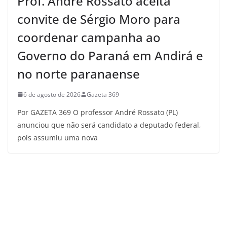
Prof. André Rossato aceita
convite de Sérgio Moro para
coordenar campanha ao
Governo do Paraná em Andirá e
no norte paranaense
6 de agosto de 2026
Gazeta 369
Por GAZETA 369 O professor André Rossato (PL)
anunciou que não será candidato a deputado federal,
pois assumiu uma nova