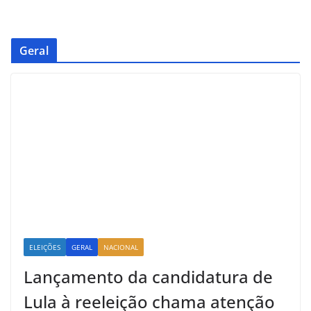
Geral
ELEIÇÕES
GERAL
NACIONAL
Lançamento da candidatura de
Lula à reeleição chama atenção