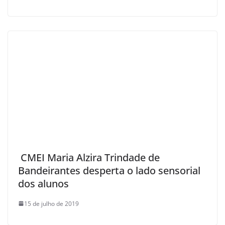
CMEI Maria Alzira Trindade de
Bandeirantes desperta o lado sensorial
dos alunos
15 de julho de 2019