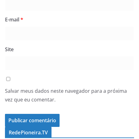
E-mail
*
Site
Salvar meus dados neste navegador para a próxima
vez que eu comentar.
RedePioneira.TV