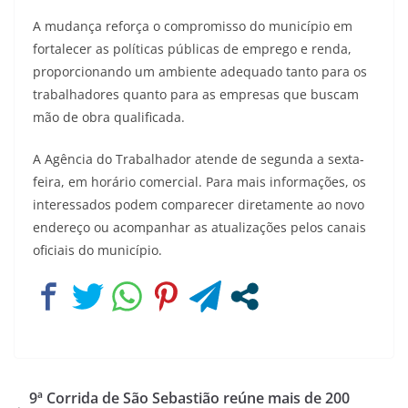
A mudança reforça o compromisso do município em
fortalecer as políticas públicas de emprego e renda,
proporcionando um ambiente adequado tanto para os
trabalhadores quanto para as empresas que buscam
mão de obra qualificada.
A Agência do Trabalhador atende de segunda a sexta-
feira, em horário comercial. Para mais informações, os
interessados podem comparecer diretamente ao novo
endereço ou acompanhar as atualizações pelos canais
oficiais do município.
9ª Corrida de São Sebastião reúne mais de 200