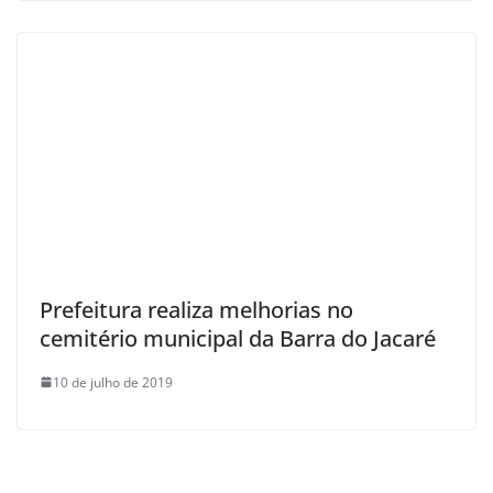
Prefeitura realiza melhorias no
cemitério municipal da Barra do Jacaré
10 de julho de 2019