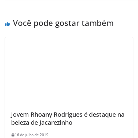
Você pode gostar também
Jovem Rhoany Rodrigues é destaque na
beleza de Jacarezinho
16 de julho de 2019