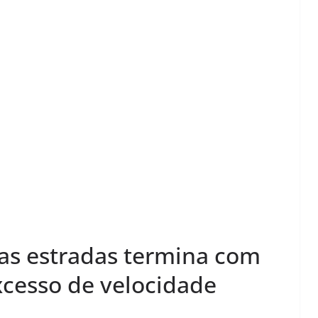
as estradas termina com
xcesso de velocidade