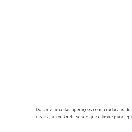
Durante uma das operações com o radar, no dia 1
PR-364, a 180 km/h, sendo que o limite para aqu