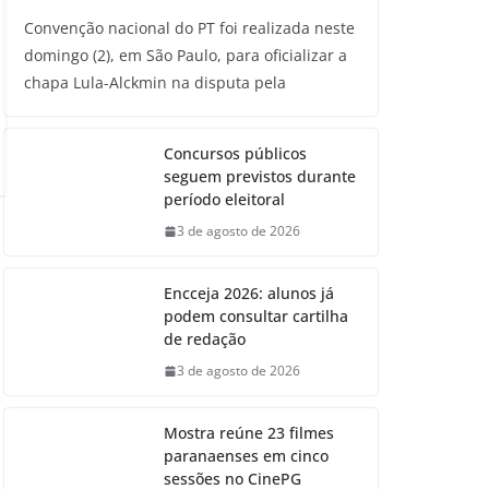
Convenção nacional do PT foi realizada neste
domingo (2), em São Paulo, para oficializar a
chapa Lula-Alckmin na disputa pela
Concursos públicos
seguem previstos durante
período eleitoral
3 de agosto de 2026
Encceja 2026: alunos já
podem consultar cartilha
de redação
3 de agosto de 2026
Mostra reúne 23 filmes
paranaenses em cinco
sessões no CinePG