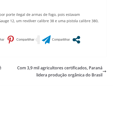
or porte ilegal de armas de fogo, pois estavam
auge 12, um revólver calibre 38 e uma pistola calibre 380,
é
Com 3,9 mil agricultores certificados, Paraná
lidera produção orgânica do Brasil