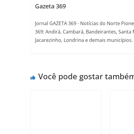
Gazeta 369
Jornal GAZETA 369 - Notícias do Norte Pion
369: Andirá, Cambará, Bandeirantes, Santa 
Jacarezinho, Londrina e demais municípios.
Você pode gostar també