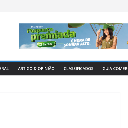
ERAL
ARTIGO & OPINIÃO
CLASSIFICADOS
GUIA COMER