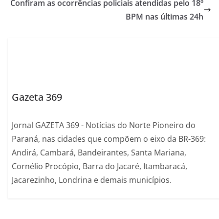
Confiram as ocorrências policiais atendidas pelo 18º
BPM nas últimas 24h
Gazeta 369
Jornal GAZETA 369 - Notícias do Norte Pioneiro do
Paraná, nas cidades que compõem o eixo da BR-369:
Andirá, Cambará, Bandeirantes, Santa Mariana,
Cornélio Procópio, Barra do Jacaré, Itambaracá,
Jacarezinho, Londrina e demais municípios.