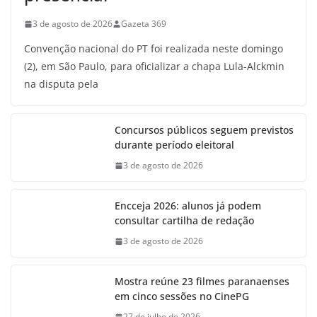
3 de agosto de 2026
Gazeta 369
Convenção nacional do PT foi realizada neste domingo
(2), em São Paulo, para oficializar a chapa Lula-Alckmin
na disputa pela
Concursos públicos seguem previstos
durante período eleitoral
3 de agosto de 2026
Encceja 2026: alunos já podem
consultar cartilha de redação
3 de agosto de 2026
Mostra reúne 23 filmes paranaenses
em cinco sessões no CinePG
27 de julho de 2026