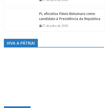
PL oficializa Flávio Bolsonaro como
candidato à Presidência da República
27 de julho de 2026
VIVA A PÁTRIA!