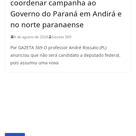
coordenar campanha ao
Governo do Paraná em Andirá e
no norte paranaense
6 de agosto de 2026
Gazeta 369
Por GAZETA 369 O professor André Rossato (PL)
anunciou que não será candidato a deputado federal,
pois assumiu uma nova