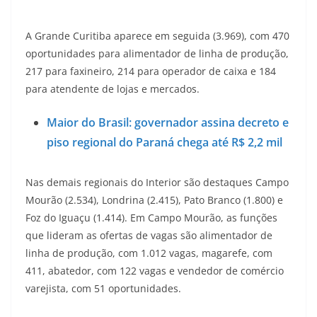
A Grande Curitiba aparece em seguida (3.969), com 470
oportunidades para alimentador de linha de produção,
217 para faxineiro, 214 para operador de caixa e 184
para atendente de lojas e mercados.
Maior do Brasil: governador assina decreto e
piso regional do Paraná chega até R$ 2,2 mil
Nas demais regionais do Interior são destaques Campo
Mourão (2.534), Londrina (2.415), Pato Branco (1.800) e
Foz do Iguaçu (1.414). Em Campo Mourão, as funções
que lideram as ofertas de vagas são alimentador de
linha de produção, com 1.012 vagas, magarefe, com
411, abatedor, com 122 vagas e vendedor de comércio
varejista, com 51 oportunidades.