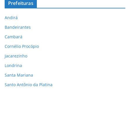
Prefeituras
Andirá
Bandeirantes
Cambará
Cornélio Procópio
Jacarezinho
Londrina
Santa Mariana
Santo Antônio da Platina