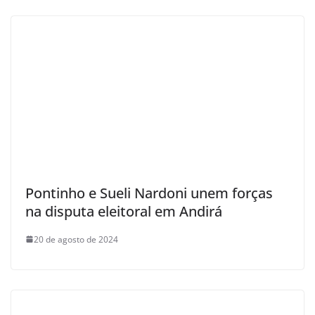
Pontinho e Sueli Nardoni unem forças
na disputa eleitoral em Andirá
20 de agosto de 2024