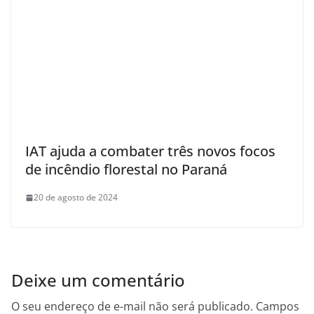
IAT ajuda a combater três novos focos
de incêndio florestal no Paraná
20 de agosto de 2024
Deixe um comentário
O seu endereço de e-mail não será publicado.
Campos