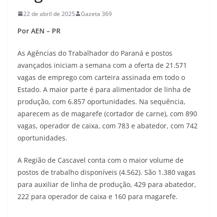
22 de abril de 2025
Gazeta 369
Por AEN – PR
As Agências do Trabalhador do Paraná e postos
avançados iniciam a semana com a oferta de 21.571
vagas de emprego com carteira assinada em todo o
Estado. A maior parte é para alimentador de linha de
produção, com 6.857 oportunidades. Na sequência,
aparecem as de magarefe (cortador de carne), com 890
vagas, operador de caixa, com 783 e abatedor, com 742
oportunidades.
A Região de Cascavel conta com o maior volume de
postos de trabalho disponíveis (4.562). São 1.380 vagas
para auxiliar de linha de produção, 429 para abatedor,
222 para operador de caixa e 160 para magarefe.