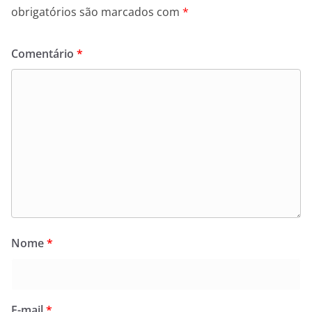
obrigatórios são marcados com
*
Comentário
*
Nome
*
E-mail
*