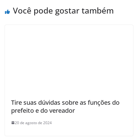
Você pode gostar também
Tire suas dúvidas sobre as funções do
prefeito e do vereador
20 de agosto de 2024