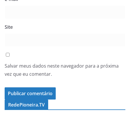
Site
Salvar meus dados neste navegador para a próxima
vez que eu comentar.
RedePioneira.TV