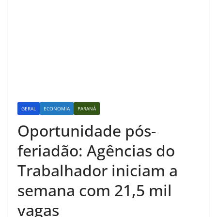
GERAL
ECONOMIA
PARANÁ
Oportunidade pós-
feriadão: Agências do
Trabalhador iniciam a
semana com 21,5 mil
vagas