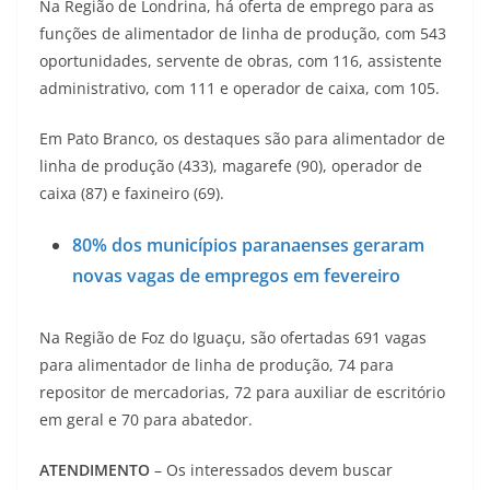
Na Região de Londrina, há oferta de emprego para as
funções de alimentador de linha de produção, com 543
oportunidades, servente de obras, com 116, assistente
administrativo, com 111 e operador de caixa, com 105.
Em Pato Branco, os destaques são para alimentador de
linha de produção (433), magarefe (90), operador de
caixa (87) e faxineiro (69).
80% dos municípios paranaenses geraram
novas vagas de empregos em fevereiro
Na Região de Foz do Iguaçu, são ofertadas 691 vagas
para alimentador de linha de produção, 74 para
repositor de mercadorias, 72 para auxiliar de escritório
em geral e 70 para abatedor.
ATENDIMENTO
– Os interessados devem buscar