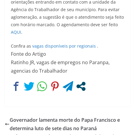
orientações entrando em contato com a unidade da
Agência do Trabalhador de seu município. Para evitar
aglomeração, a sugestão é que o atendimento seja feito
com horário marcado. O agendamento deve ser feito
AQUI
.
Confira as
vagas disponíveis por regionais
.
Fonte do Artigo
Ratinho JR, vagas de empregos no Paranpa,
agencias do Trabalhador
Governador lamenta morte do Papa Francisco e
determina luto de sete dias no Paraná