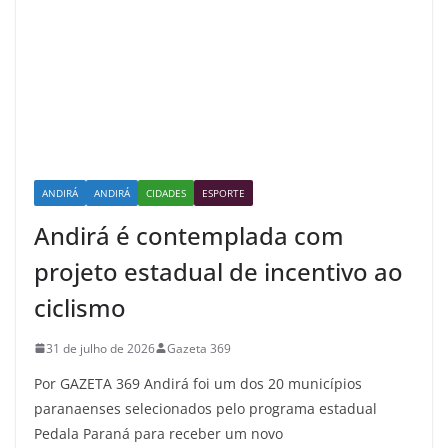
ANDIRÁ
ANDIRÁ
CIDADES
ESPORTE
Andirá é contemplada com
projeto estadual de incentivo ao
ciclismo
31 de julho de 2026
Gazeta 369
Por GAZETA 369 Andirá foi um dos 20 municípios
paranaenses selecionados pelo programa estadual
Pedala Paraná para receber um novo