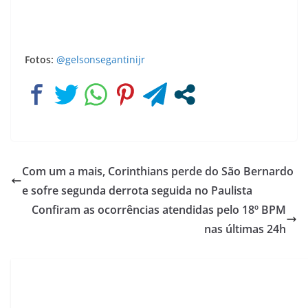
Fotos:
@gelsonsegantinijr
Com um a mais, Corinthians perde do São Bernardo
e sofre segunda derrota seguida no Paulista
Confiram as ocorrências atendidas pelo 18º BPM
nas últimas 24h