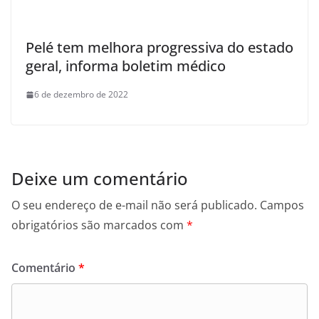
Pelé tem melhora progressiva do estado
geral, informa boletim médico
6 de dezembro de 2022
Deixe um comentário
O seu endereço de e-mail não será publicado.
Campos
obrigatórios são marcados com
*
Comentário
*