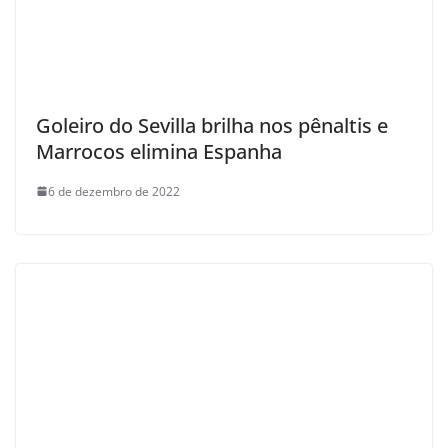
Goleiro do Sevilla brilha nos pênaltis e
Marrocos elimina Espanha
6 de dezembro de 2022