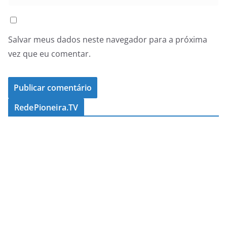
Salvar meus dados neste navegador para a próxima
vez que eu comentar.
RedePioneira.TV