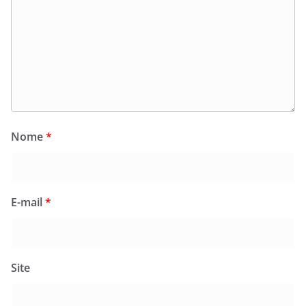
Nome
*
E-mail
*
Site