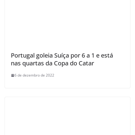
Portugal goleia Suíça por 6 a 1 e está
nas quartas da Copa do Catar
6 de dezembro de 2022