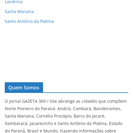
Londrina
Santa Mariana
Santo Antônio da Platina
Quem Somos
O Jornal GAZETA 369 / Site abrange as cidades que compõem
Norte Pioneiro do Paraná: Andirá, Cambará, Bandeirantes,
Santa Mariana, Cornélio Procópio, Barra do Jacaré,
Itambaracá, Jacarezinho e Santo Antônio da Platina, Estado
do Paraná, Brasil e Mundo, trazendo informações sobre