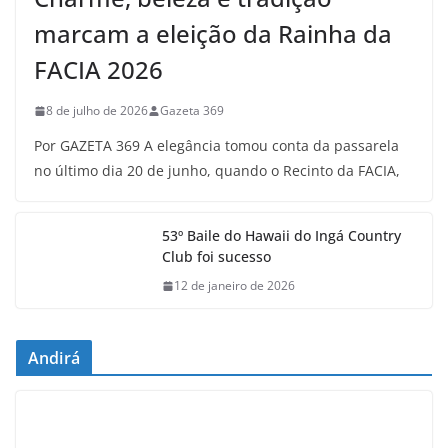
marcam a eleição da Rainha da
FACIA 2026
8 de julho de 2026
Gazeta 369
Por GAZETA 369 A elegância tomou conta da passarela
no último dia 20 de junho, quando o Recinto da FACIA,
53º Baile do Hawaii do Ingá Country
Club foi sucesso
12 de janeiro de 2026
Andirá