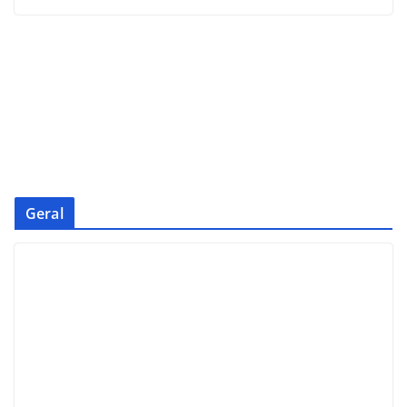
Geral