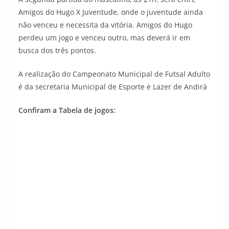
Amigos do Hugo X Juventude, onde o juventude ainda
não venceu e necessita da vitória. Amigos do Hugo
perdeu um jogo e venceu outro, mas deverá ir em
busca dos três pontos.
A realização do Campeonato Municipal de Futsal Adulto
é da secretaria Municipal de Esporte e Lazer de Andirá
Confiram a Tabela de jogos: