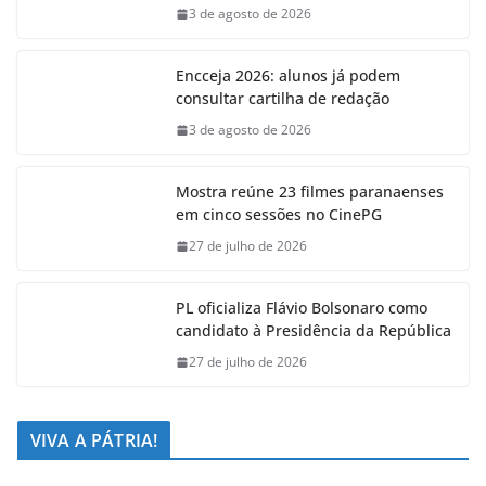
3 de agosto de 2026
Encceja 2026: alunos já podem
consultar cartilha de redação
3 de agosto de 2026
Mostra reúne 23 filmes paranaenses
em cinco sessões no CinePG
27 de julho de 2026
PL oficializa Flávio Bolsonaro como
candidato à Presidência da República
27 de julho de 2026
VIVA A PÁTRIA!