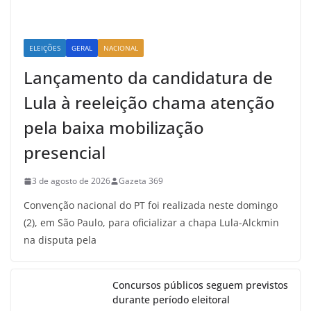
ELEIÇÕES
GERAL
NACIONAL
Lançamento da candidatura de
Lula à reeleição chama atenção
pela baixa mobilização
presencial
3 de agosto de 2026
Gazeta 369
Convenção nacional do PT foi realizada neste domingo
(2), em São Paulo, para oficializar a chapa Lula-Alckmin
na disputa pela
Concursos públicos seguem previstos
durante período eleitoral