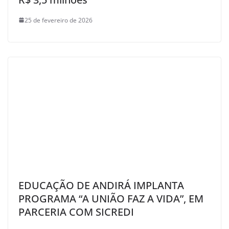
25 de fevereiro de 2026
EDUCAÇÃO DE ANDIRÁ IMPLANTA
PROGRAMA “A UNIÃO FAZ A VIDA”, EM
PARCERIA COM SICREDI