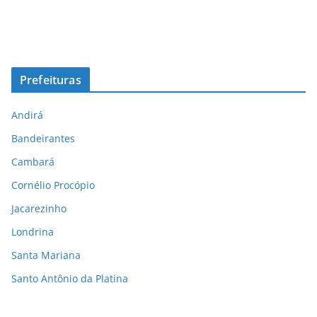
Prefeituras
Andirá
Bandeirantes
Cambará
Cornélio Procópio
Jacarezinho
Londrina
Santa Mariana
Santo Antônio da Platina