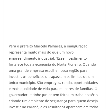
Para o prefeito Marcelo Palhares, a inauguração
representa muito mais do que um novo
empreendimento industrial. “Esse investimento
fortalece toda a economia do Norte Pioneiro. Quando
uma grande empresa escolhe nossa região para
investir, os benefícios ultrapassam os limites de um
único município. São empregos, renda, oportunidades
e mais qualidade de vida para milhares de famílias. O
governador Ratinho Junior tem feito um trabalho sério,
criando um ambiente de segurança para quem deseja
investir no Paraná, e os resultados aparecem em todas