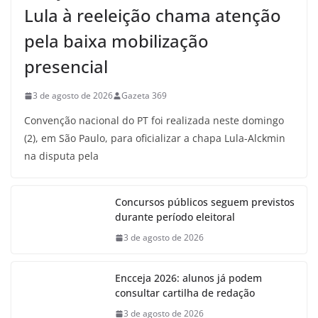
Lula à reeleição chama atenção
pela baixa mobilização
presencial
3 de agosto de 2026
Gazeta 369
Convenção nacional do PT foi realizada neste domingo
(2), em São Paulo, para oficializar a chapa Lula-Alckmin
na disputa pela
Concursos públicos seguem previstos
durante período eleitoral
3 de agosto de 2026
Encceja 2026: alunos já podem
consultar cartilha de redação
3 de agosto de 2026