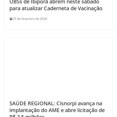
UBSs de Ibiporã abrem neste sábado
para atualizar Caderneta de Vacinação
25 de fevereiro de 2026
SAÚDE REGIONAL: Cisnorpi avança na
implantação do AME e abre licitação de
R$ 3,5 milhões