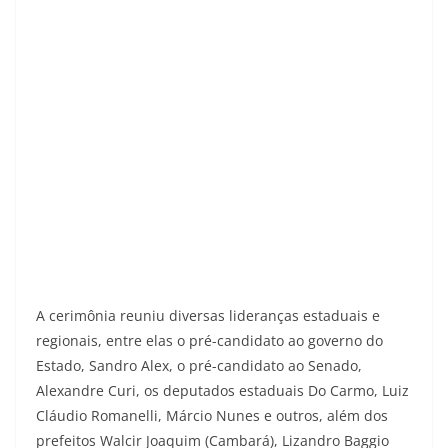
A cerimônia reuniu diversas lideranças estaduais e
regionais, entre elas o pré-candidato ao governo do
Estado, Sandro Alex, o pré-candidato ao Senado,
Alexandre Curi, os deputados estaduais Do Carmo, Luiz
Cláudio Romanelli, Márcio Nunes e outros, além dos
prefeitos Walcir Joaquim (Cambará), Lizandro Baggio