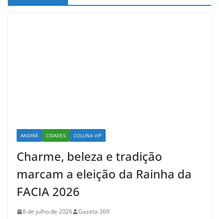
ANDIRÁ
CIDADES
COLUNA VIP
Charme, beleza e tradição
marcam a eleição da Rainha da
FACIA 2026
8 de julho de 2026
Gazeta 369