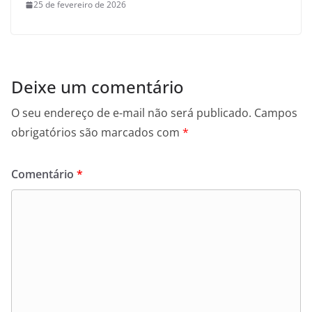
25 de fevereiro de 2026
Deixe um comentário
O seu endereço de e-mail não será publicado.
Campos
obrigatórios são marcados com
*
Comentário
*