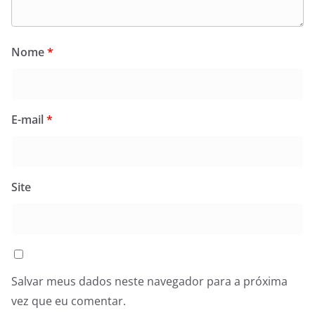
Nome
*
E-mail
*
Site
Salvar meus dados neste navegador para a próxima
vez que eu comentar.