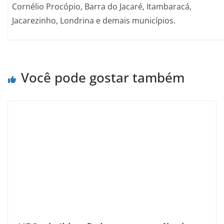
Cornélio Procópio, Barra do Jacaré, Itambaracá,
Jacarezinho, Londrina e demais municípios.
Você pode gostar também