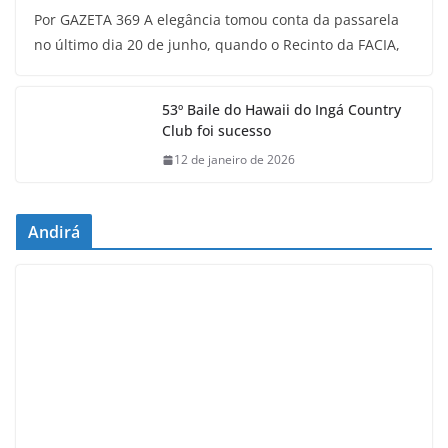
Por GAZETA 369 A elegância tomou conta da passarela
no último dia 20 de junho, quando o Recinto da FACIA,
53º Baile do Hawaii do Ingá Country
Club foi sucesso
12 de janeiro de 2026
Andirá