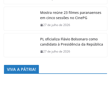
Mostra reúne 23 filmes paranaenses
em cinco sessões no CinePG
27 de julho de 2026
PL oficializa Flávio Bolsonaro como
candidato à Presidência da República
27 de julho de 2026
VIVA A PÁTRIA!