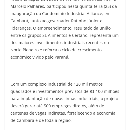
Marcelo Palhares, participou nesta quinta-feira (25) da
inauguração do Condomínio Industrial Alliance, em
Cambará, junto ao governador Ratinho Júnior e
lideranças. O empreendimento, resultado da união
entre os grupos SL Alimentos e Certano, representa um
dos maiores investimentos industriais recentes no
Norte Pioneiro e reforça o ciclo de crescimento
econômico vivido pelo Paraná.
Com um complexo industrial de 120 mil metros
quadrados e investimentos previstos de R$ 100 milhões
para implantação de novas linhas industriais, o projeto
deverá gerar até 500 empregos diretos, além de
centenas de vagas indiretas, fortalecendo a economia
de Cambará e de toda a região.