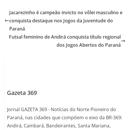
Jacarezinho é campeão invicto no vôlei masculino e
conquista destaque nos Jogos da Juventude do
Paraná
Futsal feminino de Andirá conquista título regional
dos Jogos Abertos do Paraná
Gazeta 369
Jornal GAZETA 369 - Notícias do Norte Pioneiro do
Paraná, nas cidades que compõem o eixo da BR-369:
Andirá, Cambará, Bandeirantes, Santa Mariana,