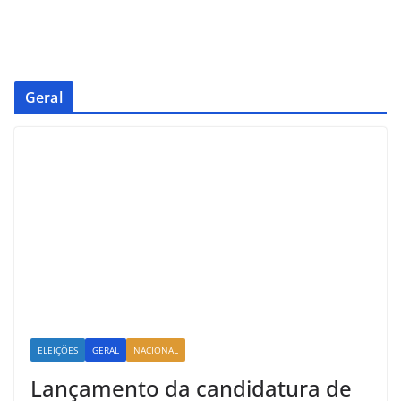
Geral
ELEIÇÕES
GERAL
NACIONAL
Lançamento da candidatura de