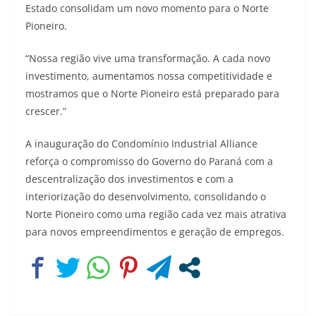
Estado consolidam um novo momento para o Norte
Pioneiro.
“Nossa região vive uma transformação. A cada novo
investimento, aumentamos nossa competitividade e
mostramos que o Norte Pioneiro está preparado para
crescer.”
A inauguração do Condomínio Industrial Alliance
reforça o compromisso do Governo do Paraná com a
descentralização dos investimentos e com a
interiorização do desenvolvimento, consolidando o
Norte Pioneiro como uma região cada vez mais atrativa
para novos empreendimentos e geração de empregos.