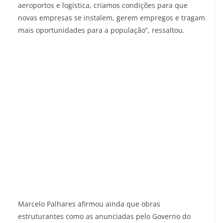
aeroportos e logística, criamos condições para que
novas empresas se instalem, gerem empregos e tragam
mais oportunidades para a população”, ressaltou.
Marcelo Palhares afirmou ainda que obras
estruturantes como as anunciadas pelo Governo do