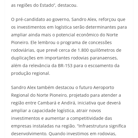
as regiões do Estado”, destacou.
O pré-candidato ao governo, Sandro Alex, reforçou que
os investimentos em logística serão determinantes para
ampliar ainda mais o potencial econômico do Norte
Pioneiro. Ele lembrou o programa de concessões
rodoviárias, que prevê cerca de 1.800 quilômetros de
duplicações em importantes rodovias paranaenses,
além da relevância da BR-153 para o escoamento da
produção regional.
Sandro Alex também destacou o futuro Aeroporto
Regional do Norte Pioneiro, projetado para atender a
região entre Cambará e Andirá, iniciativa que deverá
ampliar a capacidade logística, atrair novos
investimentos e aumentar a competitividade das
empresas instaladas na região. “Infraestrutura significa
desenvolvimento. Quando investimos em rodovias,