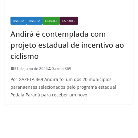
ANDIRÁ
ANDIRÁ
CIDADES
ESPORTE
Andirá é contemplada com
projeto estadual de incentivo ao
ciclismo
31 de julho de 2026
Gazeta 369
Por GAZETA 369 Andirá foi um dos 20 municípios
paranaenses selecionados pelo programa estadual
Pedala Paraná para receber um novo