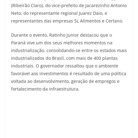
(Ribeirão Claro), do vice-prefeito de Jacarezinho Antonio
Neto, do representante regional Juarez Daio, e
representantes das empresas SL Alimentos e Certano.
Durante o evento, Ratinho Junior destacou que o
Paraná vive um dos seus melhores momentos na
industrialização, consolidando-se entre os estados mais
industrializados do Brasil, com mais de 400 plantas
industriais. O governador ressaltou que o ambiente
favorável aos investimentos é resultado de uma política
voltada ao desenvolvimento, geração de empregos e
fortalecimento da infraestrutura.