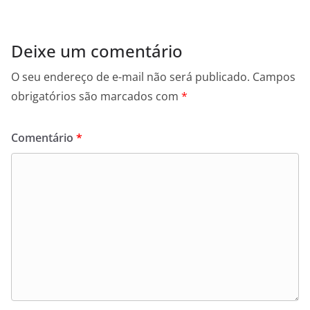
Deixe um comentário
O seu endereço de e-mail não será publicado.
Campos
obrigatórios são marcados com
*
Comentário
*