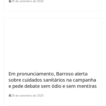
29 de setembro de 2020
Em pronunciamento, Barroso alerta
sobre cuidados sanitários na campanha
e pede debate sem ódio e sem mentiras
29 de setembro de 2020