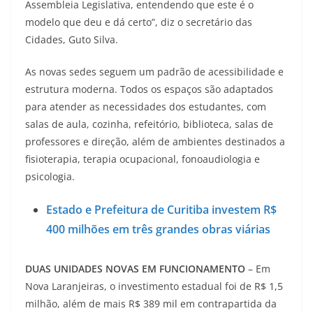
Assembleia Legislativa, entendendo que este é o
modelo que deu e dá certo”, diz o secretário das
Cidades, Guto Silva.
As novas sedes seguem um padrão de acessibilidade e
estrutura moderna. Todos os espaços são adaptados
para atender as necessidades dos estudantes, com
salas de aula, cozinha, refeitório, biblioteca, salas de
professores e direção, além de ambientes destinados a
fisioterapia, terapia ocupacional, fonoaudiologia e
psicologia.
Estado e Prefeitura de Curitiba investem R$
400 milhões em três grandes obras viárias
DUAS UNIDADES NOVAS EM FUNCIONAMENTO
– Em
Nova Laranjeiras, o investimento estadual foi de R$ 1,5
milhão, além de mais R$ 389 mil em contrapartida da