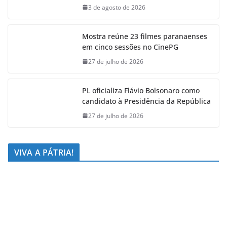
3 de agosto de 2026
Mostra reúne 23 filmes paranaenses
em cinco sessões no CinePG
27 de julho de 2026
PL oficializa Flávio Bolsonaro como
candidato à Presidência da República
27 de julho de 2026
VIVA A PÁTRIA!