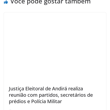
Você pode gostar também
Justiça Eleitoral de Andirá realiza
reunião com partidos, secretários de
prédios e Polícia Militar