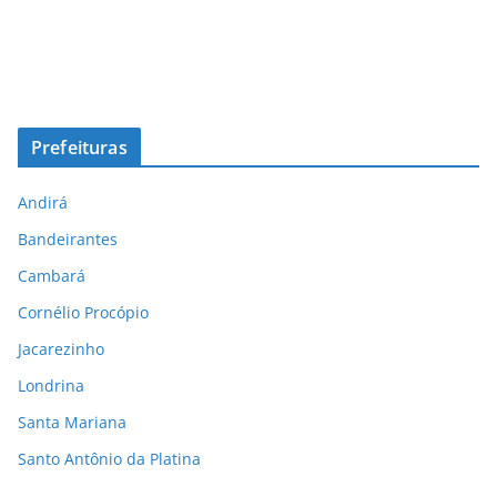
Prefeituras
Andirá
Bandeirantes
Cambará
Cornélio Procópio
Jacarezinho
Londrina
Santa Mariana
Santo Antônio da Platina