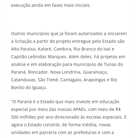
execução ainda em fases mais iniciais.
Outros municípios que já foram autorizados a iniciarem
a licitação a partir do projeto entregue pelo Estado são
Alto Paraíso, Kaloré, Cambira, Rio Branco do Ivaí e
Capitão Leônidas Marques. Além deles, há projetos em
análise e em elaboração para municípios de Tunas do
Paraná, Roncador, Nova Londrina, Guaraniaçu,
Catanduvas, São Tomé, Cantagalo, Arapongas e Rio
Bonito do Iguaçu.
“O Paraná é o Estado que mais investe em educação
especial por meio das nossas APAEs, com mais de R$
500 milhões por ano direcionado às escolas especiais. E
agora o Estado constrói, de forma inédita, novas
unidades em parceria com as prefeituras e com a