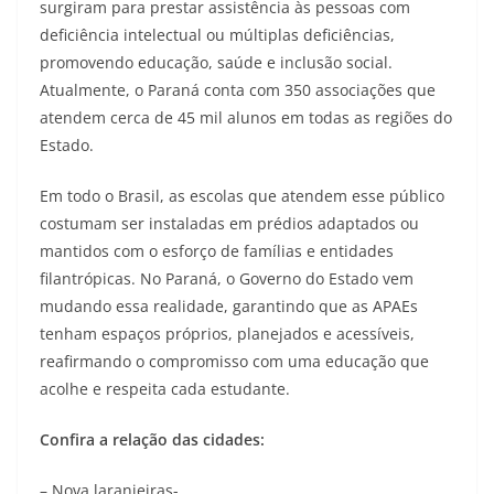
surgiram para prestar assistência às pessoas com
deficiência intelectual ou múltiplas deficiências,
promovendo educação, saúde e inclusão social.
Atualmente, o Paraná conta com 350 associações que
atendem cerca de 45 mil alunos em todas as regiões do
Estado.
Em todo o Brasil, as escolas que atendem esse público
costumam ser instaladas em prédios adaptados ou
mantidos com o esforço de famílias e entidades
filantrópicas. No Paraná, o Governo do Estado vem
mudando essa realidade, garantindo que as APAEs
tenham espaços próprios, planejados e acessíveis,
reafirmando o compromisso com uma educação que
acolhe e respeita cada estudante.
Confira a relação das cidades:
– Nova laranjeiras-