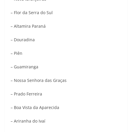
– Flor da Serra do Sul
– Altamira Paraná
– Douradina
– Piên
– Guamiranga
– Nossa Senhora das Graças
– Prado Ferreira
– Boa Vista da Aparecida
– Ariranha do Ivaí