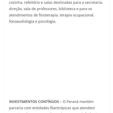
cozinha, refeitório e salas destinadas para a secretaria,
direção, sala de professores, biblioteca e para os
atendimentos de fisioterapia, terapia ocupacional,
fonoaudiologia e psicologia.
INVESTIMENTOS CONTÍNUOS
– O Paraná mantém
parceria com entidades filantrópicas que atendem