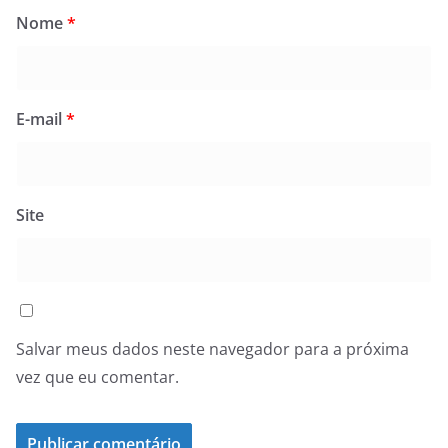
Nome
*
E-mail
*
Site
Salvar meus dados neste navegador para a próxima
vez que eu comentar.