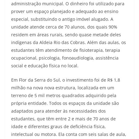
administração municipal. O dinheiro foi utilizado para
prover um espaço planejado e adequado ao ensino
especial, substituindo o antigo imóvel alugado. A
unidade atende cerca de 70 alunos, dos quais 90%
residem em áreas rurais, sendo quase metade deles
indígenas da Aldeia Rio das Cobras. Além das aulas, os
estudantes têm atendimento de fisioterapia, terapia
ocupacional, psicologia, fonoaudiologia, assistência
social e educação física no local.
Em Flor da Serra do Sul, o investimento foi de R$ 1,8
milhão na nova nova estrutura, localizada em um
terreno de 5 mil metros quadrados adquirido pela
própria entidade. Todos os espaços da unidade são
adaptados para atender às necessidades dos
estudantes, que têm entre 2 e mais de 70 anos de
idade e diferentes graus de deficiência física,
intelectual ou motora. Ela conta com seis salas de aula,