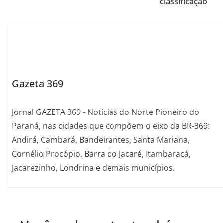
classificação
Gazeta 369
Jornal GAZETA 369 - Notícias do Norte Pioneiro do
Paraná, nas cidades que compõem o eixo da BR-369:
Andirá, Cambará, Bandeirantes, Santa Mariana,
Cornélio Procópio, Barra do Jacaré, Itambaracá,
Jacarezinho, Londrina e demais municípios.