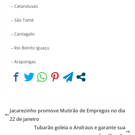
– Catanduvas
– São Tomé
– Cantagalo
– Rio Bonito Iguaçu
– Arapongas
Jacarezinho promove Mutirão de Empregos no dia
22 de janeiro
Tubarão goleia o Andraus e garante sua