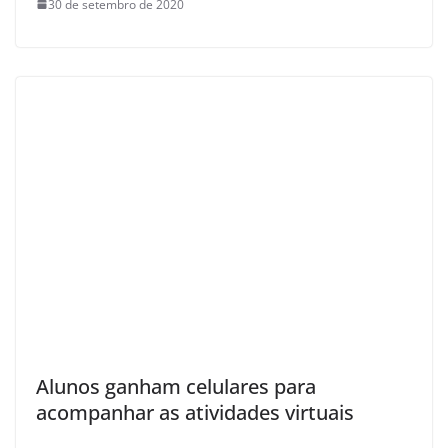
30 de setembro de 2020
Alunos ganham celulares para
acompanhar as atividades virtuais