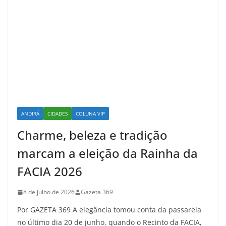
ANDIRÁ
CIDADES
COLUNA VIP
Charme, beleza e tradição
marcam a eleição da Rainha da
FACIA 2026
8 de julho de 2026
Gazeta 369
Por GAZETA 369 A elegância tomou conta da passarela
no último dia 20 de junho, quando o Recinto da FACIA,