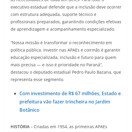
executivo estadual defende que a inclusão deve ocorrer
com estrutura adequada, suporte técnico e
profissionais preparados, garantindo condições efetivas
de aprendizagem e acompanhamento especializado.
“Nossa missão é transformar o reconhecimento em
política pública. Investir nas APAEs e coirmãs é garantir
educação especializada, inclusão e futuro para quem
mais precisa — e isso é prioridade no Paraná”,
destacou o deputado estadual Pedro Paulo Bazana, que
representa esse segmento.
Com investimento de R$ 67 milhões, Estado e
prefeitura vão fazer trincheira no Jardim
Botânico
HISTÓRIA
– Criadas em 1954, as primeiras APAEs