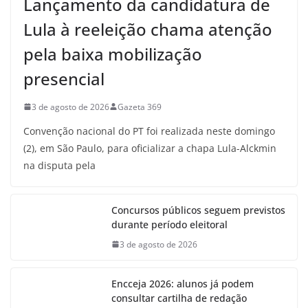
Lançamento da candidatura de
Lula à reeleição chama atenção
pela baixa mobilização
presencial
3 de agosto de 2026
Gazeta 369
Convenção nacional do PT foi realizada neste domingo
(2), em São Paulo, para oficializar a chapa Lula-Alckmin
na disputa pela
Concursos públicos seguem previstos
durante período eleitoral
3 de agosto de 2026
Encceja 2026: alunos já podem
consultar cartilha de redação