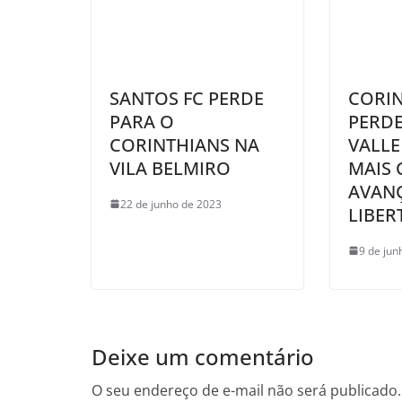
SANTOS FC PERDE
CORI
PARA O
PERDE
CORINTHIANS NA
VALLE
VILA BELMIRO
MAIS 
AVAN
22 de junho de 2023
LIBER
9 de jun
Deixe um comentário
O seu endereço de e-mail não será publicado.