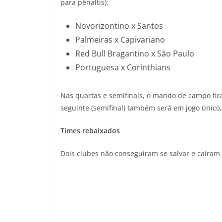
para pênaltis):
Novorizontino x Santos
Palmeiras x Capivariano
Red Bull Bragantino x São Paulo
Portuguesa x Corinthians
Nas quartas e semifinais, o mando de campo fic
seguinte (semifinal) também será em jogo único, 
Times rebaixados
Dois clubes não conseguiram se salvar e caíram 