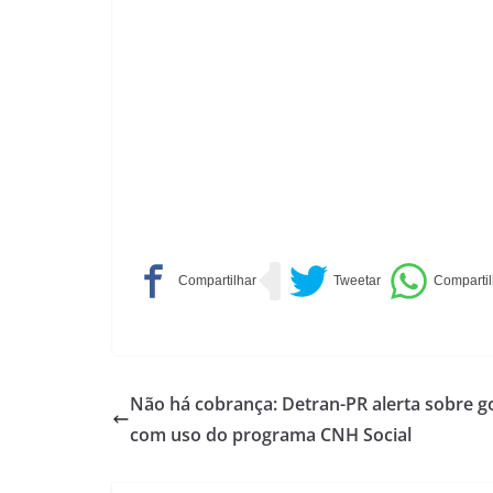
Não há cobrança: Detran-PR alerta sobre g
com uso do programa CNH Social