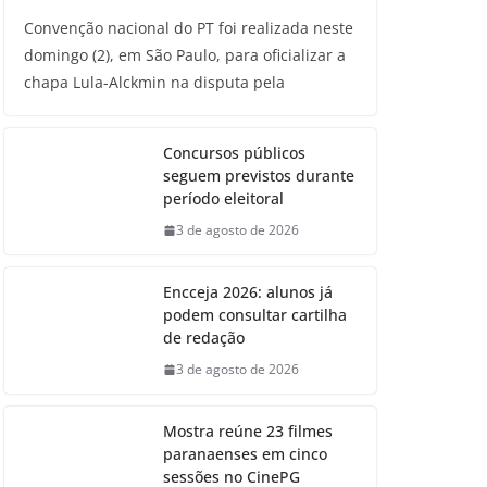
Convenção nacional do PT foi realizada neste
domingo (2), em São Paulo, para oficializar a
chapa Lula-Alckmin na disputa pela
Concursos públicos
seguem previstos durante
período eleitoral
3 de agosto de 2026
Encceja 2026: alunos já
podem consultar cartilha
de redação
3 de agosto de 2026
Mostra reúne 23 filmes
paranaenses em cinco
sessões no CinePG