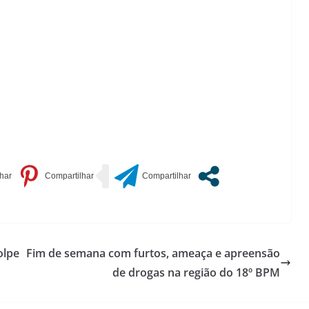
olpe
Fim de semana com furtos, ameaça e apreensão
de drogas na região do 18º BPM