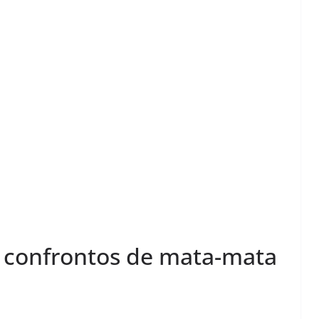
e confrontos de mata-mata