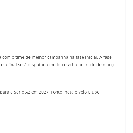
a com o time de melhor campanha na fase inicial. A fase
e a final será disputada em ida e volta no início de março.
para a Série A2 em 2027: Ponte Preta e Velo Clube