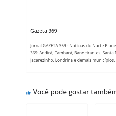
Gazeta 369
Jornal GAZETA 369 - Notícias do Norte Pion
369: Andirá, Cambará, Bandeirantes, Santa 
Jacarezinho, Londrina e demais municípios.
Você pode gostar també