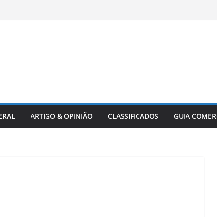
ERAL
ARTIGO & OPINIÃO
CLASSIFICADOS
GUIA COMER