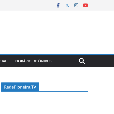
CIAL
HORÁRIO DE ÔNIBUS
RedePioneira.TV