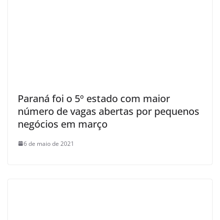
Paraná foi o 5º estado com maior
número de vagas abertas por pequenos
negócios em março
6 de maio de 2021