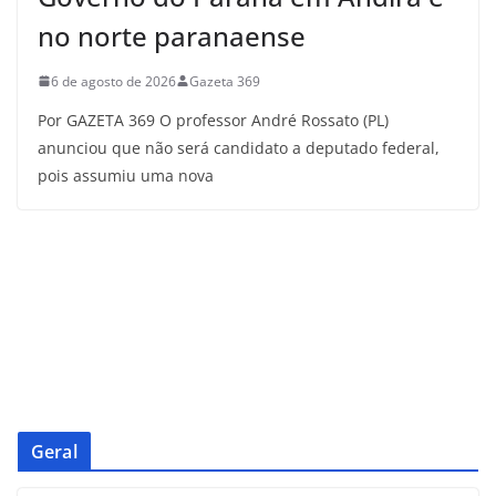
no norte paranaense
6 de agosto de 2026
Gazeta 369
Por GAZETA 369 O professor André Rossato (PL)
anunciou que não será candidato a deputado federal,
pois assumiu uma nova
Geral