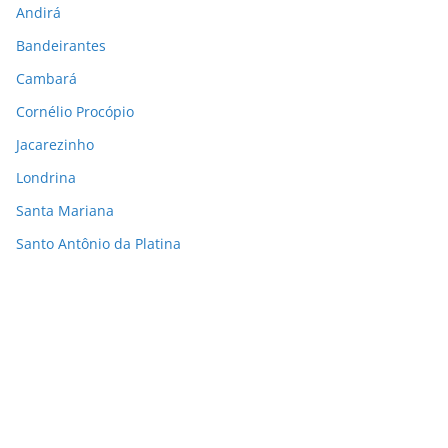
Andirá
Bandeirantes
Cambará
Cornélio Procópio
Jacarezinho
Londrina
Santa Mariana
Santo Antônio da Platina