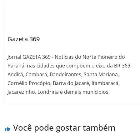
Gazeta 369
Jornal GAZETA 369 - Notícias do Norte Pioneiro do
Paraná, nas cidades que compõem o eixo da BR-369:
Andirá, Cambará, Bandeirantes, Santa Mariana,
Cornélio Procópio, Barra do Jacaré, Itambaracá,
Jacarezinho, Londrina e demais municípios.
Você pode gostar também