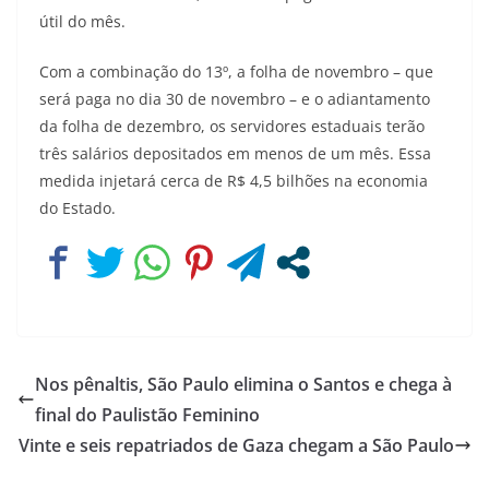
útil do mês.
Com a combinação do 13º, a folha de novembro – que
será paga no dia 30 de novembro – e o adiantamento
da folha de dezembro, os servidores estaduais terão
três salários depositados em menos de um mês. Essa
medida injetará cerca de R$ 4,5 bilhões na economia
do Estado.
Nos pênaltis, São Paulo elimina o Santos e chega à
final do Paulistão Feminino
Vinte e seis repatriados de Gaza chegam a São Paulo