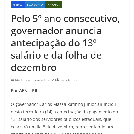
GERAL
ECONOMIA
PARANÁ
Pelo 5º ano consecutivo,
governador anuncia
antecipação do 13º
salário e da folha de
dezembro
14 de novembro de 2023
Gazeta 369
Por AEN – PR
O governador Carlos Massa Ratinho Junior anunciou
nesta terça-feira (14) a antecipação do pagamento do
13º salário dos servidores públicos estaduais, que
ocorrerá no dia 8 de dezembro, representando um