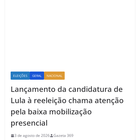
ELEIÇÕES
GERAL
NACIONAL
Lançamento da candidatura de
Lula à reeleição chama atenção
pela baixa mobilização
presencial
3 de agosto de 2026
Gazeta 369