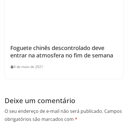
Foguete chinês descontrolado deve
entrar na atmosfera no fim de semana
6 de maio de 2021
Deixe um comentário
O seu endereço de e-mail não será publicado.
Campos
obrigatórios são marcados com
*