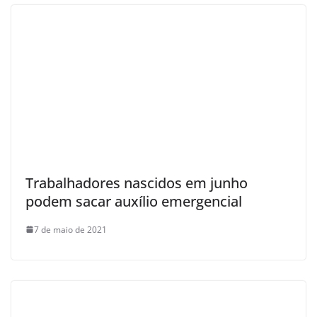
Trabalhadores nascidos em junho
podem sacar auxílio emergencial
7 de maio de 2021