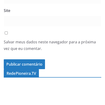
Site
Salvar meus dados neste navegador para a próxima
vez que eu comentar.
RedePioneira.TV