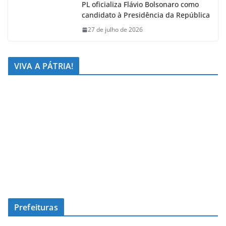
PL oficializa Flávio Bolsonaro como
candidato à Presidência da República
27 de julho de 2026
VIVA A PÁTRIA!
Prefeituras