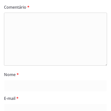
Comentário
*
Nome
*
E-mail
*