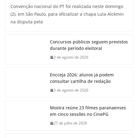
Convenção nacional do PT foi realizada neste domingo
(2), em São Paulo, para oficializar a chapa Lula-Alckmin
na disputa pela
Concursos públicos seguem previstos
durante período eleitoral
3 de agosto de 2026
Encceja 2026: alunos já podem
consultar cartilha de redação
3 de agosto de 2026
Mostra reúne 23 filmes paranaenses
em cinco sessões no CinePG
27 de julho de 2026