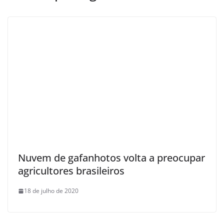
Nuvem de gafanhotos volta a preocupar
agricultores brasileiros
18 de julho de 2020