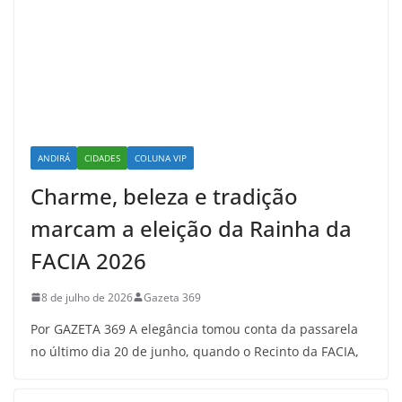
ANDIRÁ
CIDADES
COLUNA VIP
Charme, beleza e tradição
marcam a eleição da Rainha da
FACIA 2026
8 de julho de 2026
Gazeta 369
Por GAZETA 369 A elegância tomou conta da passarela
no último dia 20 de junho, quando o Recinto da FACIA,