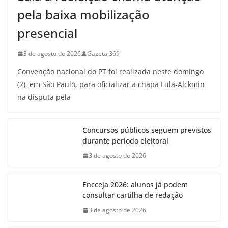
pela baixa mobilização
presencial
3 de agosto de 2026
Gazeta 369
Convenção nacional do PT foi realizada neste domingo
(2), em São Paulo, para oficializar a chapa Lula-Alckmin
na disputa pela
Concursos públicos seguem previstos
durante período eleitoral
3 de agosto de 2026
Encceja 2026: alunos já podem
consultar cartilha de redação
3 de agosto de 2026