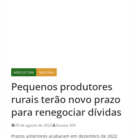
AGRICULTURA
NACIONAL
Pequenos produtores
rurais terão novo prazo
para renegociar dívidas
29 de agosto de 2024
Gazeta 369
Prazos anteriores acabaram em dezembro de 2022