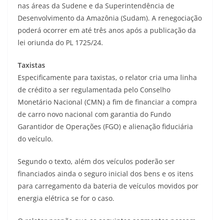
nas áreas da Sudene e da Superintendência de
Desenvolvimento da Amazônia (Sudam). A renegociação
poderá ocorrer em até três anos após a publicação da
lei oriunda do PL 1725/24.
Taxistas
Especificamente para taxistas, o relator cria uma linha
de crédito a ser regulamentada pelo Conselho
Monetário Nacional (CMN) a fim de financiar a compra
de carro novo nacional com garantia do Fundo
Garantidor de Operações (FGO) e
alienação fiduciária
do veículo.
Segundo o texto, além dos veículos poderão ser
financiados ainda o seguro inicial dos bens e os itens
para carregamento da bateria de veículos movidos por
energia elétrica se for o caso.