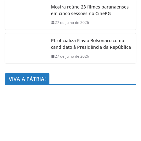
Mostra reúne 23 filmes paranaenses
em cinco sessões no CinePG
27 de julho de 2026
PL oficializa Flávio Bolsonaro como
candidato à Presidência da República
27 de julho de 2026
VIVA A PÁTRIA!