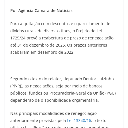
Por Agência Câmara de Notícias
Para a quitação com descontos e o parcelamento de
dívidas rurais de diversos tipos, o Projeto de Lei
1725/24 prevê a reabertura de prazo de renegociação
até 31 de dezembro de 2025. Os prazos anteriores
acabaram em dezembro de 2022.
Segundo o texto do relator, deputado Doutor Luizinho
(PP-RJ), as negociações, seja por meio de bancos
públicos, fundos ou Procuradoria-Geral da União (PGU),
dependerão de disponibilidade orçamentária.
Nas principais modalidades de renegociação
anteriormente previstas pela
Lei 13340/16
, o texto
utiliza classificação de mini e pequenos produtores