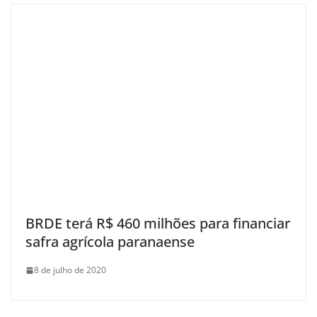
BRDE terá R$ 460 milhões para financiar
safra agrícola paranaense
8 de julho de 2020