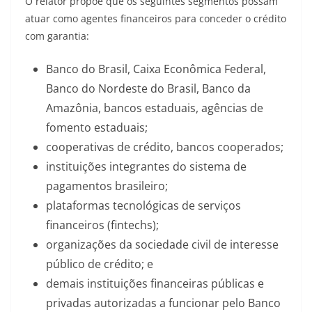
O relator propõe que os seguintes segmentos possam
atuar como agentes financeiros para conceder o crédito
com garantia:
Banco do Brasil, Caixa Econômica Federal,
Banco do Nordeste do Brasil, Banco da
Amazônia, bancos estaduais, agências de
fomento estaduais;
cooperativas de crédito, bancos cooperados;
instituições integrantes do sistema de
pagamentos brasileiro;
plataformas tecnológicas de serviços
financeiros (fintechs);
organizações da sociedade civil de interesse
público de crédito; e
demais instituições financeiras públicas e
privadas autorizadas a funcionar pelo Banco