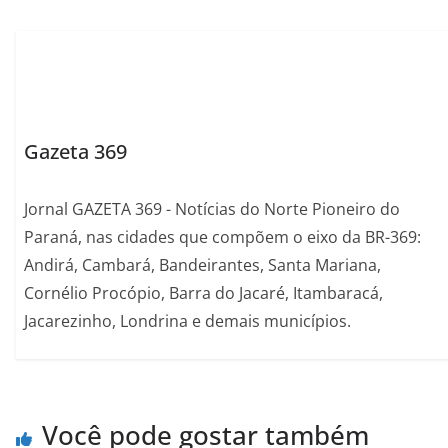
Gazeta 369
Jornal GAZETA 369 - Notícias do Norte Pioneiro do
Paraná, nas cidades que compõem o eixo da BR-369:
Andirá, Cambará, Bandeirantes, Santa Mariana,
Cornélio Procópio, Barra do Jacaré, Itambaracá,
Jacarezinho, Londrina e demais municípios.
Você pode gostar também