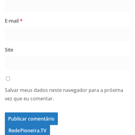
E-mail
*
Site
Salvar meus dados neste navegador para a próxima
vez que eu comentar.
RedePioneira.TV