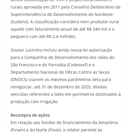
rurais aprovada em 2011 pelo Conselho Deliberativo da
Superintendência de Desenvolvimento do Nordeste
(Sudene). A classificação considera mini produtor rural
aquele com faturamento anual de até R$ 240 mil e o
pequeno com até R$ 2,4 milhões.
Doutor Luizinho incluiu ainda nessa lei autorização
para a Companhia de Desenvolvimento dos Vales do
São Francisco e do Parnaíba (Codevasf) e o
Departamento Nacional de Obras Contra as Secas
(DNOCS) usarem os mesmos parâmetros dela para
renegociar, até 31 de dezembro de 2025, dívidas
vencidas referentes a lotes em perímetros destinados à
produção com irrigação.
Recompra de ações
Em relação aos fundos de financiamento da Amazônia
(Finam) e do Norte (Finor), o relator permite às