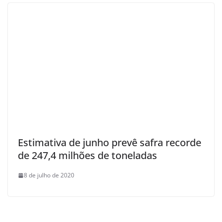
Estimativa de junho prevê safra recorde
de 247,4 milhões de toneladas
8 de julho de 2020