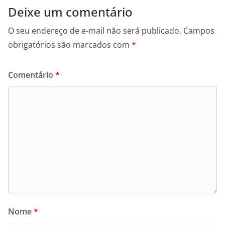
Deixe um comentário
O seu endereço de e-mail não será publicado.
Campos
obrigatórios são marcados com
*
Comentário
*
Nome
*