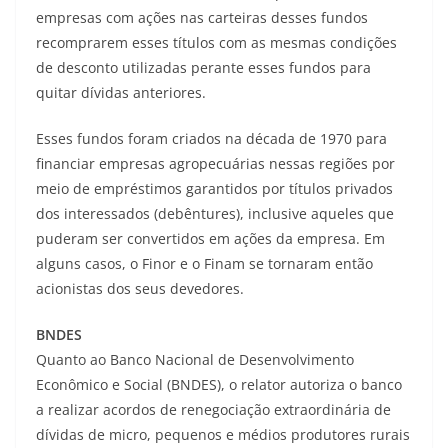
empresas com ações nas carteiras desses fundos
recomprarem esses títulos com as mesmas condições
de desconto utilizadas perante esses fundos para
quitar dívidas anteriores.
Esses fundos foram criados na década de 1970 para
financiar empresas agropecuárias nessas regiões por
meio de empréstimos garantidos por títulos privados
dos interessados (debêntures), inclusive aqueles que
puderam ser convertidos em ações da empresa. Em
alguns casos, o Finor e o Finam se tornaram então
acionistas dos seus devedores.
BNDES
Quanto ao Banco Nacional de Desenvolvimento
Econômico e Social (BNDES), o relator autoriza o banco
a realizar acordos de renegociação extraordinária de
dívidas de micro, pequenos e médios produtores rurais