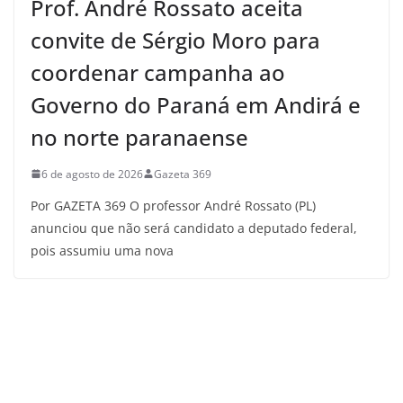
Prof. André Rossato aceita
convite de Sérgio Moro para
coordenar campanha ao
Governo do Paraná em Andirá e
no norte paranaense
6 de agosto de 2026
Gazeta 369
Por GAZETA 369 O professor André Rossato (PL)
anunciou que não será candidato a deputado federal,
pois assumiu uma nova