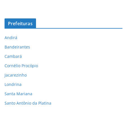
Prefeituras
Andirá
Bandeirantes
Cambará
Cornélio Procópio
Jacarezinho
Londrina
Santa Mariana
Santo Antônio da Platina