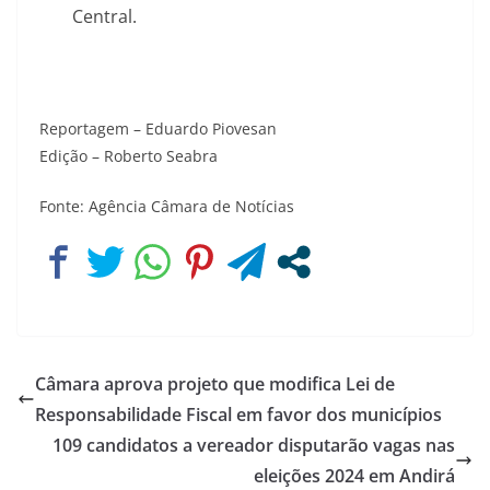
Central.
Reportagem – Eduardo Piovesan
Edição – Roberto Seabra
Fonte: Agência Câmara de Notícias
Câmara aprova projeto que modifica Lei de
Responsabilidade Fiscal em favor dos municípios
109 candidatos a vereador disputarão vagas nas
eleições 2024 em Andirá