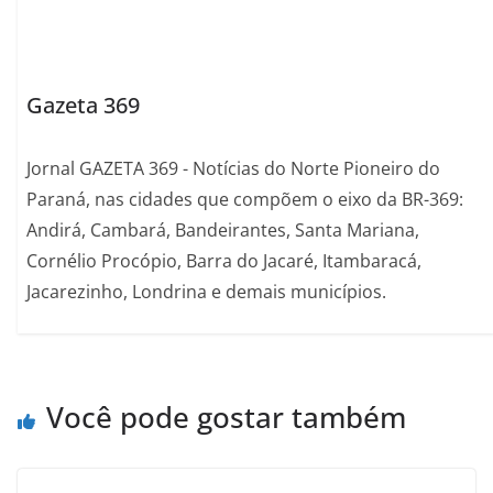
Gazeta 369
Jornal GAZETA 369 - Notícias do Norte Pioneiro do
Paraná, nas cidades que compõem o eixo da BR-369:
Andirá, Cambará, Bandeirantes, Santa Mariana,
Cornélio Procópio, Barra do Jacaré, Itambaracá,
Jacarezinho, Londrina e demais municípios.
Você pode gostar também