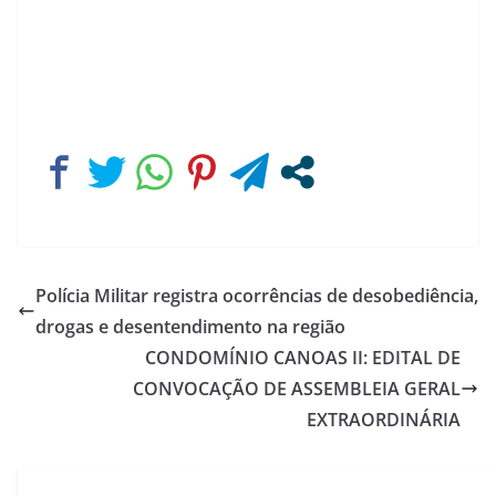
Polícia Militar registra ocorrências de desobediência,
drogas e desentendimento na região
CONDOMÍNIO CANOAS II: EDITAL DE
CONVOCAÇÃO DE ASSEMBLEIA GERAL
EXTRAORDINÁRIA