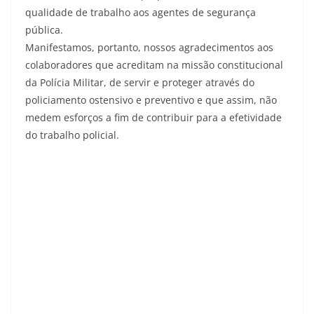
qualidade de trabalho aos agentes de segurança
pública.
Manifestamos, portanto, nossos agradecimentos aos
colaboradores que acreditam na missão constitucional
da Polícia Militar, de servir e proteger através do
policiamento ostensivo e preventivo e que assim, não
medem esforços a fim de contribuir para a efetividade
do trabalho policial.