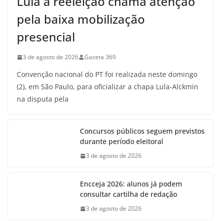
Lula à reeleição chama atenção
pela baixa mobilização
presencial
3 de agosto de 2026
Gazeta 369
Convenção nacional do PT foi realizada neste domingo
(2), em São Paulo, para oficializar a chapa Lula-Alckmin
na disputa pela
Concursos públicos seguem previstos
durante período eleitoral
3 de agosto de 2026
Encceja 2026: alunos já podem
consultar cartilha de redação
3 de agosto de 2026