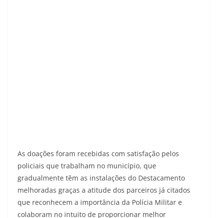
As doações foram recebidas com satisfação pelos
policiais que trabalham no município, que
gradualmente têm as instalações do Destacamento
melhoradas graças a atitude dos parceiros já citados
que reconhecem a importância da Polícia Militar e
colaboram no intuito de proporcionar melhor