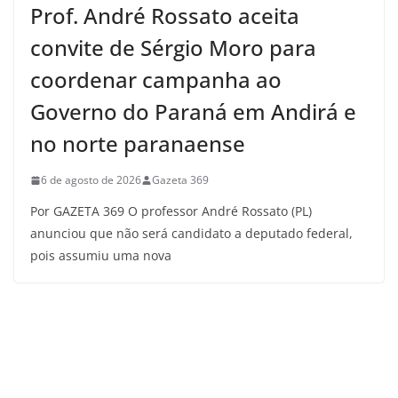
Prof. André Rossato aceita
convite de Sérgio Moro para
coordenar campanha ao
Governo do Paraná em Andirá e
no norte paranaense
6 de agosto de 2026
Gazeta 369
Por GAZETA 369 O professor André Rossato (PL)
anunciou que não será candidato a deputado federal,
pois assumiu uma nova