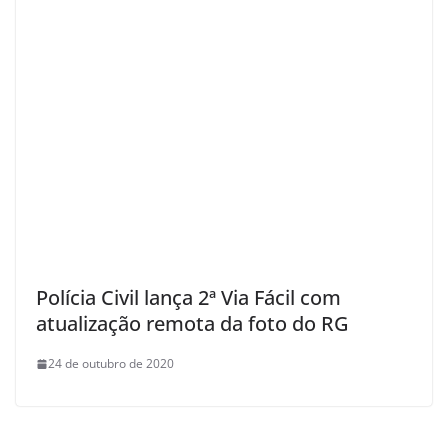
Polícia Civil lança 2ª Via Fácil com
atualização remota da foto do RG
24 de outubro de 2020