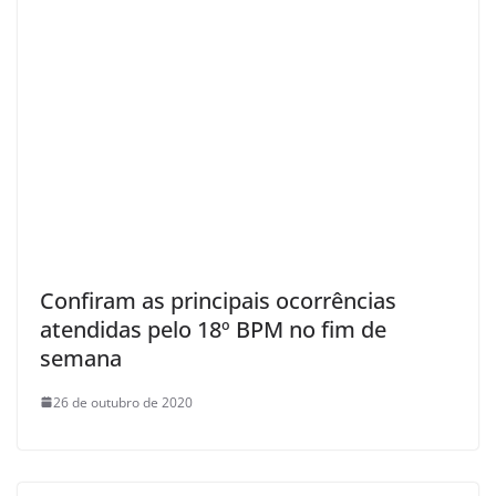
Confiram as principais ocorrências
atendidas pelo 18º BPM no fim de
semana
26 de outubro de 2020