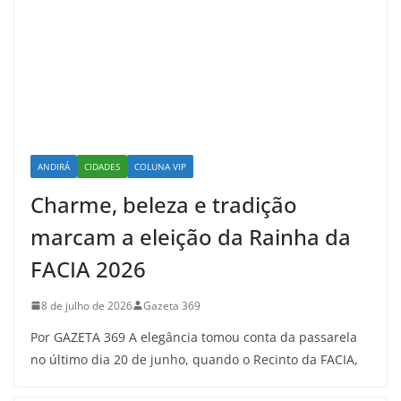
ANDIRÁ
CIDADES
COLUNA VIP
Charme, beleza e tradição
marcam a eleição da Rainha da
FACIA 2026
8 de julho de 2026
Gazeta 369
Por GAZETA 369 A elegância tomou conta da passarela
no último dia 20 de junho, quando o Recinto da FACIA,