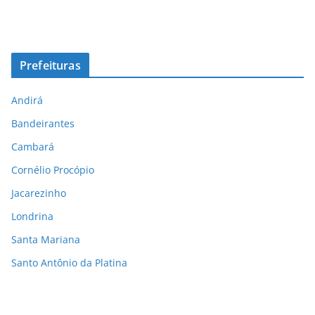
Prefeituras
Andirá
Bandeirantes
Cambará
Cornélio Procópio
Jacarezinho
Londrina
Santa Mariana
Santo Antônio da Platina