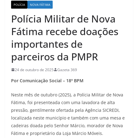
POLÍCIA
NOVA FÁTIMA
Polícia Militar de Nova
Fátima recebe doações
importantes de
parceiros da PMPR
24 de outubro de 2025
Gazeta 369
Por Comunicação Social – 18º BPM
Neste mês de outubro (2025), a Polícia Militar de Nova
Fátima, foi presenteada com uma lavadora de alta
pressão, gentilmente ofertada pela Agência SICREDI,
localizada neste município e também com uma mesa e
cadeiras doada pelo Senhor Márcio, morador de Nova
Fátima e proprietário da Loja Márcio Móveis.