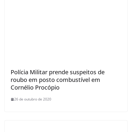
Polícia Militar prende suspeitos de
roubo em posto combustível em
Cornélio Procópio
26 de outubro de 2020