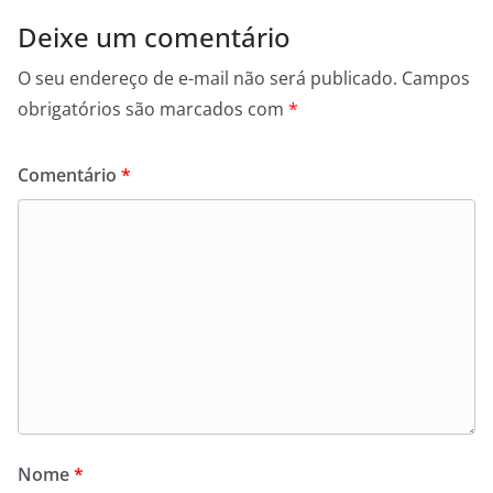
Deixe um comentário
O seu endereço de e-mail não será publicado.
Campos
obrigatórios são marcados com
*
Comentário
*
Nome
*