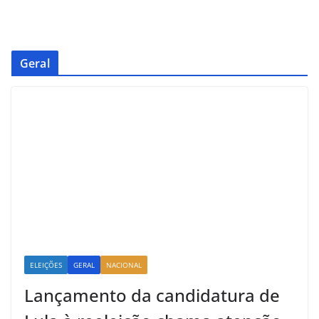
Geral
ELEIÇÕES
GERAL
NACIONAL
Lançamento da candidatura de