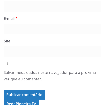
E-mail
*
Site
Salvar meus dados neste navegador para a próxima
vez que eu comentar.
RedePioneira.TV