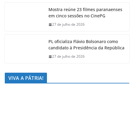
Mostra reúne 23 filmes paranaenses
em cinco sessões no CinePG
27 de julho de 2026
PL oficializa Flávio Bolsonaro como
candidato à Presidência da República
27 de julho de 2026
VIVA A PÁTRIA!