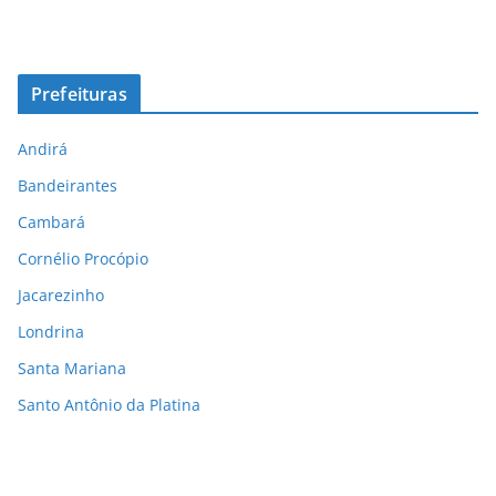
Prefeituras
Andirá
Bandeirantes
Cambará
Cornélio Procópio
Jacarezinho
Londrina
Santa Mariana
Santo Antônio da Platina