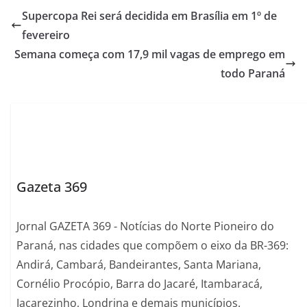
Supercopa Rei será decidida em Brasília em 1º de
fevereiro
Semana começa com 17,9 mil vagas de emprego em
todo Paraná
Gazeta 369
Jornal GAZETA 369 - Notícias do Norte Pioneiro do
Paraná, nas cidades que compõem o eixo da BR-369:
Andirá, Cambará, Bandeirantes, Santa Mariana,
Cornélio Procópio, Barra do Jacaré, Itambaracá,
Jacarezinho, Londrina e demais municípios.