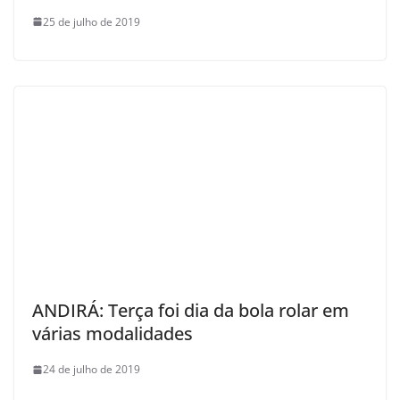
25 de julho de 2019
ANDIRÁ: Terça foi dia da bola rolar em
várias modalidades
24 de julho de 2019