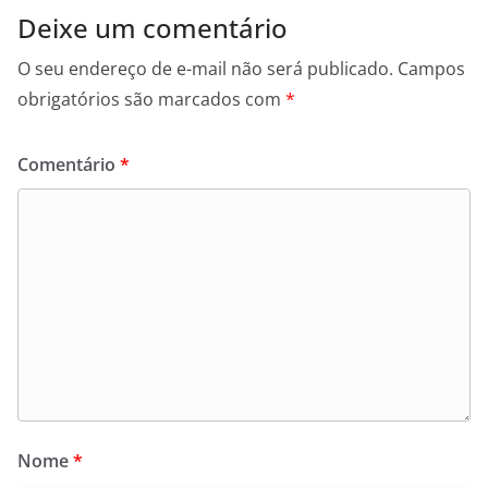
Deixe um comentário
O seu endereço de e-mail não será publicado.
Campos
obrigatórios são marcados com
*
Comentário
*
Nome
*