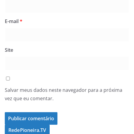
E-mail
*
Site
Salvar meus dados neste navegador para a próxima
vez que eu comentar.
RedePioneira.TV