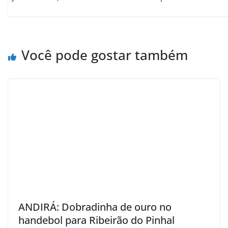
Você pode gostar também
ANDIRÁ: Dobradinha de ouro no
handebol para Ribeirão do Pinhal