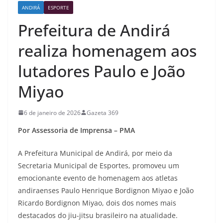
ANDIRÁ
ESPORTE
Prefeitura de Andirá
realiza homenagem aos
lutadores Paulo e João
Miyao
6 de janeiro de 2026
Gazeta 369
Por Assessoria de Imprensa – PMA
A Prefeitura Municipal de Andirá, por meio da
Secretaria Municipal de Esportes, promoveu um
emocionante evento de homenagem aos atletas
andiraenses Paulo Henrique Bordignon Miyao e João
Ricardo Bordignon Miyao, dois dos nomes mais
destacados do jiu-jitsu brasileiro na atualidade.