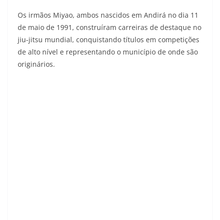
Os irmãos Miyao, ambos nascidos em Andirá no dia 11
de maio de 1991, construíram carreiras de destaque no
jiu-jitsu mundial, conquistando títulos em competições
de alto nível e representando o município de onde são
originários.