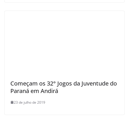
Começam os 32° Jogos da Juventude do
Paraná em Andirá
23 de julho de 2019