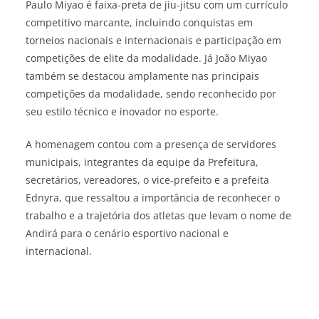
Paulo Miyao é faixa-preta de jiu-jitsu com um currículo
competitivo marcante, incluindo conquistas em
torneios nacionais e internacionais e participação em
competições de elite da modalidade. Já João Miyao
também se destacou amplamente nas principais
competições da modalidade, sendo reconhecido por
seu estilo técnico e inovador no esporte.
A homenagem contou com a presença de servidores
municipais, integrantes da equipe da Prefeitura,
secretários, vereadores, o vice-prefeito e a prefeita
Ednyra, que ressaltou a importância de reconhecer o
trabalho e a trajetória dos atletas que levam o nome de
Andirá para o cenário esportivo nacional e
internacional.