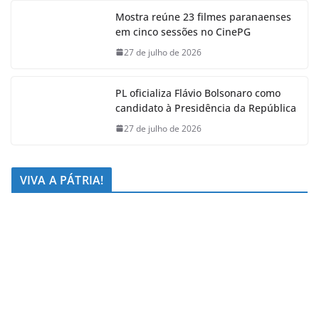
Mostra reúne 23 filmes paranaenses
em cinco sessões no CinePG
27 de julho de 2026
PL oficializa Flávio Bolsonaro como
candidato à Presidência da República
27 de julho de 2026
VIVA A PÁTRIA!