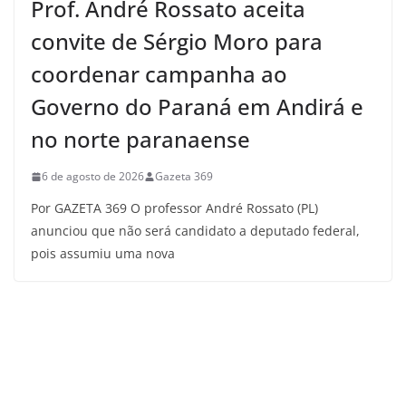
Prof. André Rossato aceita
convite de Sérgio Moro para
coordenar campanha ao
Governo do Paraná em Andirá e
no norte paranaense
6 de agosto de 2026
Gazeta 369
Por GAZETA 369 O professor André Rossato (PL)
anunciou que não será candidato a deputado federal,
pois assumiu uma nova