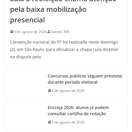
pela baixa mobilização
presencial
3 de agosto de 2026
Gazeta 369
Convenção nacional do PT foi realizada neste domingo
(2), em São Paulo, para oficializar a chapa Lula-Alckmin
na disputa pela
Concursos públicos seguem previstos
durante período eleitoral
3 de agosto de 2026
Encceja 2026: alunos já podem
consultar cartilha de redação
3 de agosto de 2026