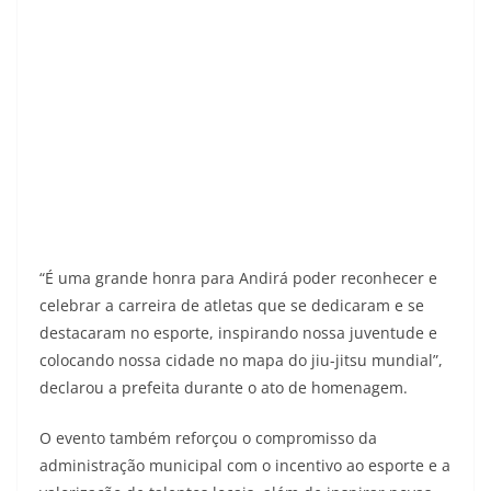
“É uma grande honra para Andirá poder reconhecer e
celebrar a carreira de atletas que se dedicaram e se
destacaram no esporte, inspirando nossa juventude e
colocando nossa cidade no mapa do jiu-jitsu mundial”,
declarou a prefeita durante o ato de homenagem.
O evento também reforçou o compromisso da
administração municipal com o incentivo ao esporte e a