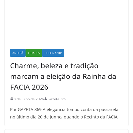
ANDIRÁ
CIDADES
COLUNA VIP
Charme, beleza e tradição
marcam a eleição da Rainha da
FACIA 2026
8 de julho de 2026
Gazeta 369
Por GAZETA 369 A elegância tomou conta da passarela
no último dia 20 de junho, quando o Recinto da FACIA,