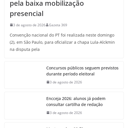
pela baixa mobilização
presencial
3 de agosto de 2026
Gazeta 369
Convenção nacional do PT foi realizada neste domingo
(2), em São Paulo, para oficializar a chapa Lula-Alckmin
na disputa pela
Concursos públicos seguem previstos
durante período eleitoral
3 de agosto de 2026
Encceja 2026: alunos já podem
consultar cartilha de redação
3 de agosto de 2026