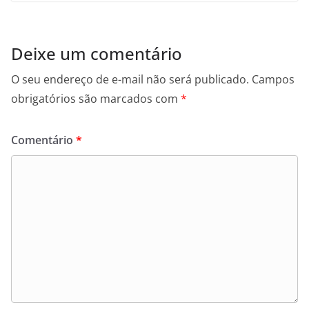
Deixe um comentário
O seu endereço de e-mail não será publicado.
Campos
obrigatórios são marcados com
*
Comentário
*