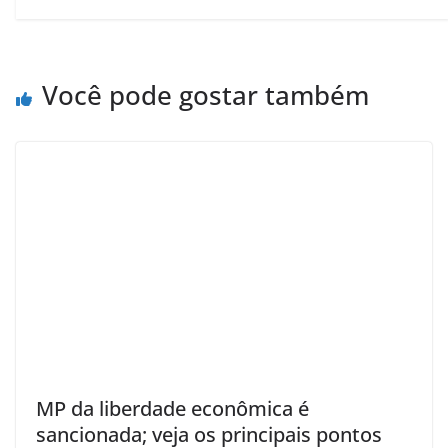
Você pode gostar também
MP da liberdade econômica é
sancionada; veja os principais pontos