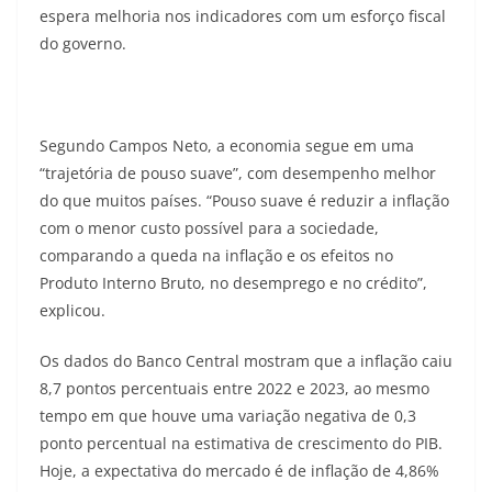
espera melhoria nos indicadores com um esforço fiscal
do governo.
Segundo Campos Neto, a economia segue em uma
“trajetória de pouso suave”, com desempenho melhor
do que muitos países. “Pouso suave é reduzir a inflação
com o menor custo possível para a sociedade,
comparando a queda na inflação e os efeitos no
Produto Interno Bruto
, no desemprego e no crédito”,
explicou.
Os dados do Banco Central mostram que a inflação caiu
8,7 pontos percentuais entre 2022 e 2023, ao mesmo
tempo em que houve uma variação negativa de 0,3
ponto percentual na estimativa de crescimento do PIB.
Hoje, a expectativa do mercado é de inflação de 4,86%