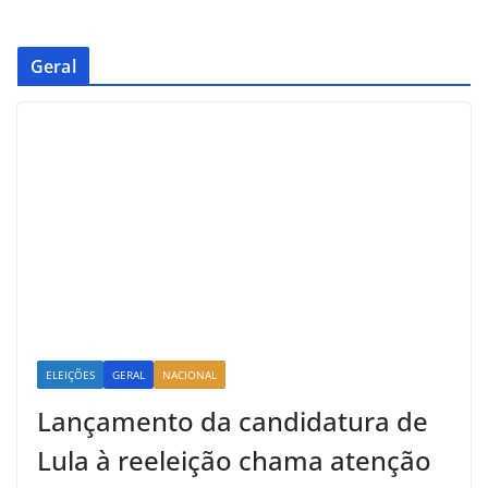
Geral
ELEIÇÕES
GERAL
NACIONAL
Lançamento da candidatura de
Lula à reeleição chama atenção