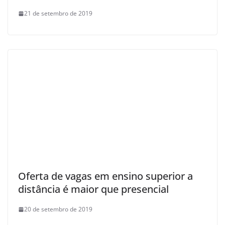
21 de setembro de 2019
Oferta de vagas em ensino superior a
distância é maior que presencial
20 de setembro de 2019