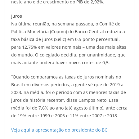
neste ano e de crescimento do PIB de 2,92%.
Juros
Na última reunião, na semana passada, o Comitê de
Política Monetária (Copom) do Banco Central reduziu a
taxa básica de juros (
Selic
) em 0,5 ponto percentual,
para 12,75% em valores nominais – uma das mais altas
do mundo. O colegiado decidiu, por unanimidade, que
mais adiante poderá haver novos cortes de 0,5.
“Quando comparamos as taxas de juros nominais no
Brasil em diversos períodos, a gente vê que de 2019 a
2023, na média, foi o período com as menores taxas de
juros da história recente”, disse Campos Neto. Essa
média foi de 7,6% ao ano (até agosto último), ante cerca
de 19% entre 1999 e 2006 e 11% entre 2007 e 2018.
Veja aqui a apresentação do presidente do BC