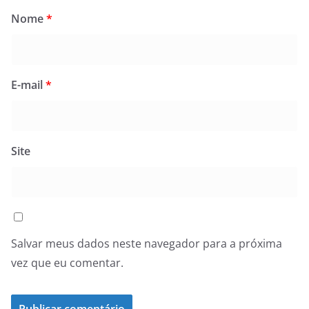
Nome
*
E-mail
*
Site
Salvar meus dados neste navegador para a próxima
vez que eu comentar.