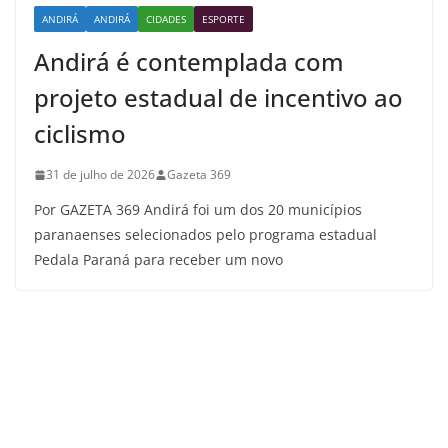
ANDIRÁ
ANDIRÁ
CIDADES
ESPORTE
Andirá é contemplada com
projeto estadual de incentivo ao
ciclismo
31 de julho de 2026
Gazeta 369
Por GAZETA 369 Andirá foi um dos 20 municípios
paranaenses selecionados pelo programa estadual
Pedala Paraná para receber um novo