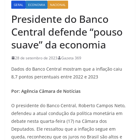
GERAL
ECONOMIA
NACIONAL
Presidente do Banco
Central defende “pouso
suave” da economia
28 de setembro de 2023
Gazeta 369
Dados do Banco Central mostram que a inflação caiu
8,7 pontos percentuais entre 2022 e 2023
Por: Agência Câmara de Notícias
O presidente do Banco Central, Roberto Campos Neto,
defendeu a atual condução da política monetária em
debate nesta quarta-feira (17) na Câmara dos
Deputados. Ele ressaltou que a inflação segue em
queda, reconheceu que os juros no Brasil são altos e