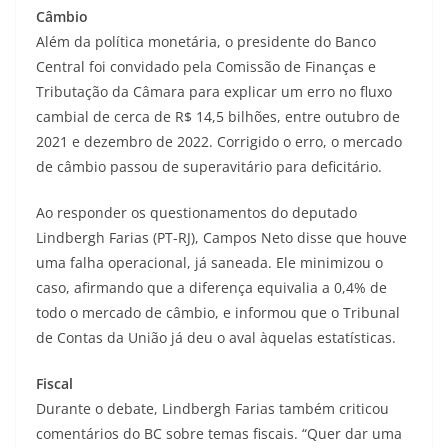
Câmbio
Além da política monetária, o presidente do Banco
Central foi convidado pela Comissão de Finanças e
Tributação da Câmara para explicar um erro no fluxo
cambial de cerca de R$ 14,5 bilhões, entre outubro de
2021 e dezembro de 2022. Corrigido o erro, o mercado
de câmbio passou de superavitário para deficitário.
Ao responder os questionamentos do deputado
Lindbergh Farias (PT-RJ), Campos Neto disse que houve
uma falha operacional, já saneada. Ele minimizou o
caso, afirmando que a diferença equivalia a 0,4% de
todo o mercado de câmbio, e informou que o Tribunal
de Contas da União já deu o aval àquelas estatísticas.
Fiscal
Durante o debate, Lindbergh Farias também criticou
comentários do BC sobre temas fiscais. “Quer dar uma