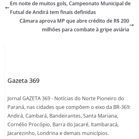
Em noite de muitos gols, Campeonato Municipal de
Futsal de Andirá tem finais definidas
Câmara aprova MP que abre crédito de R$ 200
milhões para combate à gripe aviária
Gazeta 369
Jornal GAZETA 369 - Notícias do Norte Pioneiro do
Paraná, nas cidades que compõem o eixo da BR-369:
Andirá, Cambará, Bandeirantes, Santa Mariana,
Cornélio Procópio, Barra do Jacaré, Itambaracá,
Jacarezinho, Londrina e demais municípios.