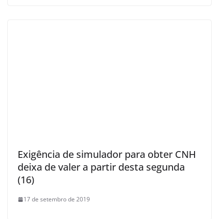
Exigência de simulador para obter CNH
deixa de valer a partir desta segunda
(16)
17 de setembro de 2019