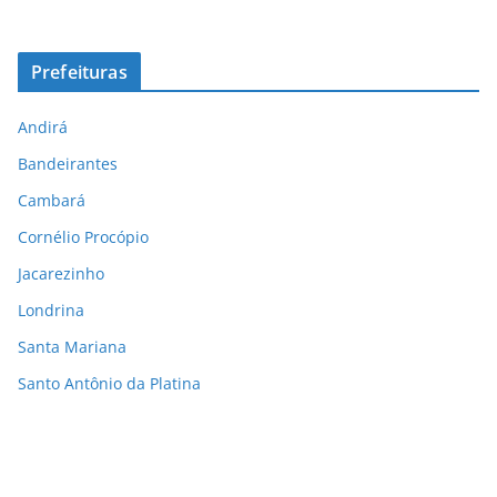
Prefeituras
Andirá
Bandeirantes
Cambará
Cornélio Procópio
Jacarezinho
Londrina
Santa Mariana
Santo Antônio da Platina