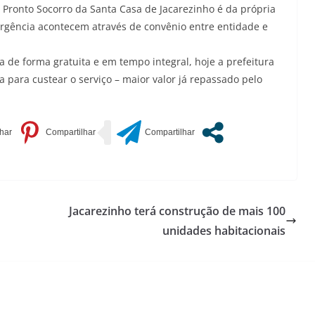
 Pronto Socorro da Santa Casa de Jacarezinho é da própria
rgência acontecem através de convênio entre entidade e
 de forma gratuita e em tempo integral, hoje a prefeitura
 para custear o serviço – maior valor já repassado pelo
Jacarezinho terá construção de mais 100
unidades habitacionais