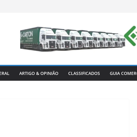
ERAL
ARTIGO & OPINIÃO
CLASSIFICADOS
GUIA COMER