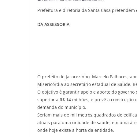
Prefeitura e diretoria da Santa Casa pretendem 
DA ASSESSORIA
O prefeito de Jacarezinho, Marcelo Palhares, ap
Misericórdia ao secretário estadual de Saúde, Be
O objetivo é garantir apoio e aporte do governo
superior a R$ 14 milhões, e prevê a construção
demanda do município.
Seriam mais de mil metros quadrados de edifica
atuais para uma unidade de saúde, em uma área 
onde hoje existe a horta da entidade.