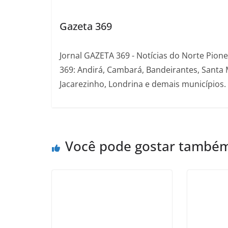
Gazeta 369
Jornal GAZETA 369 - Notícias do Norte Pion
369: Andirá, Cambará, Bandeirantes, Santa 
Jacarezinho, Londrina e demais municípios.
Você pode gostar també