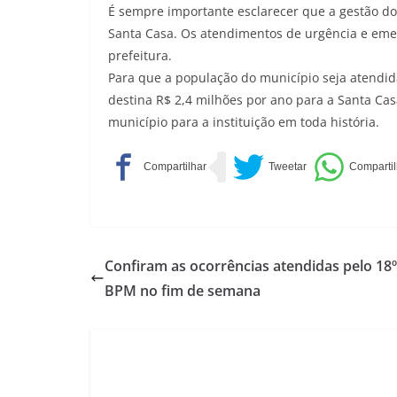
É sempre importante esclarecer que a gestão do
Santa Casa. Os atendimentos de urgência e eme
prefeitura.
Para que a população do município seja atendida
destina R$ 2,4 milhões por ano para a Santa Casa
município para a instituição em toda história.
Confiram as ocorrências atendidas pelo 18º
BPM no fim de semana