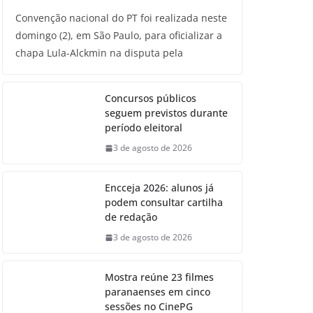
Convenção nacional do PT foi realizada neste
domingo (2), em São Paulo, para oficializar a
chapa Lula-Alckmin na disputa pela
Concursos públicos
seguem previstos durante
período eleitoral
3 de agosto de 2026
Encceja 2026: alunos já
podem consultar cartilha
de redação
3 de agosto de 2026
Mostra reúne 23 filmes
paranaenses em cinco
sessões no CinePG