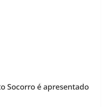
to Socorro é apresentado