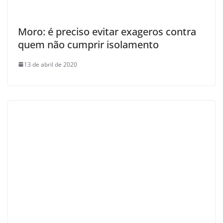
Moro: é preciso evitar exageros contra
quem não cumprir isolamento
13 de abril de 2020