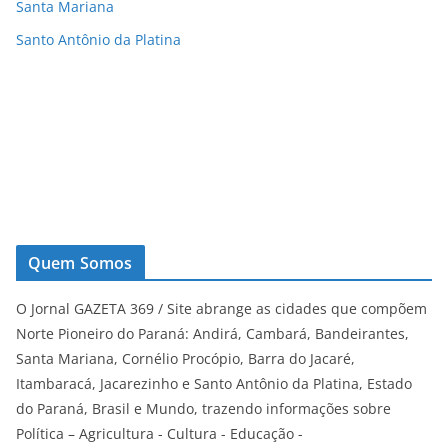
Santa Mariana
Santo Antônio da Platina
Quem Somos
O Jornal GAZETA 369 / Site abrange as cidades que compõem
Norte Pioneiro do Paraná: Andirá, Cambará, Bandeirantes,
Santa Mariana, Cornélio Procópio, Barra do Jacaré,
Itambaracá, Jacarezinho e Santo Antônio da Platina, Estado
do Paraná, Brasil e Mundo, trazendo informações sobre
Política – Agricultura - Cultura - Educação -