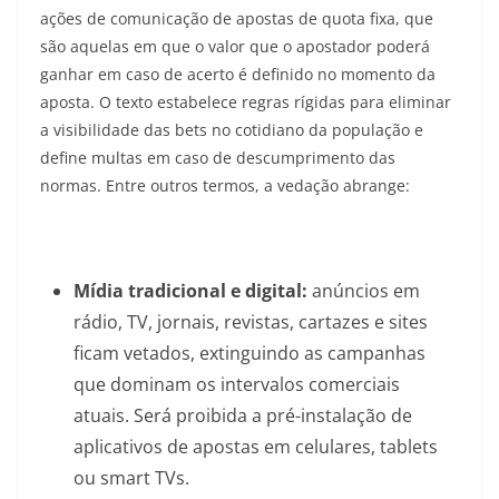
ações de comunicação de apostas de quota fixa, que
são aquelas em que o valor que o apostador poderá
ganhar em caso de acerto é definido no momento da
aposta. O texto estabelece regras rígidas para eliminar
a visibilidade das bets no cotidiano da população e
define multas em caso de descumprimento das
normas. Entre outros termos, a vedação abrange:
Mídia tradicional e digital:
anúncios em
rádio, TV, jornais, revistas, cartazes e sites
ficam vetados, extinguindo as campanhas
que dominam os intervalos comerciais
atuais. Será proibida a pré-instalação de
aplicativos de apostas em celulares, tablets
ou smart TVs.