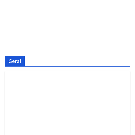
Geral