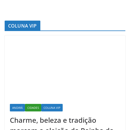
COLUNA VIP
ANDIRÁ
CIDADES
COLUNA VIP
Charme, beleza e tradição