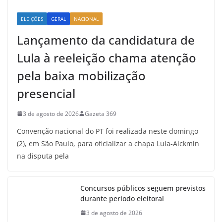
ELEIÇÕES
GERAL
NACIONAL
Lançamento da candidatura de
Lula à reeleição chama atenção
pela baixa mobilização
presencial
3 de agosto de 2026
Gazeta 369
Convenção nacional do PT foi realizada neste domingo
(2), em São Paulo, para oficializar a chapa Lula-Alckmin
na disputa pela
Concursos públicos seguem previstos
durante período eleitoral
3 de agosto de 2026