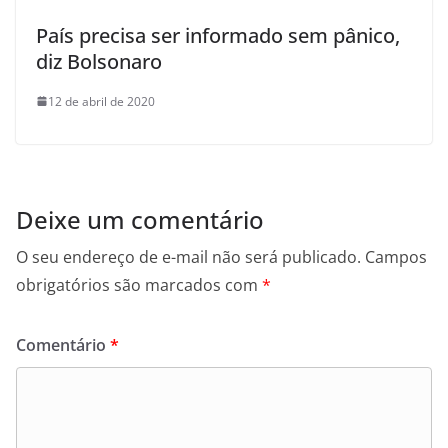
País precisa ser informado sem pânico,
diz Bolsonaro
12 de abril de 2020
Deixe um comentário
O seu endereço de e-mail não será publicado.
Campos
obrigatórios são marcados com
*
Comentário
*