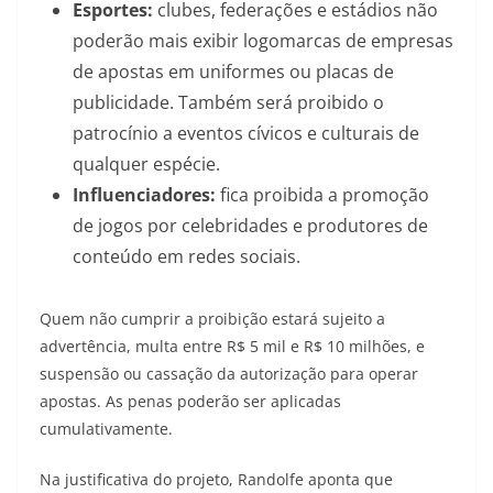
Esportes:
clubes, federações e estádios não
poderão mais exibir logomarcas de empresas
de apostas em uniformes ou placas de
publicidade. Também será proibido o
patrocínio a eventos cívicos e culturais de
qualquer espécie.
Influenciadores:
fica proibida a promoção
de jogos por celebridades e produtores de
conteúdo em redes sociais.
Quem não cumprir a proibição estará sujeito a
advertência, multa entre R$ 5 mil e R$ 10 milhões, e
suspensão ou cassação da autorização para operar
apostas. As penas poderão ser aplicadas
cumulativamente.
Na justificativa do projeto, Randolfe aponta que