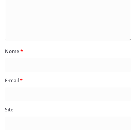
Nome
*
E-mail
*
Site