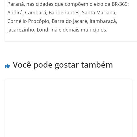
Paraná, nas cidades que compõem o eixo da BR-369:
Andirá, Cambará, Bandeirantes, Santa Mariana,
Cornélio Procópio, Barra do Jacaré, Itambaracá,
Jacarezinho, Londrina e demais municípios.
Você pode gostar também