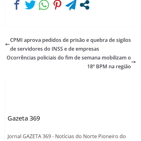
CPMI aprova pedidos de prisão e quebra de sigilos
de servidores do INSS e de empresas
Ocorrências policiais do fim de semana mobilizam o
18º BPM na região
Gazeta 369
Jornal GAZETA 369 - Notícias do Norte Pioneiro do