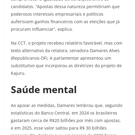
candidatos. “Apostas dessa natureza permitiriam que
poderosos interesses empresariais e políticos
auferissem ganhos financeiros com as eleições que já
procuram influenciar”, explica.
Na CCT, o projeto recebeu relatório favorável, mas com
texto alternativo da relatora, senadora Damares Alves
(Republicanos-DF). A parlamentar apresentou um
substitutivo que incorporou as diretrizes do projeto de
Kajuru.
Saúde mental
Ao apoiar as medidas, Damares lembrou que, segundo
estatísticas do Banco Central, em 2024 os brasileiros
gastaram cerca de R$20 bilhões por mês com apostas,
e em 2025, esse valor saltou para R$ 30 bilhões