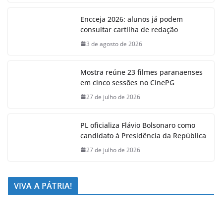
Encceja 2026: alunos já podem
consultar cartilha de redação
3 de agosto de 2026
Mostra reúne 23 filmes paranaenses
em cinco sessões no CinePG
27 de julho de 2026
PL oficializa Flávio Bolsonaro como
candidato à Presidência da República
27 de julho de 2026
VIVA A PÁTRIA!