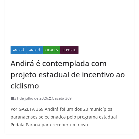
ANDIRÁ
ANDIRÁ
CIDADES
ESPORTE
Andirá é contemplada com
projeto estadual de incentivo ao
ciclismo
31 de julho de 2026
Gazeta 369
Por GAZETA 369 Andirá foi um dos 20 municípios
paranaenses selecionados pelo programa estadual
Pedala Paraná para receber um novo