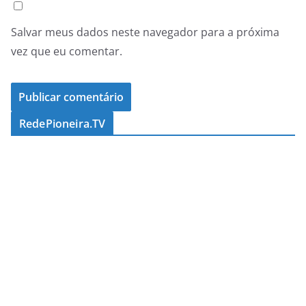
Salvar meus dados neste navegador para a próxima
vez que eu comentar.
RedePioneira.TV