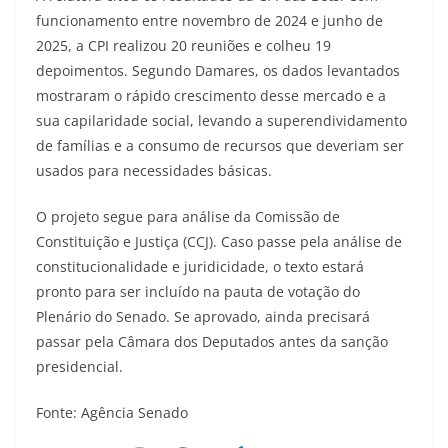
funcionamento entre novembro de 2024 e junho de
2025, a CPI realizou 20 reuniões e colheu 19
depoimentos. Segundo Damares, os dados levantados
mostraram o rápido crescimento desse mercado e a
sua capilaridade social, levando a superendividamento
de famílias e a consumo de recursos que deveriam ser
usados para necessidades básicas.
O projeto segue para análise da Comissão de
Constituição e Justiça (CCJ). Caso passe pela análise de
constitucionalidade e juridicidade, o texto estará
pronto para ser incluído na pauta de votação do
Plenário do Senado. Se aprovado, ainda precisará
passar pela Câmara dos Deputados antes da sanção
presidencial.
Fonte: Agência Senado