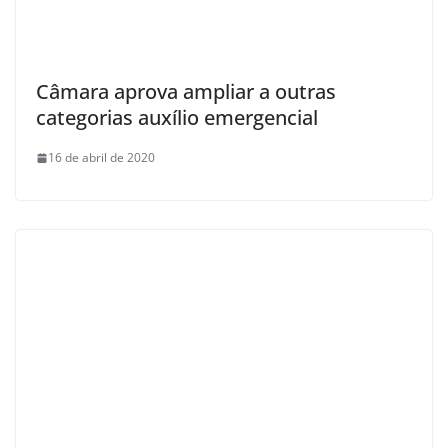
Câmara aprova ampliar a outras
categorias auxílio emergencial
16 de abril de 2020