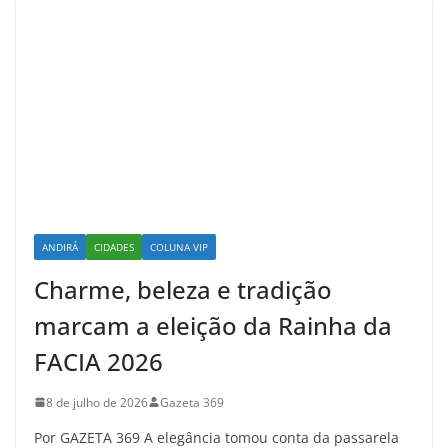
ANDIRÁ
CIDADES
COLUNA VIP
Charme, beleza e tradição
marcam a eleição da Rainha da
FACIA 2026
8 de julho de 2026
Gazeta 369
Por GAZETA 369 A elegância tomou conta da passarela