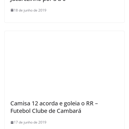
18 de junho de 2019
Camisa 12 acorda e goleia o RR –
Futebol Clube de Cambará
17 de junho de 2019