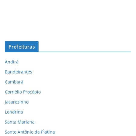
Prefeituras
Andirá
Bandeirantes
Cambará
Cornélio Procópio
Jacarezinho
Londrina
Santa Mariana
Santo Antônio da Platina