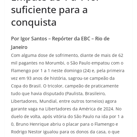
suficiente para a
conquista
Por Igor Santos – Repórter da EBC – Rio de
Janeiro
Com alguma dose de sofrimento, diante de mais de 62
mil pagantes no Morumbi, o São Paulo empatou com o
Flamengo por 1 a 1 neste domingo (24) e, pela primeira
vez em 93 anos de história, sagrou-se campeão da
Copa do Brasil. O tricolor, campeão de praticamente
tudo que havia disputado (Paulista, Brasileiro,
Libertadores, Mundial, entre outros torneios) agora
garante vaga na Libertadores da América de 2024. No
duelo de volta, após vitória do São Paulo na ida por 1 a
0, Bruno Henrique abriu o placar para o Flamengo e
Rodrigo Nestor igualou para os donos da casa, o que