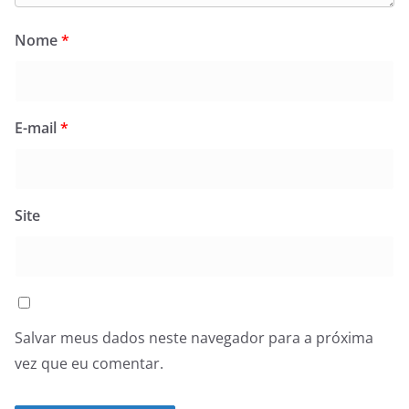
Nome
*
E-mail
*
Site
Salvar meus dados neste navegador para a próxima
vez que eu comentar.