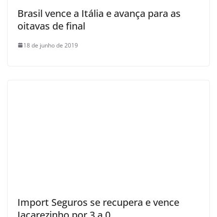
Brasil vence a Itália e avança para as
oitavas de final
18 de junho de 2019
Import Seguros se recupera e vence
Jacarezinho por 3 a 0