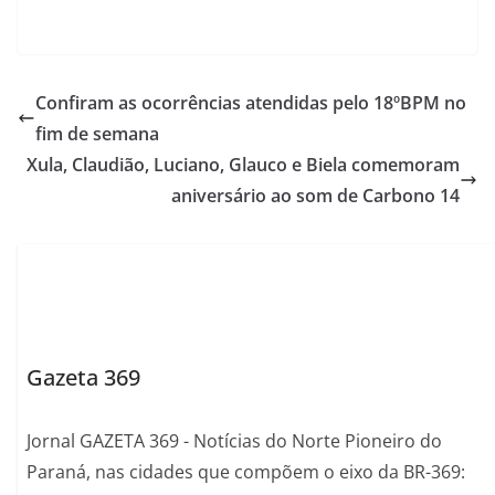
Confiram as ocorrências atendidas pelo 18ºBPM no
fim de semana
Xula, Claudião, Luciano, Glauco e Biela comemoram
aniversário ao som de Carbono 14
Gazeta 369
Jornal GAZETA 369 - Notícias do Norte Pioneiro do
Paraná, nas cidades que compõem o eixo da BR-369: