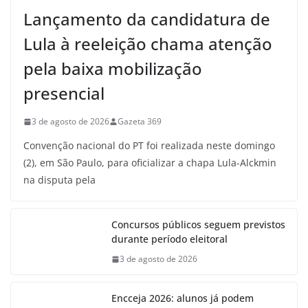
Lançamento da candidatura de
Lula à reeleição chama atenção
pela baixa mobilização
presencial
3 de agosto de 2026
Gazeta 369
Convenção nacional do PT foi realizada neste domingo
(2), em São Paulo, para oficializar a chapa Lula-Alckmin
na disputa pela
Concursos públicos seguem previstos
durante período eleitoral
3 de agosto de 2026
Encceja 2026: alunos já podem