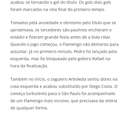
acabou se tornando o gol do título. Os gols dois gols
foram marcados na reta final do primeiro tempo.
Tomados pela ansiedade e otimismo pelo título que se
aproximava, os torcedores são-paulinos encheram o
estádio e fizeram grande festa antes de a bola rolar.
Quando o jogo começou, o Flamengo não demorou para
assustar. Já no primeiro minuto, Pedro foi lançado pela
esquerda, mas foi bloqueado pelo goleiro Rafael na
hora da finalização.
Também no início, o zagueiro Arboleda sentiu dores na
coxa esquerda e acabou substituído por Diego Costa. O
começo turbulento para o São Paulo foi acompanhado
de um Flamengo mais incisivo, que precisava da vitória
de qualquer forma.