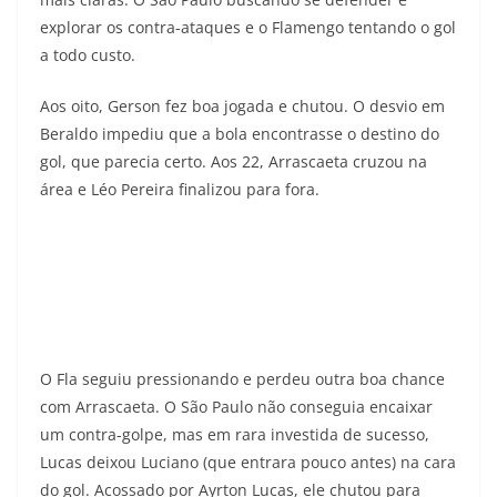
explorar os contra-ataques e o Flamengo tentando o gol
a todo custo.
Aos oito, Gerson fez boa jogada e chutou. O desvio em
Beraldo impediu que a bola encontrasse o destino do
gol, que parecia certo. Aos 22, Arrascaeta cruzou na
área e Léo Pereira finalizou para fora.
O Fla seguiu pressionando e perdeu outra boa chance
com Arrascaeta. O São Paulo não conseguia encaixar
um contra-golpe, mas em rara investida de sucesso,
Lucas deixou Luciano (que entrara pouco antes) na cara
do gol. Acossado por Ayrton Lucas, ele chutou para