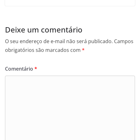
Deixe um comentário
O seu endereço de e-mail não será publicado.
Campos
obrigatórios são marcados com
*
Comentário
*