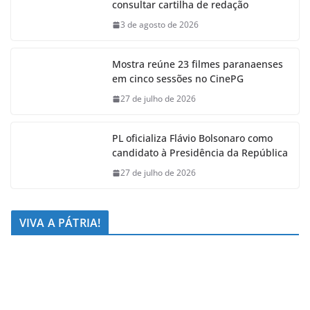
consultar cartilha de redação
3 de agosto de 2026
Mostra reúne 23 filmes paranaenses
em cinco sessões no CinePG
27 de julho de 2026
PL oficializa Flávio Bolsonaro como
candidato à Presidência da República
27 de julho de 2026
VIVA A PÁTRIA!