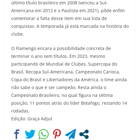
último título brasileiro em 2008 (venceu a Sul-
Americana em 2012 e o Paulista em 2021), pôde enfim
comemorar a falta desse item em sua lista de
conquistas. A temporada já está marcada na história do
clube.
O Flamengo encara a possibilidade concreta de
terminar o ano sem títulos. Em 2023, mesmo
participando de Mundial de Clubes, Supercopa do
Brasil, Recopa Sul-Americana, Campeonato Carioca,
Copa do Brasil e Libertadores da América, o time ainda
não sabe o que é ser campeão. Resta ainda o
Campeonato Brasileiro, no qual figura na sétima
posição, 11 pontos atrás do líder Botafogo, restando 14
rodadas.
Edição: Graça Adjut