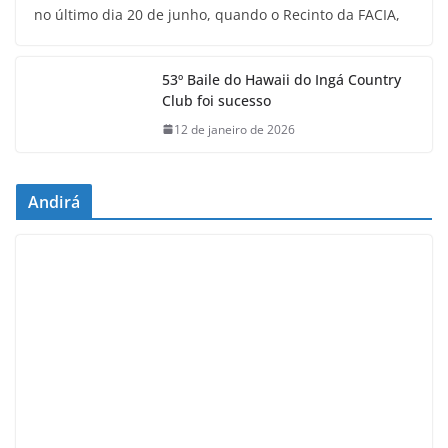
no último dia 20 de junho, quando o Recinto da FACIA,
53º Baile do Hawaii do Ingá Country
Club foi sucesso
12 de janeiro de 2026
Andirá