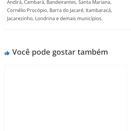
Andirá, Cambará, Bandeirantes, Santa Mariana,
Cornélio Procópio, Barra do Jacaré, Itambaracá,
Jacarezinho, Londrina e demais municípios.
Você pode gostar também