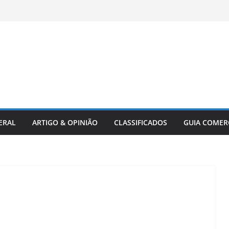
ERAL
ARTIGO & OPINIÃO
CLASSIFICADOS
GUIA COMER