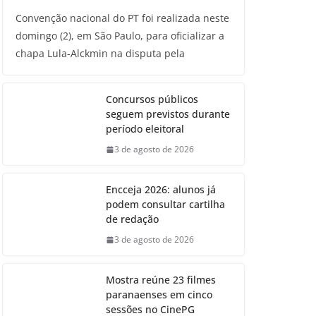
Convenção nacional do PT foi realizada neste
domingo (2), em São Paulo, para oficializar a
chapa Lula-Alckmin na disputa pela
Concursos públicos
seguem previstos durante
período eleitoral
3 de agosto de 2026
Encceja 2026: alunos já
podem consultar cartilha
de redação
3 de agosto de 2026
Mostra reúne 23 filmes
paranaenses em cinco
sessões no CinePG