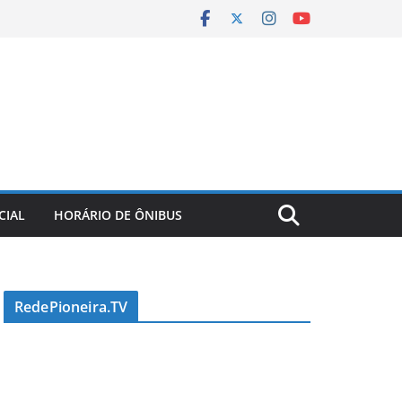
CIAL
HORÁRIO DE ÔNIBUS
RedePioneira.TV