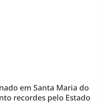
rnado em Santa Maria do
nto recordes pelo Estado