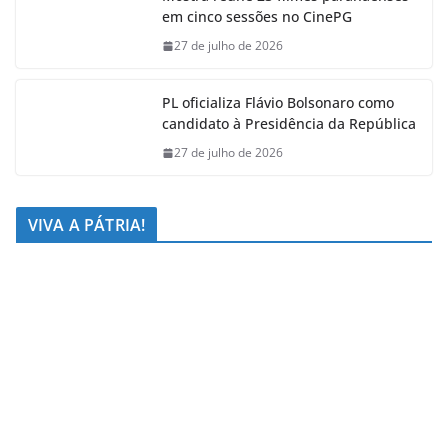
em cinco sessões no CinePG
27 de julho de 2026
PL oficializa Flávio Bolsonaro como
candidato à Presidência da República
27 de julho de 2026
VIVA A PÁTRIA!