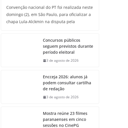
Convenção nacional do PT foi realizada neste
domingo (2), em São Paulo, para oficializar a
chapa Lula-Alckmin na disputa pela
Concursos públicos
seguem previstos durante
período eleitoral
3 de agosto de 2026
Encceja 2026: alunos já
podem consultar cartilha
de redação
3 de agosto de 2026
Mostra reúne 23 filmes
paranaenses em cinco
sessões no CinePG