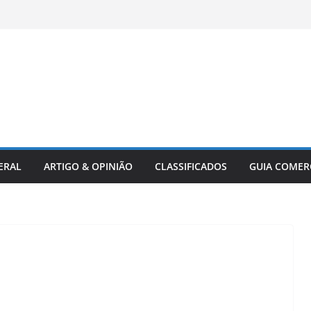
ERAL
ARTIGO & OPINIÃO
CLASSIFICADOS
GUIA COMER