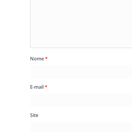
Nome
*
E-mail
*
Site