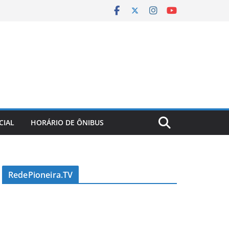
CIAL
HORÁRIO DE ÔNIBUS
RedePioneira.TV