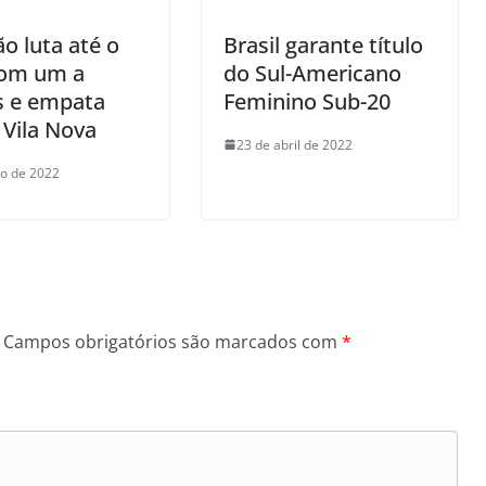
o luta até o
Brasil garante título
com um a
do Sul-Americano
 e empata
Feminino Sub-20
Vila Nova
23 de abril de 2022
io de 2022
Campos obrigatórios são marcados com
*