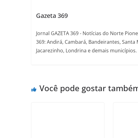
Gazeta 369
Jornal GAZETA 369 - Notícias do Norte Pion
369: Andirá, Cambará, Bandeirantes, Santa 
Jacarezinho, Londrina e demais municípios.
Você pode gostar també